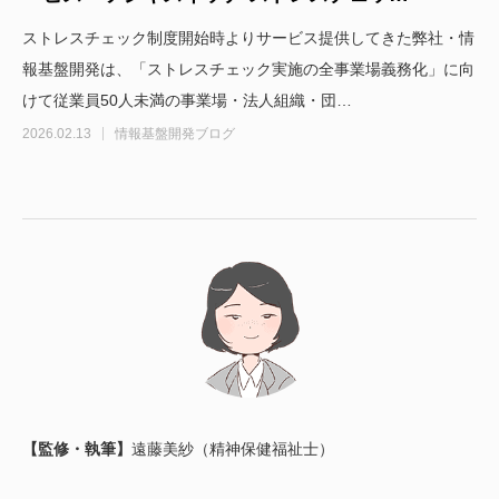
ストレスチェック制度開始時よりサービス提供してきた弊社・情
報基盤開発は、「ストレスチェック実施の全事業場義務化」に向
けて従業員50人未満の事業場・法人組織・団…
2026.02.13
情報基盤開発ブログ
【監修・執筆】
遠藤美紗（精神保健福祉士）