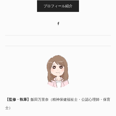
プロフィール紹介
Facebook
【監修・執筆】
飯田万里奈（精神保健福祉士・公認心理師・保育
士）