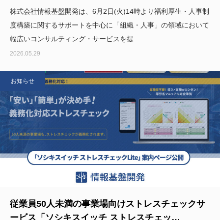
株式会社情報基盤開発は、6月2日(火)14時より福利厚生・人事制
度構築に関するサポートを中心に「組織・人事」の領域において
幅広いコンサルティング・サービスを提…
2026.05.29
お知らせ
従業員50人未満の事業場向けストレスチェックサ
ービス「ソシキスイッチ ストレスチェッ…