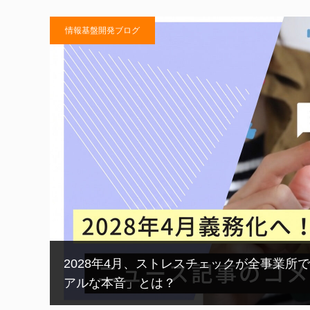
情報基盤開発ブログ
2028年4月、ストレスチェックが全事業所
アルな本音」とは？