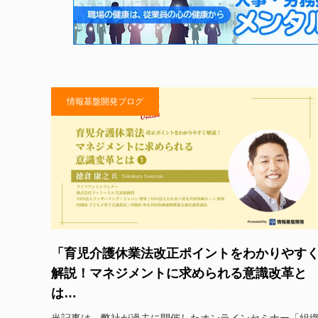
情報基盤開発ブログ
「育児介護休業法改正ポイントをわかりやす
解説！マネジメントに求められる意識改革と
は…