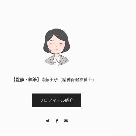
【監修・執筆】
遠藤美紗（精神保健福祉士）
プロフィール紹介
Twitter
Facebook
Contact