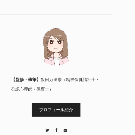
【監修・執筆】
飯田万里奈（精神保健福祉士・
公認心理師・保育士）
プロフィール紹介
Twitter
Facebook
Contact