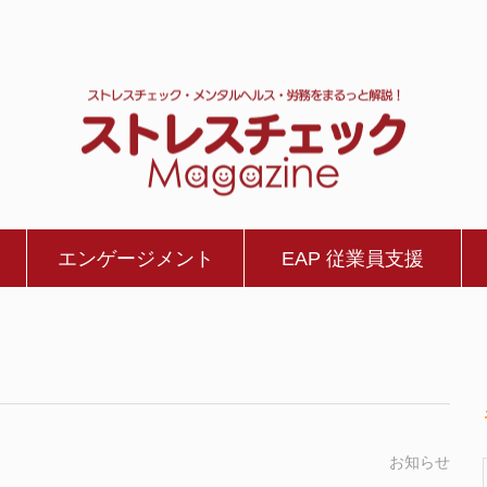
エンゲージメント
EAP 従業員支援
お知らせ