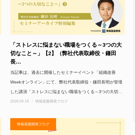
「ストレスに悩まない職場をつくる～3つの大
切なこと～」【2】（弊社代表取締役・鎌田
長…
当記事は、過去に開催したセミナーイベント「組織改善
Weekオンライン」にて、弊社代表取締役・鎌田長明が登壇
した講演「ストレスに悩まない職場をつくる～3つの大切…
2026.05.19
情報基盤開発ブログ
情報基盤開発ブログ