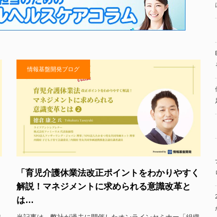
情報基盤開発ブログ
く
「育児介護休業法改正ポイントをわかりやすく
解説！マネジメントに求められる意識改革と
は…