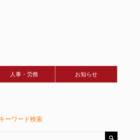
人事・労務
お知らせ
キーワード検索