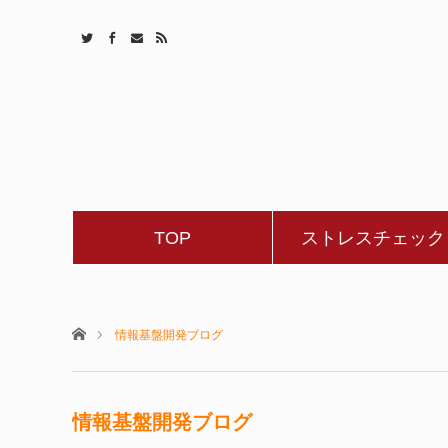
TOP
ストレスチェック
ホーム
情報基盤開発ブログ
情報基盤開発ブログ