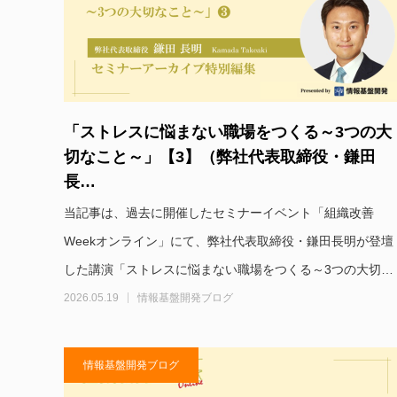
「ストレスに悩まない職場をつくる～3つの大
切なこと～」【3】（弊社代表取締役・鎌田
長…
当記事は、過去に開催したセミナーイベント「組織改善
Weekオンライン」にて、弊社代表取締役・鎌田長明が登壇
した講演「ストレスに悩まない職場をつくる～3つの大切…
2026.05.19
情報基盤開発ブログ
情報基盤開発ブログ