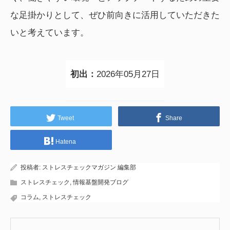
な足掛かりとして、ぜひ前向きに活用していただきた
いと考えています。
初出：
2026年05月27日
Tweet
Share
Hatena
投稿者:
ストレスチェックマガジン 編集部
ストレスチェック
,
情報基盤開発ブログ
コラム
,
ストレスチェック