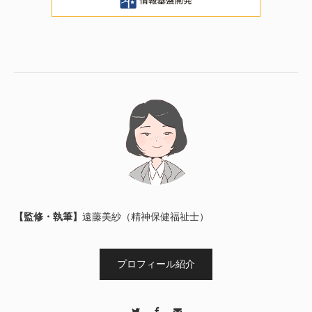
【監修・執筆】
遠藤美紗（精神保健福祉士）
プロフィール紹介
Twitter
Facebook
Contact