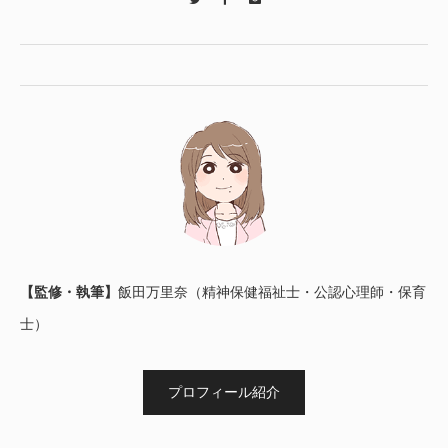
【監修・執筆】
飯田万里奈（精神保健福祉士・公認心理師・保育
士）
プロフィール紹介