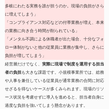
多岐にわたる実務を誰が担うのか。現場の負担がさら
に増えてしまう」
「コンプライアンス対応などの付帯業務が増え、本来
の業務に向き合う時間が削られている」
「メンタル不調による休職者が出た場合、十分なフォ
ロー体制がないと他の従業員に業務が集中し、さらに
負担が増してしまう」
経営層だけでなく、
実際に現場で制度を運用する担当
者の負担
も大きな課題です。小規模事業所では、総務
や人事を兼任している従業員が通常業務の合間に対応
せざるを得ないケースが多くみられます。現場のリソ
ース状況を考慮せずに導入を進めると、担当者自身に
過度な負担を強いてしまう懸念があります。