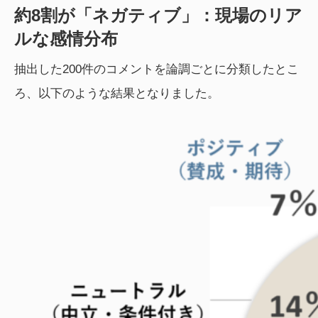
約8割が「ネガティブ」：現場のリア
ルな感情分布
抽出した200件のコメントを論調ごとに分類したとこ
ろ、以下のような結果となりました。