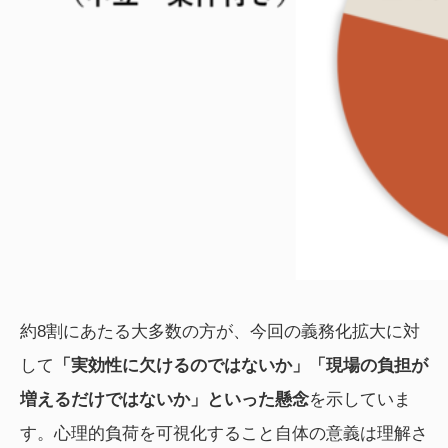
約8割にあたる大多数の方が、今回の義務化拡大に対
して
「実効性に欠けるのではないか」「現場の負担が
増えるだけではないか」といった懸念
を示していま
す。心理的負荷を可視化すること自体の意義は理解さ