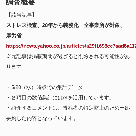
調査概要
【該当記事】
ストレス検査、28年から義務化 全事業所が対象、
厚労省
https://news.yahoo.co.jp/articles/a29f1698cc7aad6a1
※元記事は掲載期間が過ぎると削除される可能性があ
ります。
・5/20（水）時点での集計データ
・各項目の数値集計にはAIを活用しています。
・紹介するコメントは、投稿者の特定防止のため一部
要約した内容となっています。