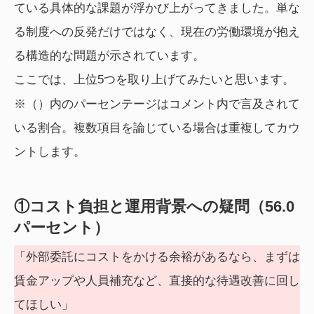
ている具体的な課題が浮かび上がってきました。単な
る制度への反発だけではなく、現在の労働環境が抱え
る構造的な問題が示されています。
ここでは、上位5つを取り上げてみたいと思います。
※（）内のパーセンテージはコメント内で言及されて
いる割合。複数項目を論じている場合は重複してカウ
ントします。
①コスト負担と運用背景への疑問（56.0
パーセント）
「外部委託にコストをかける余裕があるなら、まずは
賃金アップや人員補充など、直接的な待遇改善に回し
てほしい」