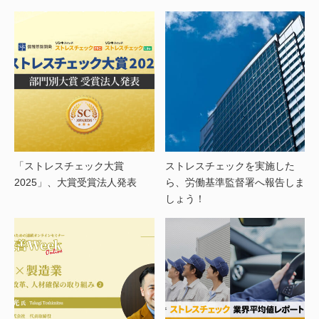
「ストレスチェック大賞
ストレスチェックを実施した
2025」、大賞受賞法人発表
ら、労働基準監督署へ報告しま
しょう！