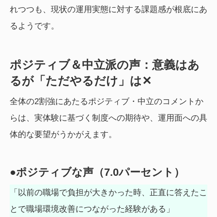
れつつも、現状の運用実態に対する課題感が根底にあ
るようです。
ポジティブ＆中立派の声：意義はあ
るが「ただやるだけ」は✕
全体の2割強にあたるポジティブ・中立のコメントか
らは、実体験に基づく制度への期待や、運用面への具
体的な要望がうかがえます。
●ポジティブな声（7.0パーセント）
「以前の職場で負担が大きかった時、正直に答えたこ
とで職場環境改善につながった経験がある」