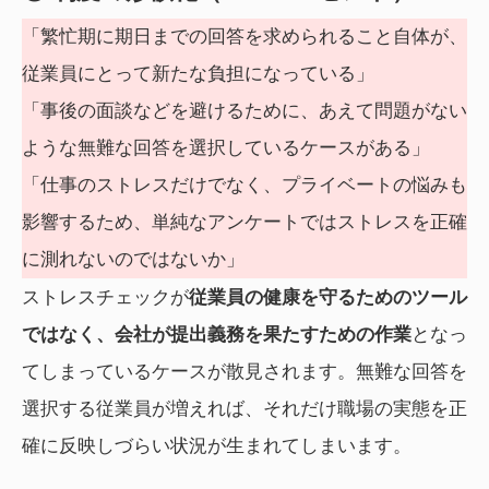
「繁忙期に期日までの回答を求められること自体が、
従業員にとって新たな負担になっている」
「事後の面談などを避けるために、あえて問題がない
ような無難な回答を選択しているケースがある」
「仕事のストレスだけでなく、プライベートの悩みも
影響するため、単純なアンケートではストレスを正確
に測れないのではないか」
ストレスチェックが
従業員の健康を守るためのツール
ではなく、会社が提出義務を果たすための作業
となっ
てしまっているケースが散見されます。無難な回答を
選択する従業員が増えれば、それだけ職場の実態を正
確に反映しづらい状況が生まれてしまいます。