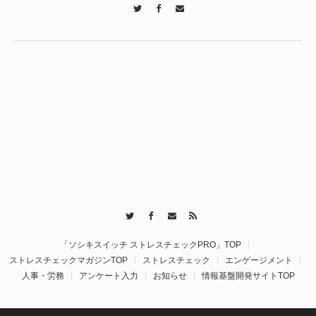
Twitter
Facebook
Contact
Twitter
Facebook
Contact
RSS
「ソシキスイッチ ストレスチェックPRO」TOP
ストレスチェックマガジンTOP
ストレスチェック
エンゲージメント
人事・労務
アンケート入力
お知らせ
情報基盤開発サイトTOP