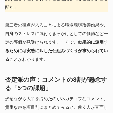
配だ」
第三者の視点が入ることによる職場環境改善効果や、
自身のストレスに気付くきっかけとしての価値など一
定の評価が見受けられます。一方で、
効果的に運用す
るためには実態に即した仕組みづくりが求められてい
る
ことがわかります。
否定派の声：コメントの8割が懸念す
る「5つの課題」
残念ながら大半を占めたのがネガティブなコメント。
貴重な声を項目別にまとめてみると、働く人が直面し