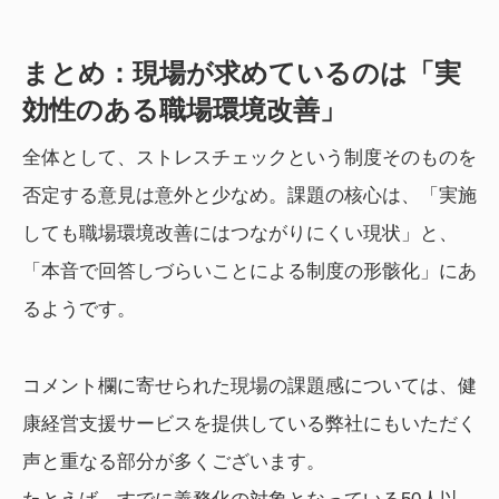
まとめ：現場が求めているのは「実
効性のある職場環境改善」
全体として、ストレスチェックという制度そのものを
否定する意見は意外と少なめ。課題の核心は、「実施
しても職場環境改善にはつながりにくい現状」と、
「本音で回答しづらいことによる制度の形骸化」にあ
るようです。
コメント欄に寄せられた現場の課題感については、健
康経営支援サービスを提供している弊社にもいただく
声と重なる部分が多くございます。