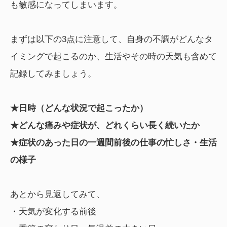
も敏感になってしまいます。
まずは以下の3点に注意して、自身の不調がどんなタ
イミングで起こるのか、生活やその時の天気も含めて
記録してみましょう。
★日時（どんな状況で起こったか）
★どんな痛みや症状が、どれくらい長く続いたか
★症状のあった日の一週間前後の仕事の忙しさ・生活
の様子
あとから見返してみて、
・天気が変化する前後