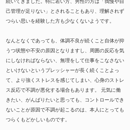
続いてきました。特に若い方、男性の方は「我慢や自
己管理が足りない」とされることもあり、理解されず
つらい思いを経験した方も少なくないようです。
なんとなくであっても、体調不良が続くこと自体が抑
うつ状態や不安の原因となりますし、周囲の反応を気
にしなければならない、無理をして仕事をこなさない
といけないというプレッシャーが長く続くことよっ
て、より強くストレスを感じてしまい、心身のストレ
ス反応で不調が悪化する場合もあります。 元気に働
きたい、がんばりたいと思っても、コントロールでき
ないことが原因で不調が起こるのは、本人にとっても
つらくもどかしいものです。