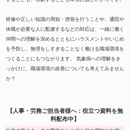
研修や正しい知識の周知・啓発を行うことや、通院や
休職が必要な人に配慮するなどの対応は、一緒に働く
仲間への理解を深めるとともにハラスメントやいじめ
を予防し、無理をしすぎることなく働ける職場環境を
つくることにもつながります。 気象病への理解をき
っかけに、職場環境の改善についても考えてみません
か？
【人事・労務ご担当者様へ：役立つ資料を無
料配布中】