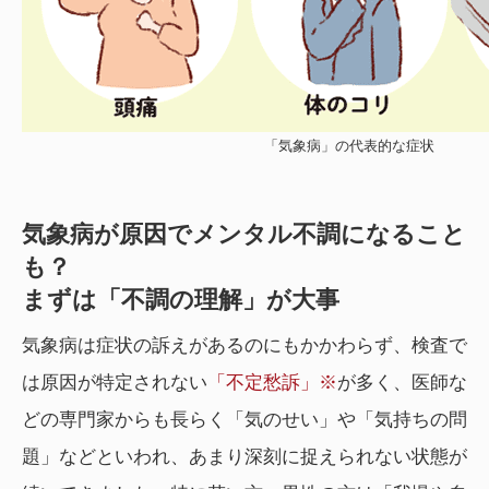
「気象病」の代表的な症状
気象病が原因でメンタル不調になること
も？
まずは「不調の理解」が大事
気象病は症状の訴えがあるのにもかかわらず、検査で
は原因が特定されない
「不定愁訴」※
が多く、医師な
どの専門家からも長らく「気のせい」や「気持ちの問
題」などといわれ、あまり深刻に捉えられない状態が