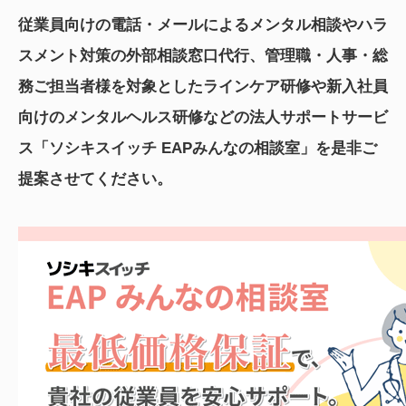
従業員向けの電話・メールによるメンタル相談やハラ
スメント対策の外部相談窓口代行、管理職・人事・総
務ご担当者様を対象としたラインケア研修や新入社員
向けのメンタルヘルス研修などの法人サポートサービ
ス「ソシキスイッチ EAPみんなの相談室」を是非ご
提案させてください。