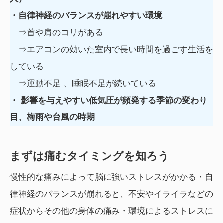
・自律神経のバランスが崩れやすい環境
⇒首や肩のコリがある
⇒エアコンの効いた室内で長い時間を過ごす生活を
している
⇒運動不足 、睡眠不足が続いている
・ 影響を与えやすい低気圧が頻発する季節の変わり
目、梅雨や台風の時期
まずは痛むタイミングを知ろう
慢性的な痛みによって脳に強いストレスがかかる・自
律神経のバランスが崩れると、不安やイライラなどの
症状からその他の身体の痛み・環境によるストレスに