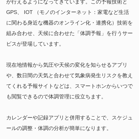
が行えるようになってきています。この予報技術と
GPS、 IOT （モノのインターネット：家電など生活
に関わる身近な機器のオンライン化・連携化）技術を
組み合わせ、天候に合わせた「体調予報」を行うサー
ビスが登場しています。
現在地情報から気圧や天候の変化を知らせるアプリ
や、数日間の天気と合わせて気象病発生リスクを教え
てくれる予報サイトなどは、スマートホンからいつで
も閲覧できるので体調管理に役立ちます。
カレンダーや記録アプリと併用することで、スケジュ
ールの調整・体調の分析が簡単になります。