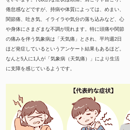
倦怠感などですが、持病や体質によっては、めまい、
関節痛、吐き気、イライラや気分の落ち込みなど、心
や身体にさまざまな不調が現れます。特に頭痛や関節
の痛みを伴う気象病は「天気痛」とされ、平均週2日
ほど発症しているというアンケート結果もあるほど。
なんと5人に1人が「気象病（天気痛）」により生活
に支障を感じているようです。