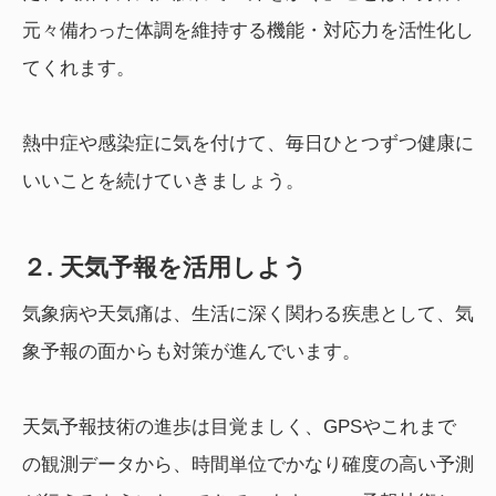
元々備わった体調を維持する機能・対応力を活性化し
てくれます。
熱中症や感染症に気を付けて、毎日ひとつずつ健康に
いいことを続けていきましょう。
２. 天気予報を活用しよう
気象病や天気痛は、生活に深く関わる疾患として、気
象予報の面からも対策が進んでいます。
天気予報技術の進歩は目覚ましく、GPSやこれまで
の観測データから、時間単位でかなり確度の高い予測