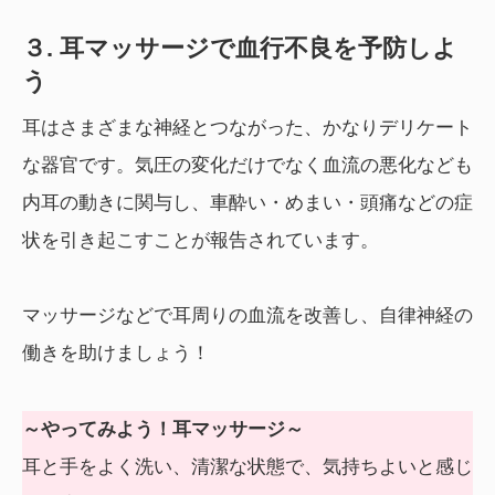
３.
耳マッサージで血行不良を予防しよ
う
耳はさまざまな神経とつながった、かなりデリケート
な器官です。気圧の変化だけでなく血流の悪化なども
内耳の動きに関与し、車酔い・めまい・頭痛などの症
状を引き起こすことが報告されています。
マッサージなどで耳周りの血流を改善し、自律神経の
働きを助けましょう！
～やってみよう！耳マッサージ～
耳と手をよく洗い、清潔な状態で、気持ちよいと感じ