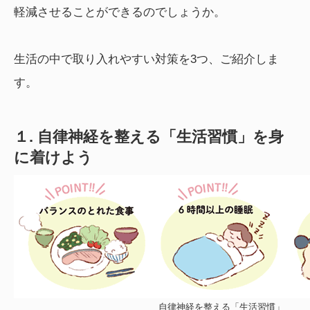
軽減させることができるのでしょうか。
生活の中で取り入れやすい対策を3つ、ご紹介しま
す。
１. 自律神経を整える「生活習慣」を身
に着けよう
自律神経を整える「生活習慣」