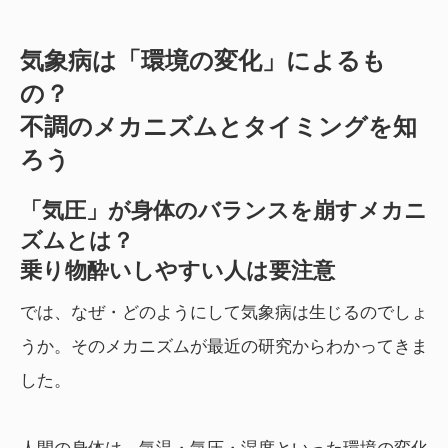
気象病は「環境の変化」によるも
の？
不調のメカニズムとタイミングを知
ろう
「気圧」が身体のバランスを崩すメカニ
ズムとは？
乗り物酔いしやすい人は要注意
では、なぜ・どのようにして気象病は生じるのでしょ
うか。そのメカニズムが最近の研究からわかってきま
した。