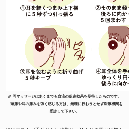
※ 耳マッサージはあくまでも血流の促進効果を期待したものです。
頭痛や耳の痛みを強く感じる方は、無理に行おうとせず医療機関を
受診して下さい。