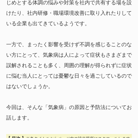
じめとする体調の悩みや対策を社内で共有する場を設
けたり、社内研修・職場環境改善に取り入れたりして
いる企業も出てきているようです。
一方で、まったく影響を受けず不調を感じることのな
い方にとって、気象病は人によって症状もさまざまで
誤解されることも多く、周囲の理解が得られずに症状
に悩む当人にとっては憂鬱な日々を過ごしているので
はないでしょうか。
今回は、そんな「気象病」の原因と予防法についてお
話します。