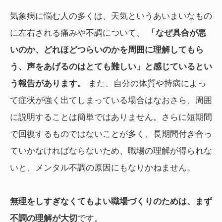
気象病に悩む人の多くは、天気というあいまいなもの
に左右される痛みや不調について、
「なぜ具合が悪
いのか、どれほどつらいのかを周囲に理解してもら
う、声をあげるのはとても難しい」と感じているとい
う報告があります。
また、自分の体質や持病によっ
て症状が強く出てしまっている場合はなおさら、周囲
に説明することは簡単ではありません。さらに短期間
で回復するものではないことが多く、長期間付き合っ
ていかなければならないため、職場の理解が得られな
いと、メンタル不調の原因にもなりかねません。
無理をしすぎなくてもよい職場づくりのためは、まず
不調の理解が大切
です。