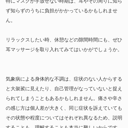
特にマスクが手放せない時期は、耳やその周りに知ら
ず知らずのうちに負担がかかっているかもしれませ
ん。
リラックスしたい時、休憩などの隙間時間にも、ぜひ
耳マッサージを取り入れてみてはいかがでしょうか。
気象病による身体的な不調は、症状のない人からする
と大袈裟に見えたり、自己管理がなっていないと捉え
られてしまうこともあるかもしれません。痛さや辛さ
の感じ方は個人差が大きく、同じ症状を訴えていても
その状態や程度についてはそれぞれ異なるため、説明
することも、理解することも本当に難しいからです。