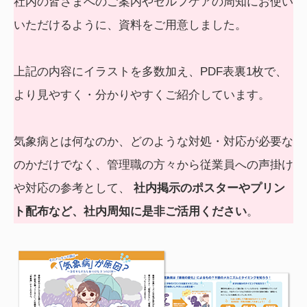
社内の皆さまへのご案内やセルフケアの周知にお使い
いただけるように、資料をご用意しました。
上記の内容にイラストを多数加え、PDF表裏1枚で、
より見やすく・分かりやすくご紹介しています。
気象病とは何なのか、どのような対処・対応が必要な
のかだけでなく、管理職の方々から従業員への声掛け
や対応の参考として、
社内掲示のポスターやプリン
ト配布など、社内周知に是非ご活用ください
。