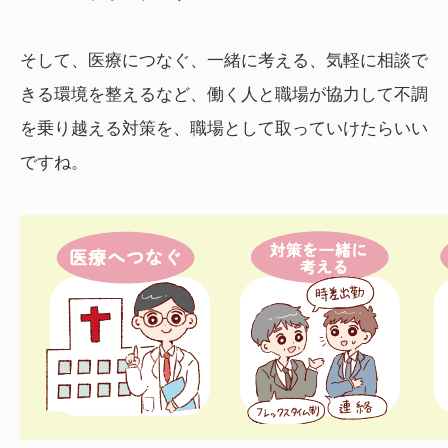
そして、医療につなぐ、一緒に考える、気軽に相談で
きる環境を整えるなど、働く人と職場が協力して不調
を乗り越える対策を、職場として取っていけたらいい
ですね。