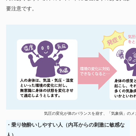
要注意です。
気圧の変化が体のバランスを崩す、「気象病」のメ
・乗り物酔いしやすい人（内耳からの刺激に敏感な
人）