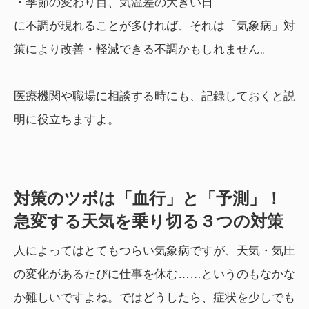
・季節の変わり目、気温差の大きい日
に不調が現れることが多ければ、それは「気象病」対
策により改善・軽減できる不調かもしれません。
医療機関や職場に相談する時にも、記録しておくと説
明に役立ちますよ。
対策のツボは「血行」と「予測」！
急変する天気を乗り切る３つの対策
人によってはとてもつらい気象病ですが、天気・気圧
の変化があるたびに仕事を休む……というのもなかな
か難しいですよね。ではどうしたら、症状を少しでも