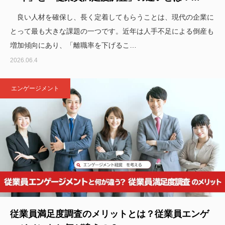
良い人材を確保し、長く定着してもらうことは、現代の企業に
とって最も大きな課題の一つです。近年は人手不足による倒産も
増加傾向にあり、「離職率を下げるこ…
2026.06.4
エンゲージメント
従業員満足度調査のメリットとは？従業員エンゲ