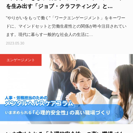
を生み出す「ジョブ・クラフティング」と…
"やりがいをもって働く"「ワークエンゲージメント」をキーワー
ドに、マインドセットと労働生産性との関係が昨今注目されてい
ます。現代に暮らす一般的な社会人の生活に…
2023.05.30
エンゲージメント