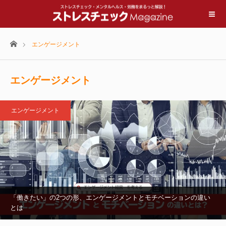
ホーム
エンゲージメント
エンゲージメント
エンゲージメント
「働きたい」の2つの形、エンゲージメントとモチベーションの違い
とは