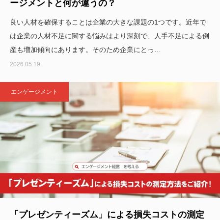
ージメントと何が違うの？
良い人材を確保することは企業の大きな課題の1つです。近年で
は企業の人材不足に関する悩みはより深刻で、人手不足による倒
産も増加傾向にあります。そのため企業にとっ…
2026.05.19
エンゲージメント
「プレゼンティーズム」による損失コストの測定