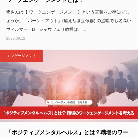
皆さんは【 ワークエンゲージメント 】という言葉をご存知でし
ょうか。「バーン・アウト」(燃え尽き症候群) の提唱でも名高い
ウィルマー・B・シャウフェリ教授は、…
2023.06.12
エンゲージメント
「ポジティブメンタルヘルス」とは？職場のワー