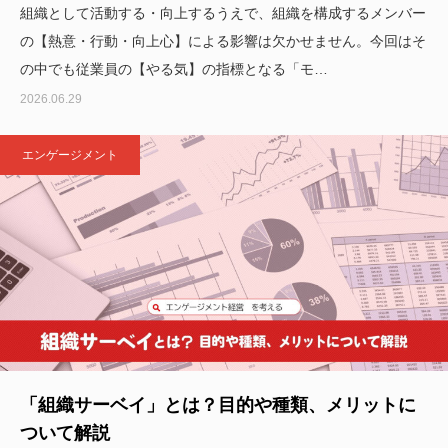
組織として活動する・向上するうえで、組織を構成するメンバー
の【熱意・行動・向上心】による影響は欠かせません。今回はそ
の中でも従業員の【やる気】の指標となる「モ…
2026.06.29
エンゲージメント
「組織サーベイ」とは？目的や種類、メリットに
ついて解説