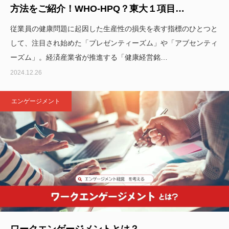
方法をご紹介！WHO-HPQ？東大１項目…
従業員の健康問題に起因した生産性の損失を表す指標のひとつと
して、注目され始めた「プレゼンティーズム」や「アブセンティ
ーズム」。経済産業省が推進する「健康経営銘…
2024.12.26
エンゲージメント
ワークエンゲージメントとは？