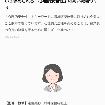
いま求められる「心理的安全性」の高い職場づく
り
「心理的安全性」をキーワードに職場環境改善に取り組む企業は
ここ数年で増えています。心理的安全性を高めることは、従業員
の心身の健康を守るために限らず、企業のパフ…
2022.06.28
【監修・執筆】
遠藤美紗（精神保健福祉士）