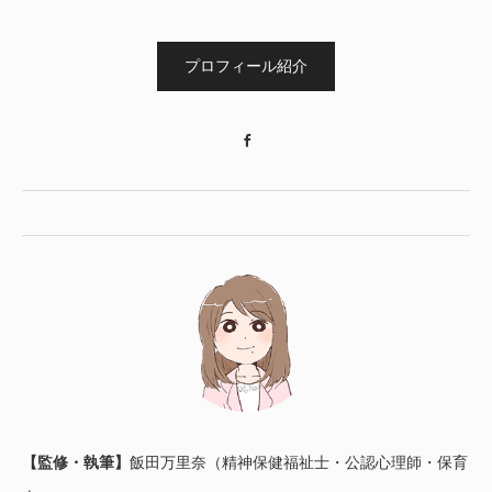
プロフィール紹介
Facebook
【監修・執筆】
飯田万里奈（精神保健福祉士・公認心理師・保育