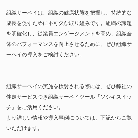
組織サーベイは、組織の健康状態を把握し、持続的な
成長を促すために不可欠な取り組みです。組織の課題
を明確化し、従業員エンゲージメントを高め、組織全
体のパフォーマンスを向上させるために、ぜひ組織サ
ーベイの導入をご検討ください。
組織サーベイの実施を検討される際には、ぜひ弊社の
伴走サービスつき組織サーベイツール「ソシキスイッ
チ」をご活用ください。
より詳しい情報や導入事例については、下記からご覧
いただけます。