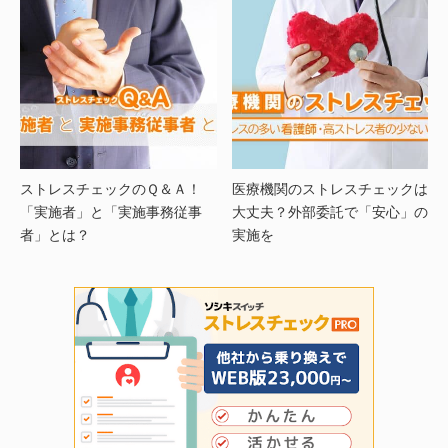
ストレスチェックのＱ＆Ａ！
医療機関のストレスチェックは
「実施者」と「実施事務従事
大丈夫？外部委託で「安心」の
者」とは？
実施を