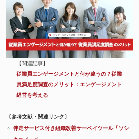
【関連記事】
従業員エンゲージメントと何が違うの？従業
員満足度調査のメリット：エンゲージメント
経営を考える
〔参考文献・関連リンク〕
伴走サービス付き組織改善サーベイツール「ソシ