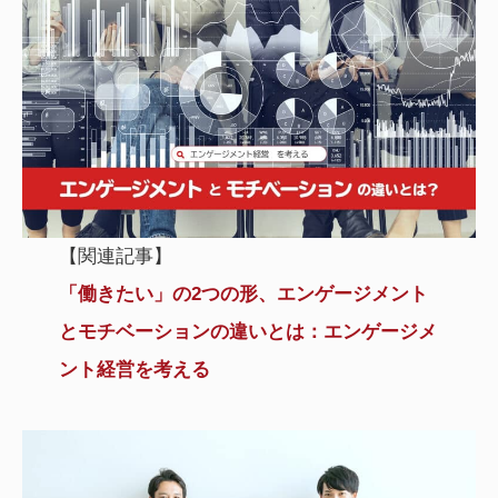
【関連記事】
「働きたい」の2つの形、エンゲージメント
とモチベーションの違いとは：エンゲージメ
ント経営を考える