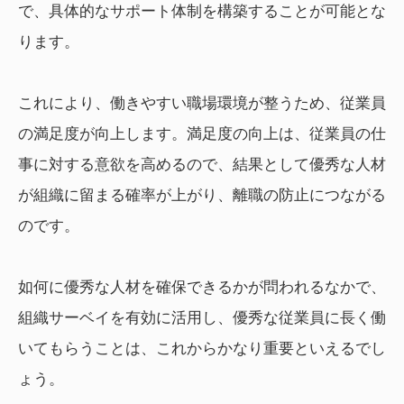
で、具体的なサポート体制を構築することが可能とな
ります。
これにより、働きやすい職場環境が整うため、従業員
の満足度が向上します。満足度の向上は、従業員の仕
事に対する意欲を高めるので、結果として優秀な人材
が組織に留まる確率が上がり、離職の防止につながる
のです。
如何に優秀な人材を確保できるかが問われるなかで、
組織サーベイを有効に活用し、優秀な従業員に長く働
いてもらうことは、これからかなり重要といえるでし
ょう。