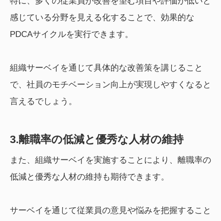
特に、多くの従業員が改善を望む項目や評価が低いと
感じている分野を見える化することで、効果的な
PDCAサイクルを実行できます。
組織サーベイを通じて具体的な改善策を講じること
で、社員のモチベーション向上が実現しやすくなると
言えるでしょう。
3.離職率の低減と優秀な人材の維持
また、組織サーベイを実施することにより、離職率の
低減と優秀な人材の維持も期待できます。
サーベイを通じて従業員の意見や悩みを把握すること