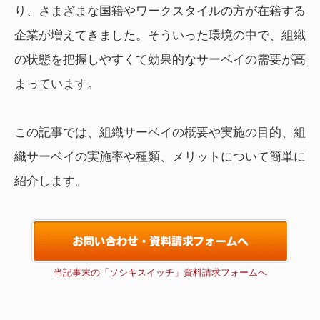
り、さまざまな国籍やワークスタイルの方が在籍する
企業が増えてきました。そういった環境の中で、組織
の状態を把握しやすくて効果的なサーベイの需要が高
まっています。
この記事では、組織サーベイの概要や実施の目的、組
織サーベイの実施率や種類、メリットについて簡単に
紹介します。
当記事末の「ソシキスイッチ」資料請求フォームへ