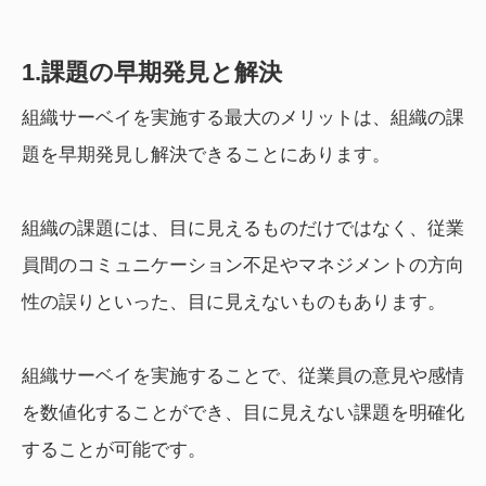
1.課題の早期発見と解決
組織サーベイを実施する最大のメリットは、組織の課
題を早期発見し解決できることにあります。
組織の課題には、目に見えるものだけではなく、従業
員間のコミュニケーション不足やマネジメントの方向
性の誤りといった、目に見えないものもあります。
組織サーベイを実施することで、従業員の意見や感情
を数値化することができ、目に見えない課題を明確化
することが可能です。