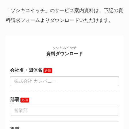
「ソシキスイッチ」のサービス案内資料は、下記の資
料請求フォームよりダウンロードいただけます。