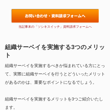
当記事末の「ソシキスイッチ」資料請求フォームへ
組織サーベイを実施する3つのメリッ
ト
組織サーベイを実施するべきか悩まれている方にとっ
て、実際に組織サーベイを行うとどういったメリット
があるのかは、重要なポイントになるでしょう。
組織サーベイを実施するメリットを3つご紹介いたし
ます。