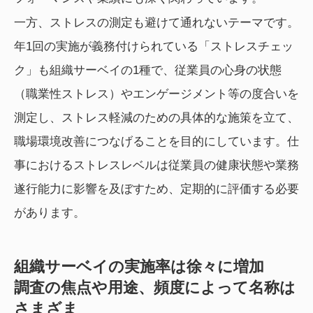
一方、ストレスの測定も避けて通れないテーマです。
年1回の実施が義務付けられている「ストレスチェッ
ク」も組織サーベイの1種で、従業員の心身の状態
（職業性ストレス）やエンゲージメント等の度合いを
測定し、ストレス軽減のための具体的な施策を立て、
職場環境改善につなげることを目的にしています。仕
事におけるストレスレベルは従業員の健康状態や業務
遂行能力に影響を及ぼすため、定期的に評価する必要
があります。
組織サーベイの実施率は徐々に増加
調査の焦点や用途、頻度によって名称は
さまざま