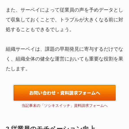
また、サーベイによって従業員の声を予めデータとし
て収集しておくことで、トラブルが大きくなる前に対
処することもできるでしょう。
組織サーベイは、課題の早期発見に寄与するだけでな
く、組織全体の健全な運営においても重要な役割を果
たします。
当記事末の「ソシキスイッチ」資料請求フォームへ
2.従業員のモチベーション向上