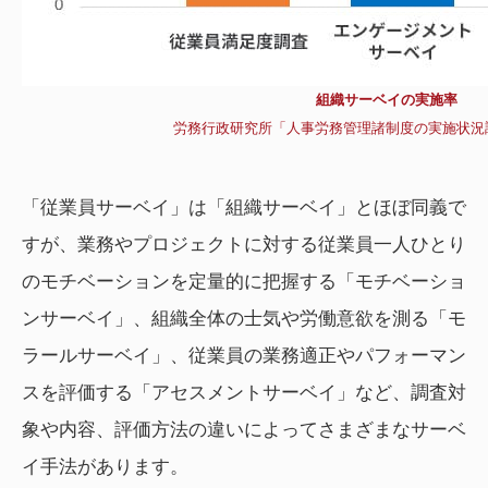
組織サーベイの実施率
労務行政研究所「人事労務管理諸制度の実施状況調
「従業員サーベイ」は「組織サーベイ」とほぼ同義で
すが、業務やプロジェクトに対する従業員一人ひとり
のモチベーションを定量的に把握する「モチベーショ
ンサーベイ」、組織全体の士気や労働意欲を測る「モ
ラールサーベイ」、従業員の業務適正やパフォーマン
スを評価する「アセスメントサーベイ」など、調査対
象や内容、評価方法の違いによってさまざまなサーベ
イ手法があります。