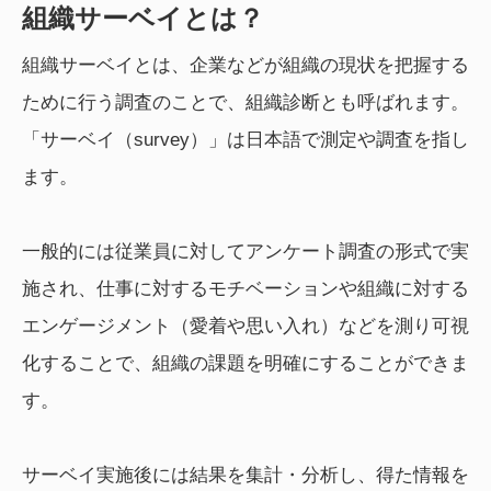
組織サーベイとは？
組織サーベイとは、企業などが組織の現状を把握する
ために行う調査のことで、組織診断とも呼ばれます。
「サーベイ（survey）」は日本語で測定や調査を指し
ます。
一般的には従業員に対してアンケート調査の形式で実
施され、仕事に対するモチベーションや組織に対する
エンゲージメント（愛着や思い入れ）などを測り可視
化することで、組織の課題を明確にすることができま
す。
サーベイ実施後には結果を集計・分析し、得た情報を