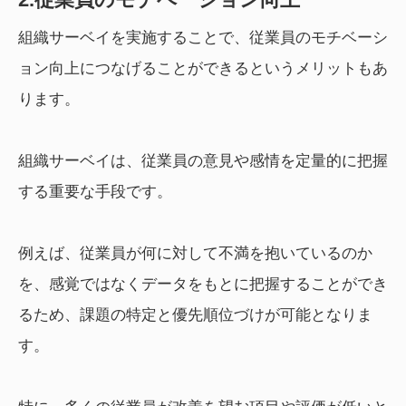
組織サーベイを実施することで、従業員のモチベーシ
ョン向上につなげることができるというメリットもあ
ります。
組織サーベイは、従業員の意見や感情を定量的に把握
する重要な手段です。
例えば、従業員が何に対して不満を抱いているのか
を、感覚ではなくデータをもとに把握することができ
るため、課題の特定と優先順位づけが可能となりま
す。