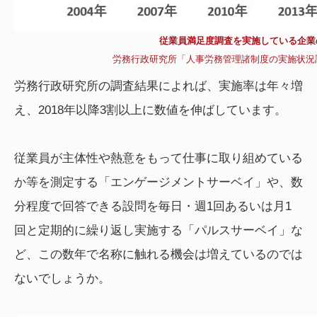
従業員満足度調査を実施している企業
労務行政研究所「人事労務管理諸制度の実施状況調
労務行政研究所の調査結果によれば、実施率は年々増
え、2018年以降3割以上に数値を伸ばしています。
従業員が主体性や熱意をもって仕事に取り組めている
か等を測定する「エンゲージメントサーベイ」や、数
分程度で回答できる設問を毎日・週1回あるいは月1
回と定期的に繰り返し実施する「パルスサーベイ」な
ど、この数年で名称に触れる機会は増えているのでは
ないでしょうか。