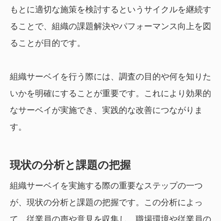
もとに適切な施策を検討するというサイクルを継続す
ることで、組織の課題解決やパフォーマンス向上を図
ることが目的です。
組織サーベイを行う際には、調査の目的や何を知りた
いかを明確にすることが重要です。これにより効果的
なサーベイが実施でき、実践的な改善につながりま
す。
現状の分析と課題の把握
組織サーベイを実施する際の重要なステップの一つ
が、現状の分析と課題の把握です。この分析によっ
て、従業員の声や意見を収集し、職場環境や従業員の