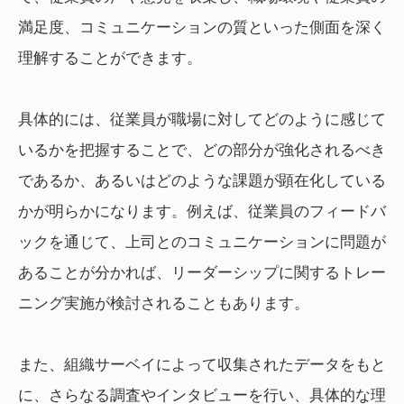
満足度、コミュニケーションの質といった側面を深く
理解することができます。
具体的には、従業員が職場に対してどのように感じて
いるかを把握することで、どの部分が強化されるべき
であるか、あるいはどのような課題が顕在化している
かが明らかになります。例えば、従業員のフィードバ
ックを通じて、上司とのコミュニケーションに問題が
あることが分かれば、リーダーシップに関するトレー
ニング実施が検討されることもあります。
また、組織サーベイによって収集されたデータをもと
に、さらなる調査やインタビューを行い、具体的な理