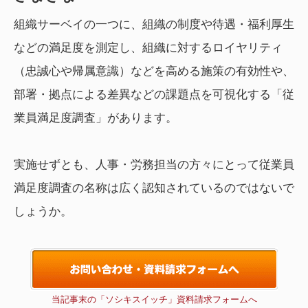
組織サーベイの一つに、組織の制度や待遇・福利厚生
などの満足度を測定し、組織に対するロイヤリティ
（忠誠心や帰属意識）などを高める施策の有効性や、
部署・拠点による差異などの課題点を可視化する「従
業員満足度調査」があります。
実施せずとも、人事・労務担当の方々にとって従業員
満足度調査の名称は広く認知されているのではないで
しょうか。
当記事末の「ソシキスイッチ」資料請求フォームへ