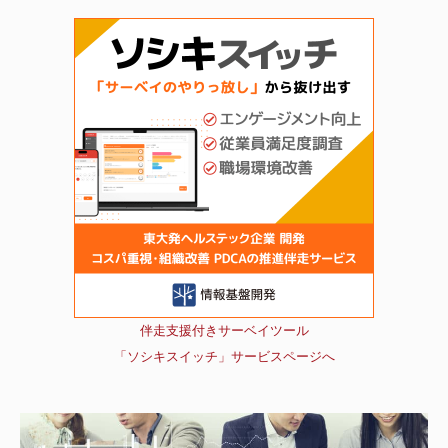
伴走支援付きサーベイツール
「ソシキスイッチ」サービスページへ