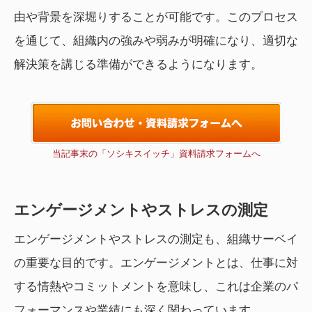
由や背景を深堀りすることが可能です。このプロセス
を通じて、組織内の強みや弱みが明確になり、適切な
解決策を講じる準備ができるようになります。
当記事末の「ソシキスイッチ」資料請求フォームへ
エンゲージメントやストレスの測定
エンゲージメントやストレスの測定も、組織サーベイ
の重要な目的です。エンゲージメントとは、仕事に対
する情熱やコミットメントを意味し、これは企業のパ
フォーマンスや業績にも深く関わっています。