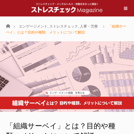
ホーム
エンゲージメント
,
ストレスチェック
,
人事・労務
「組織サー
ベイ」とは？目的や種類、メリットについて解説
「組織サーベイ」とは？目的や種