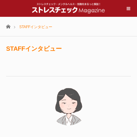
ホーム
STAFFインタビュー
STAFFインタビュー