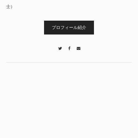
士）
プロフィール紹介
Twitter
Facebook
Contact