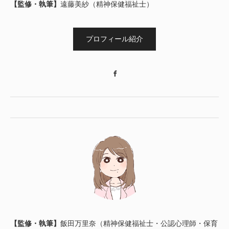
【監修・執筆】
遠藤美紗（精神保健福祉士）
プロフィール紹介
Facebook
【監修・執筆】
飯田万里奈（精神保健福祉士・公認心理師・保育