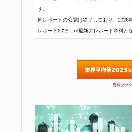
す。
同レポートの公開は終了しており、2026
レポート2025」が最新のレポート資料
資料ダウン