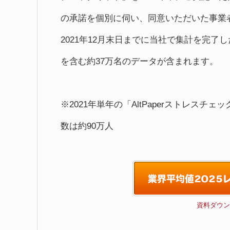
の承諾を個別に伺い、同意いただいた事業
2021年12月末日までに当社で集計を完了した15
を含む約37万名のデータが含まれます。
※2021年単年の「AltPaperストレスチ
数は約90万人
資料ダウン