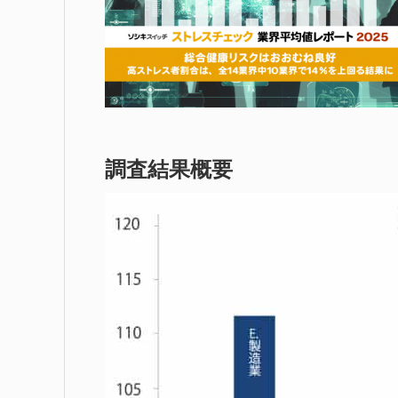
調査結果概要