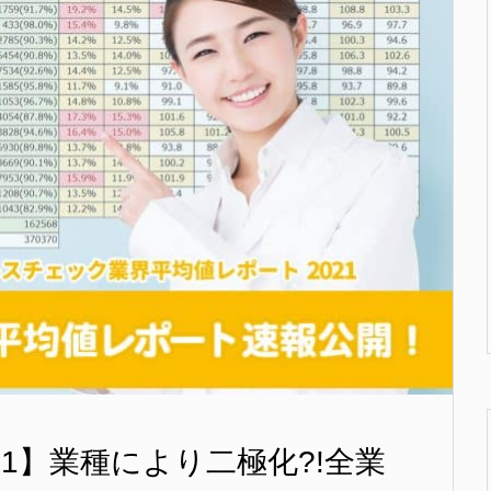
1】業種により二極化?!全業