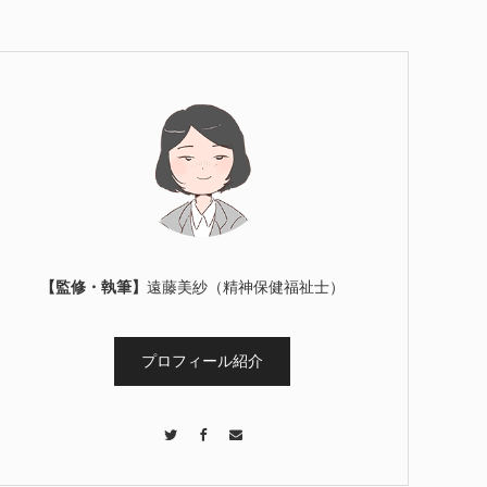
【監修・執筆】
遠藤美紗（精神保健福祉士）
プロフィール紹介
Twitter
Facebook
Contact