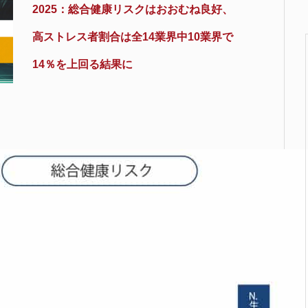
2025：総合健康リスクはおおむね良好、
高ストレス者割合は全14業界中10業界で
14％を上回る結果に