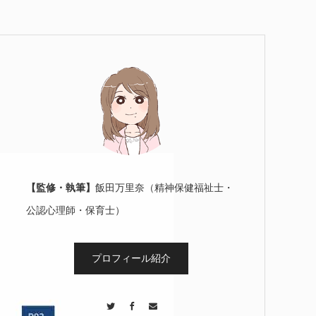
【監修・執筆】
飯田万里奈（精神保健福祉士・
公認心理師・保育士）
プロフィール紹介
Twitter
Facebook
Contact