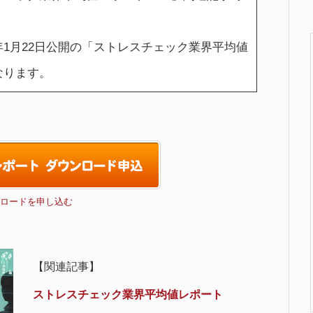
年1月22日公開の「ストレスチェック業界平均値
となります。
ロードを申し込む
【関連記事】
ストレスチェック業界平均値レポート