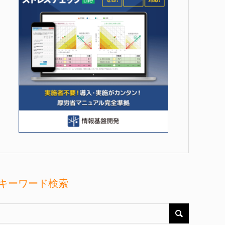
キーワード検索