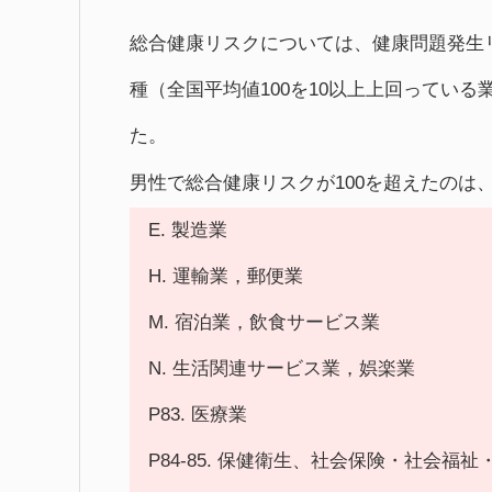
総合健康リスクについては、健康問題発生
種（全国平均値100を10以上上回っている
た。
男性で総合健康リスクが100を超えたのは
E. 製造業
H. 運輸業，郵便業
M. 宿泊業，飲食サービス業
N. 生活関連サービス業，娯楽業
P83. 医療業
P84-85. 保健衛生、社会保険・社会福祉