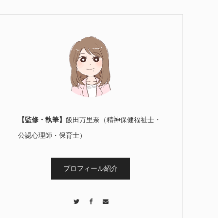
【監修・執筆】
飯田万里奈（精神保健福祉士・
公認心理師・保育士）
プロフィール紹介
Twitter
Facebook
Contact