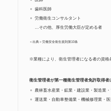
歯科医師
労働衛生コンサルタント
…その他、厚生労働大臣が定める者
＜出典＞労働安全衛生規則第10条
※業種により、衛生管理者になる者の資格
衛生管理者が第一種衛生管理者免許取得者
農林畜水産業・鉱業・建設業・製造業・
運送業・自動車整備業・機械修理業・医