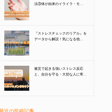
法③体が由来のイライラ・モ…
『ストレスチェックのリアル』を
データから解説！気になる他…
被災で起きる強いストレス反応
と、自分を守る・大切な人に寄…
最近の投稿記事