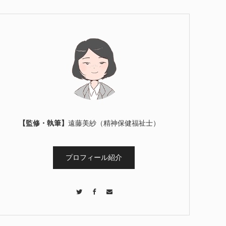
【監修・執筆】
遠藤美紗（精神保健福祉士）
プロフィール紹介
Twitter
Facebook
Contact