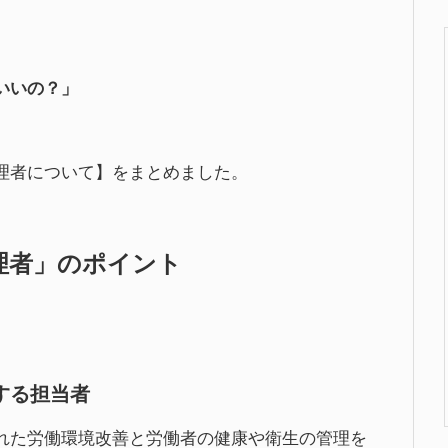
いいの？」
理者について】をまとめました。
理者」のポイント
する担当者
れた労働環境改善と労働者の健康や衛生の管理を