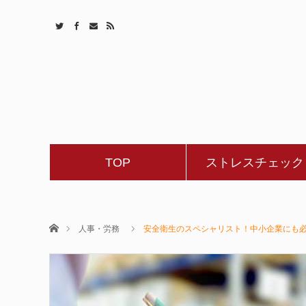
TOP
ストレスチェック
ホーム
人事・労務
安全衛生のスペシャリスト！中小企業にも