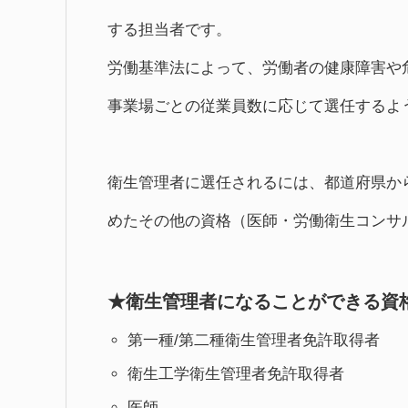
する担当者です。
労働基準法によって、労働者の健康障害や
事業場ごとの従業員数に応じて選任するよ
衛生管理者に選任されるには、都道府県か
めたその他の資格（医師・労働衛生コンサ
★衛生管理者になることができる資
第一種/第二種衛生管理者免許取得者
衛生工学衛生管理者免許取得者
医師