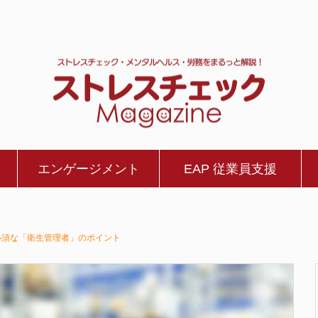
エンゲージメント
EAP 従業員支援
必須な「衛生管理者」のポイント