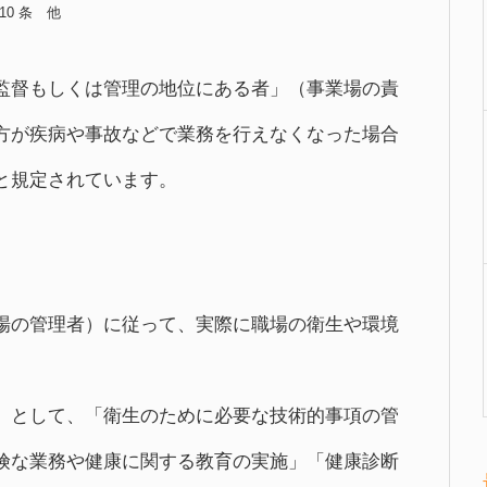
10 条 他
監督もしくは管理の地位にある者」（事業場の責
方が疾病や事故などで業務を行えなくなった場合
と規定されています。
場の管理者）に従って、実際に職場の衛生や環境
】として、「衛生のために必要な技術的事項の管
険な業務や健康に関する教育の実施」「健康診断