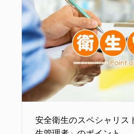
安全衛生のスペシャリス
生管理者」のポイント