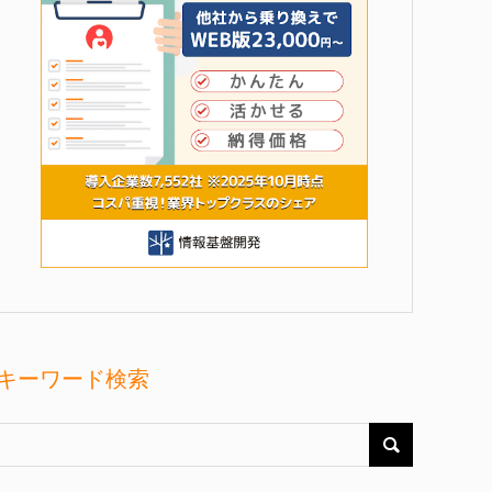
キーワード検索