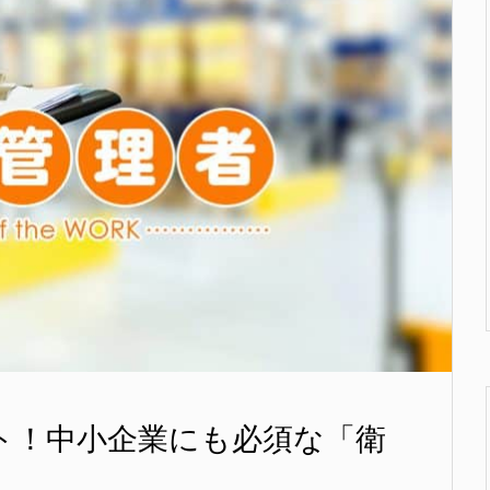
ト！中小企業にも必須な「衛