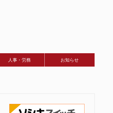
人事・労務
お知らせ