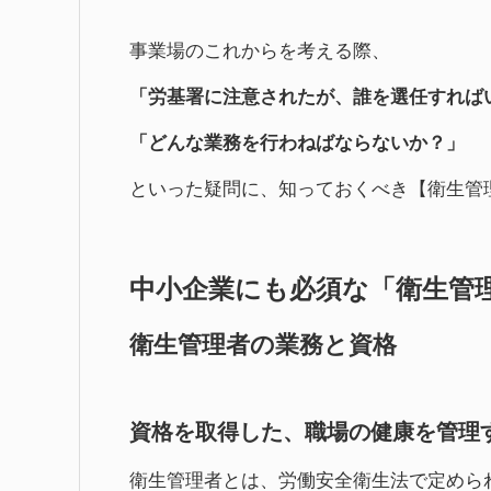
事業場のこれからを考える際、
「労基署に注意されたが、誰を選任すれば
「どんな業務を行わねばならないか？」
といった疑問に、知っておくべき【衛生管
中小企業にも必須な「衛生管
衛生管理者の業務と資格
資格を取得した、職場の健康を管理
衛生管理者とは、労働安全衛生法で定めら