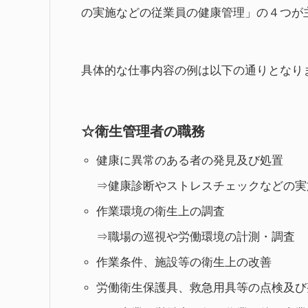
の実施などの従業員の健康管理」の４つが
具体的な仕事内容の例は以下の通りとなり
☆衛生管理者の職務
健康に異常のある者の発見
⇒健康診断やストレスチェックなどの
作業環境の衛生上の調査
⇒職場の巡視や労働環境
作業条件、施設等の衛生上の改
労働衛生保護具、救急用具等