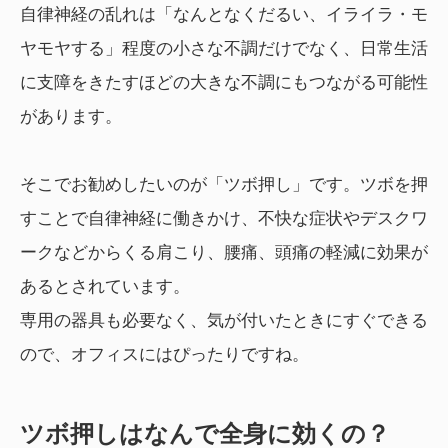
自律神経の乱れは「なんとなくだるい、イライラ・モ
ヤモヤする」程度の小さな不調だけでなく、日常生活
に支障をきたすほどの大きな不調にもつながる可能性
があります。
そこでお勧めしたいのが「ツボ押し」です。ツボを押
すことで自律神経に働きかけ、不快な症状やデスクワ
ークなどからくる肩こり、腰痛、頭痛の軽減に効果が
あるとされています。
専用の器具も必要なく、気が付いたときにすぐできる
ので、オフィスにはぴったりですね。
ツボ押しはなんで全身に効くの？