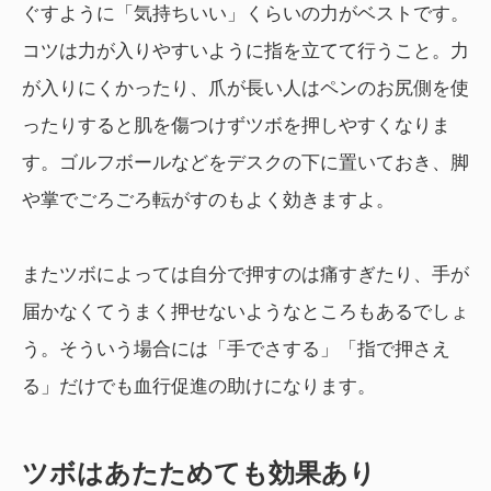
ぐすように「気持ちいい」くらいの力がベストです。
コツは力が入りやすいように指を立てて行うこと。力
が入りにくかったり、爪が長い人はペンのお尻側を使
ったりすると肌を傷つけずツボを押しやすくなりま
す。ゴルフボールなどをデスクの下に置いておき、脚
や掌でごろごろ転がすのもよく効きますよ。
またツボによっては自分で押すのは痛すぎたり、手が
届かなくてうまく押せないようなところもあるでしょ
う。そういう場合には「手でさする」「指で押さえ
る」だけでも血行促進の助けになります。
ツボはあたためても効果あり