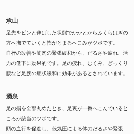
承山
足先をピンと伸ばした状態でかかとからふくらはぎの
方へ撫でていくと指がとまるへこみがツボです。
血行の改善や筋肉の緊張緩和から、だるさや疲れ、活
力の低下に効果的です。足の疲れ、むくみ、ぎっくり
腰など足腰の症状緩和に効果があるとされています。
湧泉
足の指を全部丸めたとき、足裏が一番へこんでいると
ころが該当のツボです。
頭の血行を促進し、低気圧による体のだるさや緊張