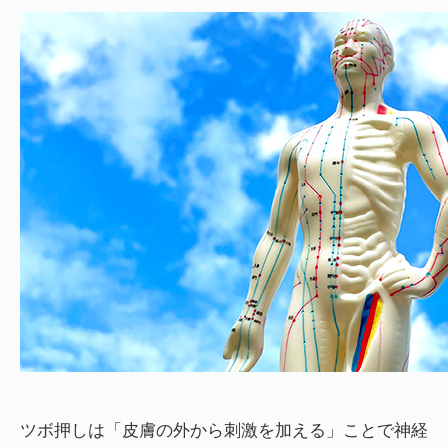
ツボ押しは「皮膚の外から刺激を加える」ことで神経