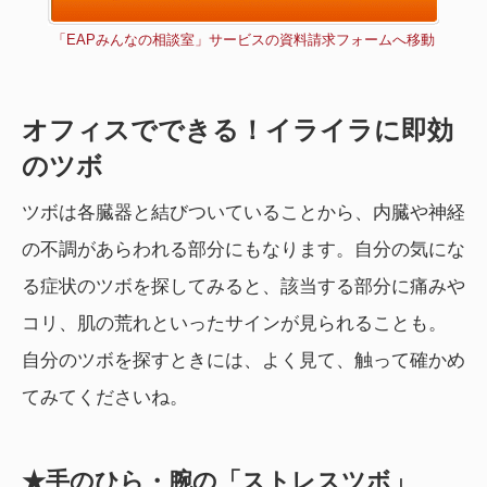
「EAPみんなの相談室」サービスの資料請求フォームへ移動
オフィスでできる！イライラに即効
のツボ
ツボは各臓器と結びついていることから、内臓や神経
の不調があらわれる部分にもなります。自分の気にな
る症状のツボを探してみると、該当する部分に痛みや
コリ、肌の荒れといったサインが見られることも。
自分のツボを探すときには、よく見て、触って確かめ
てみてくださいね。
★手のひら・腕の「ストレスツボ」