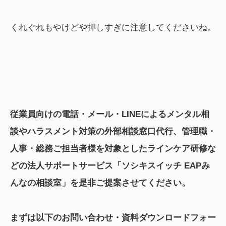
くれぐれもやけどや押しすぎに注意してくださいね。
▶
従業員向けの電話・メール・LINEによるメンタル相
談やハラスメント対策の外部相談窓口代行、管理職・
人事・総務ご担当者様を対象としたラインケア研修な
どの法人サポートサービス「ソシキスイッチ EAPみ
んなの相談室」を是非ご提案させてください。
まずは以下のお問い合わせ・資料ダウンロードフォー