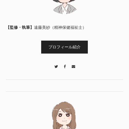
【監修・執筆】
遠藤美紗（精神保健福祉士）
プロフィール紹介
Twitter
Facebook
Contact