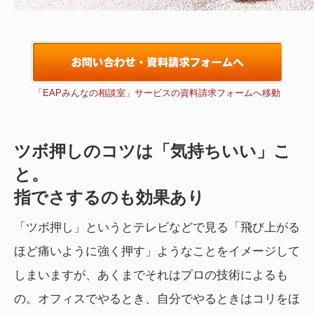
「EAPみんなの相談室」サービスの資料請求フォームへ移動
ツボ押しのコツは「気持ちいい」こ
と。
指でさするのも効果あり
「ツボ押し」というとテレビなどで見る「飛び上がる
ほど痛いように強く押す」ようなことをイメージして
しまいますが、あくまでそれはプロの技術によるも
の。オフィスでやるとき、自分でやるときはコリをほ