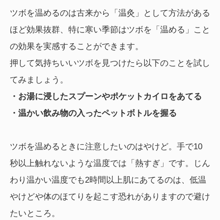
ツボを温めるのは古来から「温灸」として方法がある
ほど効果抜群、特に寒い季節はツボを「温める」こと
の効果を実感することができます。
押して気持ちいいツボを見つけたら以下のことを試し
てみましょう。
・お湯に浸したスプーンやポケットカイロをあてる
・温かい飲み物の入ったペットボトルを握る
ツボを温めるときに注意したいのはやけど。手で10
秒以上触れないような温度では「熱すぎ」です。じん
わり温かい温度でも2時間以上肌にあてるのは、低温
やけどや体のほてりを起こす恐れがありますので避け
たいところ。