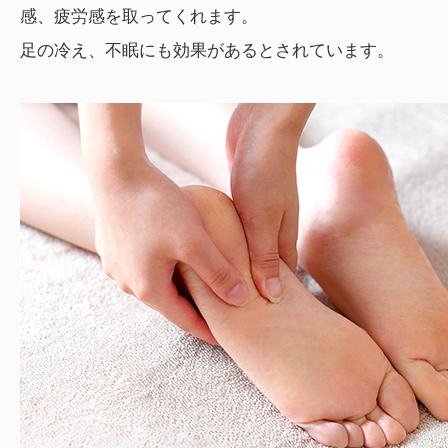
感、疲労感を取ってくれます。
足の冷え、不眠にも効果があるとされています。