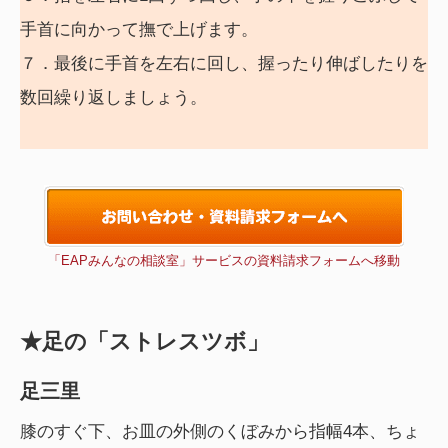
手首に向かって撫で上げます。
７．最後に手首を左右に回し、握ったり伸ばしたりを
数回繰り返しましょう。
「EAPみんなの相談室」サービスの資料請求フォームへ移動
★足の「ストレスツボ」
足三里
膝のすぐ下、お皿の外側のくぼみから指幅4本、ちょ