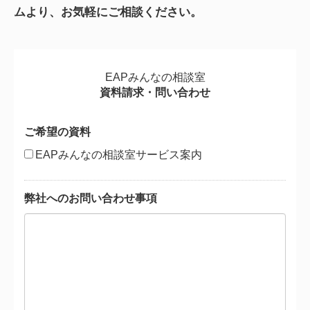
ムより、お気軽にご相談ください。