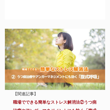
【関連記事】
職場でできる簡単なストレス解消法②うつ病