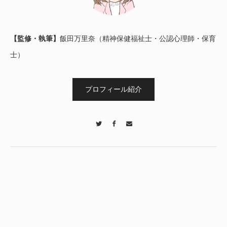
【監修・執筆】
飯田万里奈（精神保健福祉士・公認心理師・保育
士）
プロフィール紹介
Twitter
Facebook
Contact