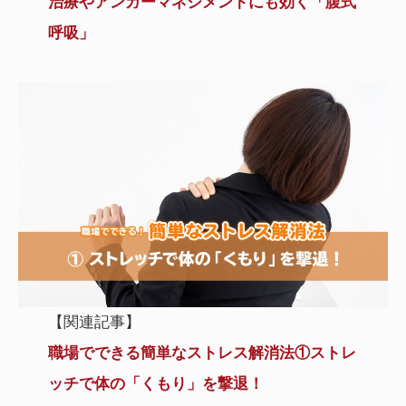
治療やアンガーマネジメントにも効く「腹式
呼吸」
【関連記事】
職場でできる簡単なストレス解消法①ストレ
ッチで体の「くもり」を撃退！