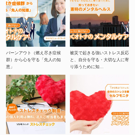
バーンアウト（燃え尽き症候
被災で起きる強いストレス反応
群）から心を守る「先人の知
と、自分を守る・大切な人に寄
恵」
り添うために知…