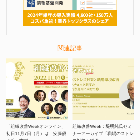
関連記事
「組織改善Weekオンライン」
組織改善Week：堤明純氏セミ
初日11月7日（月）は、安藤優
ナーアーカイブ「職場のストレ