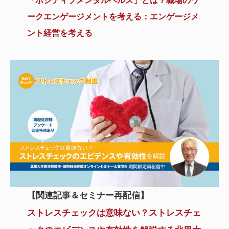
「ポジティブメンタルヘルス」とは？職場のワ
ークエンゲージメントを考える：エンゲージメ
ント経営を考える
【関連記事＆セミナー再配信】
ストレスチェックは意味ない？ストレスチェ