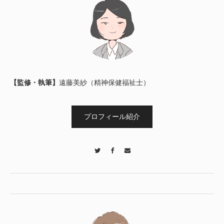
【監修・執筆】
遠藤美紗（精神保健福祉士）
プロフィール紹介
Twitter
Facebook
Contact