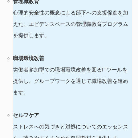
管理職教育
心理的安全性の概念による部下への支援促進を加
えた、エビデンスベースの管理職教育プログラム
を提供します。
職場環境改善
労働者参加型での職場環境改善を図るITツールを
提供し、グループワークを通じて職場改善を進め
ます。
セルフケア
ストレスへの気づきと対処についてのエッセンス