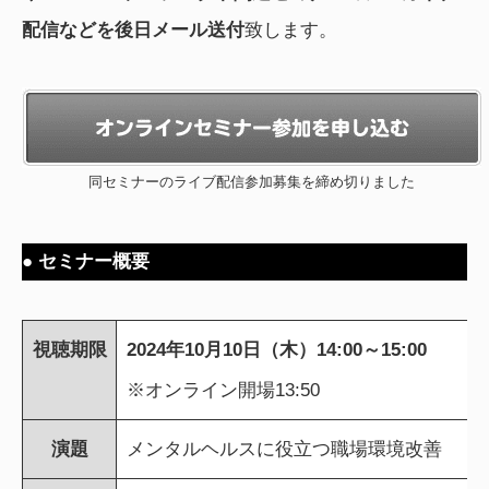
配信などを後日メール送付
致します。
同セミナーのライブ配信参加募集を締め切りました
● セミナー概要
視聴期限
2024年10月10日（木）14:00～15:00
※オンライン開場13:50
演題
メンタルヘルスに役立つ職場環境改善