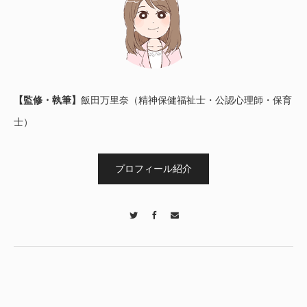
【監修・執筆】
飯田万里奈（精神保健福祉士・公認心理師・保育
士）
プロフィール紹介
Twitter
Facebook
Contact