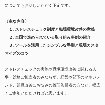
についてもお話しいただく予定です。
〔主な内容〕
１. ストレスチェック制度と職場環境改善の意義
２. 全国で進められている取り組み事例の紹介
３. ツールを活用したシンプルな手順と現場カスタ
マイズのコツ
ストレスチェックの実施や職場環境改善に関わる人
事・総務ご担当者のみならず、経営や部下のマネジメ
ント、組織改善にお悩みの管理監督者の方など、幅広
くご参加いただければと思います。