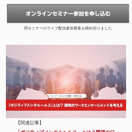
同セミナーのライブ配信参加募集を締め切りました
【関連記事】