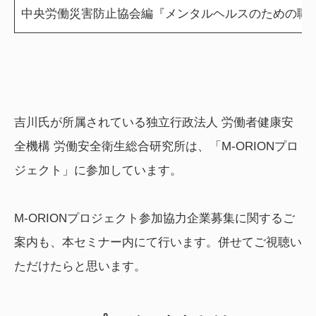
中央労働災害防止協会編『メンタルヘルスのための職場
吉川氏が所属されている独立行政法人 労働者健康安
全機構 労働安全衛生総合研究所は、「M-ORIONプロ
ジェクト」に参加しています。
M-ORIONプロジェクト参加協力企業募集に関するご
案内も、本セミナー内にて行います。併せてご視聴い
ただけたらと思います。