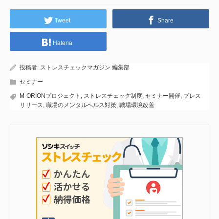
Tweet
Share
Hatena
投稿者:
ストレスチェックマガジン 編集部
セミナー
M-ORIONプロジェクト
,
ストレスチェック制度
,
セミナー開催
,
プレス
リリース
,
職場のメンタルヘルス対策
,
職場環境改善