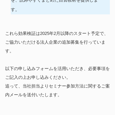
を、読みやすくまとめた自習教材を提供しま
す。
これら効果検証は2025年2月以降のスタート予定で、
ご協力いただける法人企業の追加募集を行っていま
す。
以下の申し込みフォームを活用いただき、必要事項を
ご記入の上お申し込みください。
追って、当社担当よりセミナー参加方法に関するご案
内メールを送付いたします。