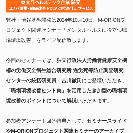
弊社・情報基盤開発は2024年10月10日、M-ORIONプ
ロジェクト関連セミナー「メンタルヘルスに役立つ職
場環境改善」をライブ配信致します。
今回のセミナーでは、
独立行政法人労働者健康安全機
構の労働安全衛生総合研究所 過労死等防止調査研究
センターの統括研究員
・
吉川徹氏
にご登壇いただき、
「職場環境改善ヒント集」を活用した参加型の職場環
境改善のポイントについて解説
いただきます。
参加者アンケート回答特典として、
セミナースライド
やM-ORIONプロジェクト関連セミナーのアーカイブ