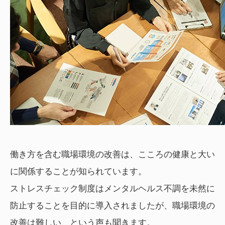
働き方を含む職場環境の改善は、こころの健康と大い
に関係することが知られています。
ストレスチェック制度はメンタルヘルス不調を未然に
防止することを目的に導入されましたが、職場環境の
改善は難しい、という声も聞きます。