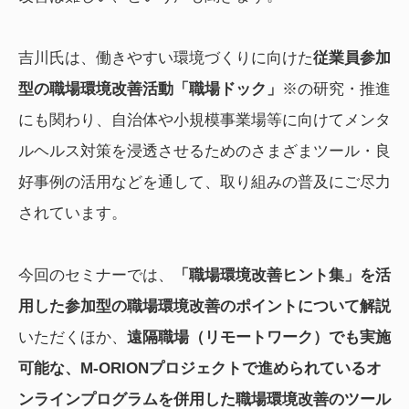
吉川氏は、働きやすい環境づくりに向けた
従業員参加
型の職場環境改善活動「職場ドック」
※の研究・推進
にも関わり、自治体や小規模事業場等に向けてメンタ
ルヘルス対策を浸透させるためのさまざまツール・良
好事例の活用などを通して、取り組みの普及にご尽力
されています。
今回のセミナーでは、
「職場環境改善ヒント集」を活
用した参加型の職場環境改善のポイントについて解説
いただくほか、
遠隔職場（リモートワーク）でも実施
可能な、M-ORIONプロジェクトで進められているオ
ンラインプログラムを併用した職場環境改善のツール