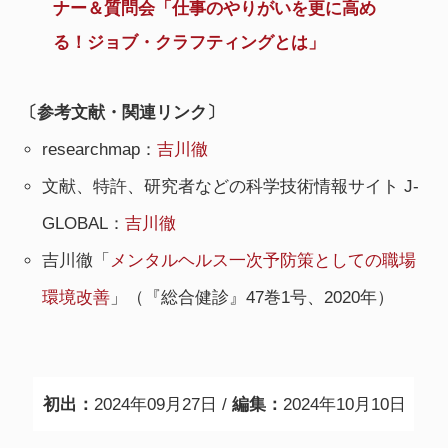
ナー＆質問会「仕事のやりがいを更に高め
る！ジョブ・クラフティングとは」
〔参考文献・関連リンク〕
researchmap：
吉川徹
文献、特許、研究者などの科学技術情報サイト J-
GLOBAL：
吉川徹
吉川徹「
メンタルヘルス一次予防策としての職場
環境改善
」（『総合健診』47巻1号、2020年）
初出：
2024年09月27日 /
編集：
2024年10月10日