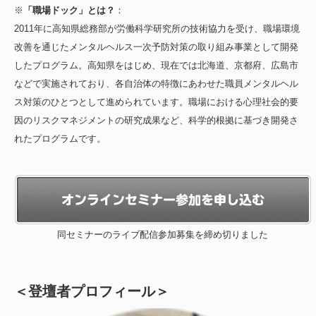
※
「職場ドック」とは？
：
2011年に高知県総務部が労働科学研究所の技術協力を受け、職場環境
改善を通じたメンタルヘルス一次予防対策の取り組み事業として開発
したプログラム。高知県をはじめ、現在では北海道、京都府、広島市
などで実施されており、各自治体の特徴にあわせた職員メンタルヘル
ス対策のひとつとして進められています。職場における心理社会的要
因のリスクマネジメントの研究成果など、科学的根拠に基づき開発さ
れたプログラムです。
同セミナーのライブ配信参加募集を締め切りました
＜登壇者プロフィール＞