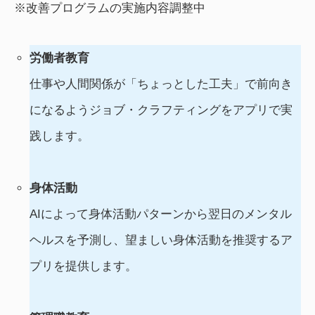
※改善プログラムの実施内容調整中
労働者教育
仕事や人間関係が「ちょっとした工夫」で前向き
になるようジョブ・クラフティングをアプリで実
践します。
身体活動
AIによって身体活動パターンから翌日のメンタル
ヘルスを予測し、望ましい身体活動を推奨するア
プリを提供します。