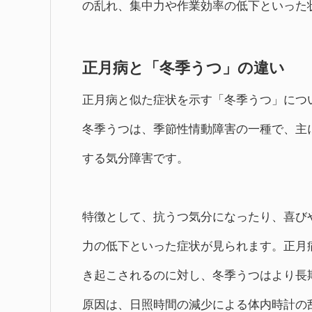
の乱れ、集中力や作業効率の低下といった
正月病と「冬季うつ」の違い
正月病と似た症状を示す「冬季うつ」につ
冬季うつは、季節性情動障害の一種で、主
する気分障害です。
特徴として、抗うつ気分になったり、喜び
力の低下といった症状が見られます。正月
き起こされるのに対し、冬季うつはより長
原因は、日照時間の減少による体内時計の