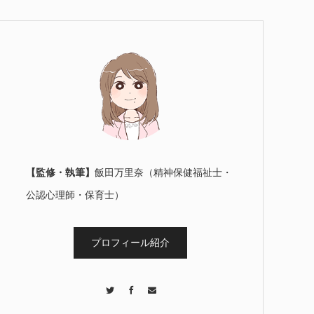
【監修・執筆】
飯田万里奈（精神保健福祉士・
公認心理師・保育士）
プロフィール紹介
Twitter
Facebook
Contact