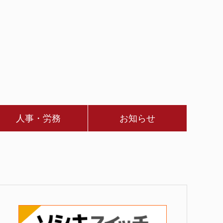
人事・労務
お知らせ