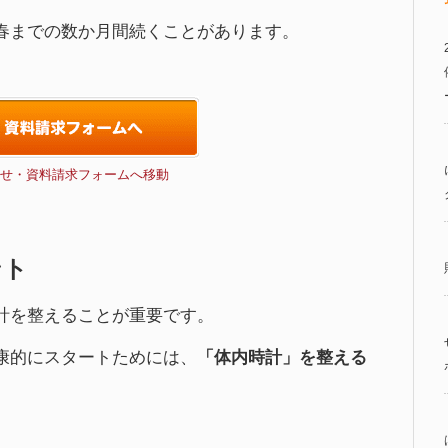
春までの数か月間続くことがあります。
せ・資料請求フォームへ移動
ント
計を整えることが重要です。
康的にスタートためには、
「体内時計」を整える