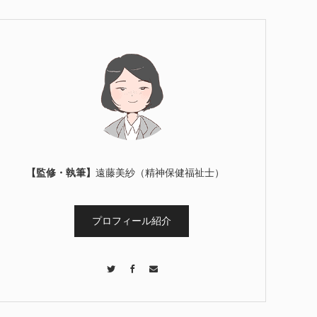
【監修・執筆】
遠藤美紗（精神保健福祉士）
プロフィール紹介
Twitter
Facebook
Contact