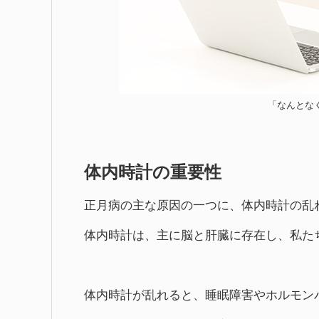
「なんとな
体内時計の重要性
正月病の主な原因の一つに、体内時計の乱
体内時計は、主に脳と肝臓に存在し、私た
体内時計が乱れると、睡眠障害やホルモン