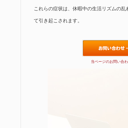
これらの症状は、休暇中の生活リズムの乱
て引き起こされます。
当ページのお問い合わ