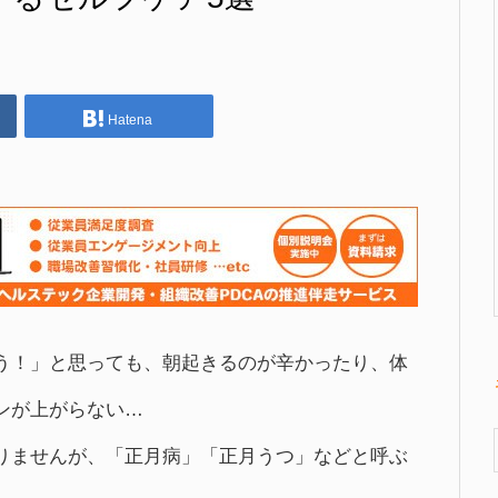
Hatena
う！」と思っても、朝起きるのが辛かったり、体
ンが上がらない…
りませんが、「正月病」「正月うつ」などと呼ぶ