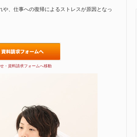
れや、仕事への復帰によるストレスが原因となっ
せ・資料請求フォームへ移動