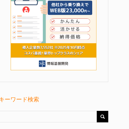
キーワード検索