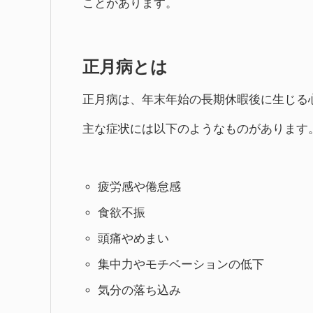
ことがあります。
正月病とは
正月病は、年末年始の長期休暇後に生じる
主な症状には以下のようなものがあります
疲労感や倦怠感
食欲不振
頭痛やめまい
集中力やモチベーションの低下
気分の落ち込み