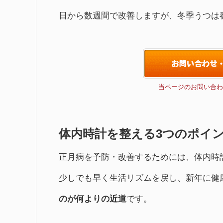
日から数週間で改善しますが、冬季うつは
当ページのお問い合わ
体内時計を整える3つのポイ
正月病を予防・改善するためには、体内時
少しでも早く生活リズムを戻し、新年に健
のが何よりの近道
です。