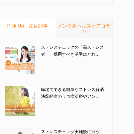
Pick Up 注目記事
メンタルヘルスケアコラ
ム
ストレスチェックの「高ストレス
者」、採用すべき基準はどれ…
職場でできる簡単なストレス解消
法②軽症のうつ病治療やアン…
ストレスチェック実施後に行う