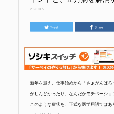
2026.01.5
Tweet
Share
新年を迎え、仕事始めから「さぁがんばろ
がしんどかったり、なんだかモチベーショ
このような症状を、正式な医学用語ではあ