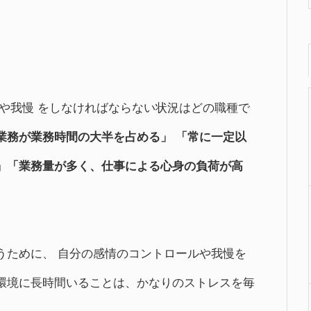
や我慢 をしなければならない状況はどの職種で
業務が業務時間の大半を占める」 「常に一定以
」「業務量が多く、仕事による心身の負荷が高
うために、 自分の感情のコントロールや我慢を
環境に長時間いることは、かなりのストレスを毎