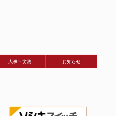
人事・労務
お知らせ