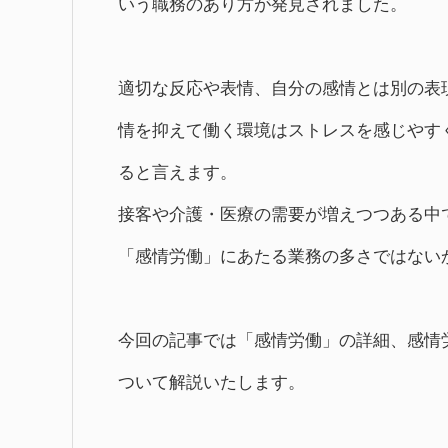
いう職務のあり方が発見されました。
適切な反応や表情、自分の感情とは別の表
情を抑えて働く環境はストレスを感じやす
ると言えます。
接客や介護・医療の需要が増えつつある中
「感情労働」にあたる業務の多さではない
今回の記事では「感情労働」の詳細、感情
ついて解説いたします。