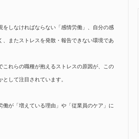
現をしなければならない「感情労働」、自分の感
く、またストレスを発散・報告できない環境であ
でこれらの職種が抱えるストレスの原因が、この
かとして注目されています。
労働が「増えている理由」や「従業員のケア」に