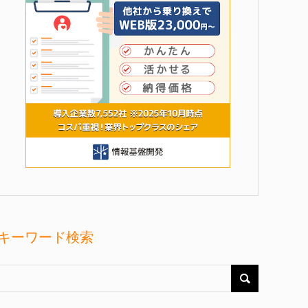
キーワード検索