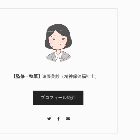
【監修・執筆】
遠藤美紗（精神保健福祉士）
プロフィール紹介
Twitter
Facebook
Contact