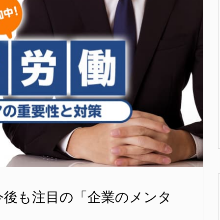
今後も注目の「企業のメンタ