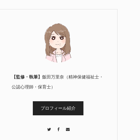
【監修・執筆】
飯田万里奈（精神保健福祉士・
公認心理師・保育士）
プロフィール紹介
Twitter
Facebook
Contact