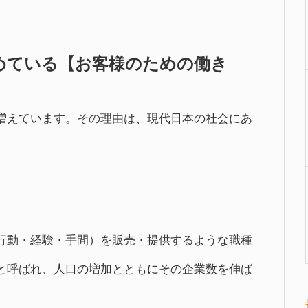
めている【お客様のための働き
増えています。その理由は、現代日本の社会にあ
行動・経験・手間）を販売・提供するような職種
と呼ばれ、人口の増加とともにその企業数を伸ば