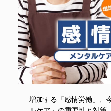
増加する「感情労働」、
ルケア」の重要性と対策