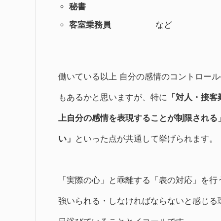
秘書
客室乗務員
など
働いている以上 自分の感情のコントロール
もあるかと思いますが、特に
「対人・接客
上自分の感情を表現することが制限される
い」
といった点が共通して挙げられます。
「実際の心」と乖離する「表の対応」を行
強いられる・しなければならないと感じる