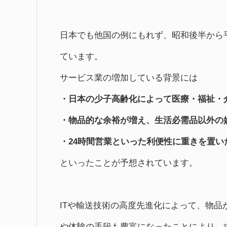
日本でも他国の例にもれず、昭和後半から
ています。
サービス業の増加している背景には
・日本の少子高齢化によって医療・福祉・
・物品的な余裕が増え、生活必需品以外の
・24時間営業といった利便性に重きを置
といったことが予想されています。
ITや輸送技術の高度先進化によって、物
や体験の手段も豊富になったことにより、