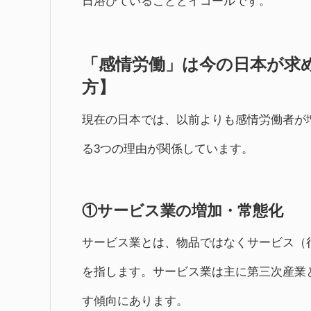
日浴びていることとイコールです。
「感情労働」は今の日本が求
方】
現在の日本では、以前よりも感情労働者が
る3つの理由が関係しています。
①サービス業の増加・常態化
サービス業とは、物品ではなくサービス（
を指します。サービス業は主に第三次産業
す傾向にあります。