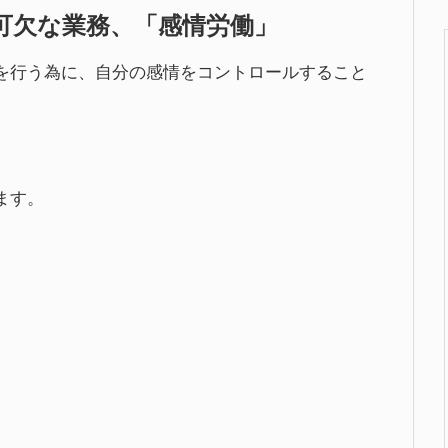
可欠な業務、「感情労働」
を行う為に、自分の感情をコントロールすること
ます。