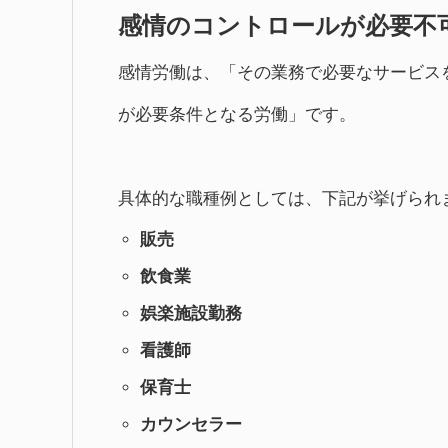
感情のコントロールが必要不
感情労働は、「その業務で必要なサービス
が必要条件となる労働」です。
具体的な職種例としては、下記が挙げられ
販売
飲食業
娯楽施設勤務
看護師
保育士
カウンセラー