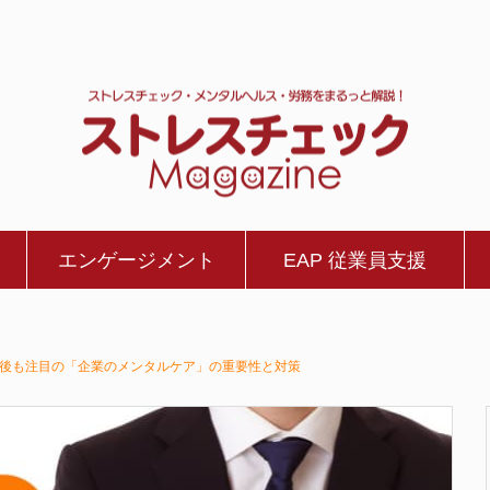
エンゲージメント
EAP 従業員支援
後も注目の「企業のメンタルケア」の重要性と対策