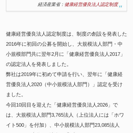
経済産業省：
健康経営優良法人認定制度
健康経営優良法人認定制度は、制度の創設を発表した
2016年に初回の公募を開始し、大規模法人部門・中
小規模部門共に翌年2月に「健康経営優良法人2017」
の認定法人を発表しました。
弊社は2019年に初めて申請を行い、翌年に「健康経
営優良法人2020（中小規模法人部門）」認定を受け
ました。
今回10回目を迎えた「健康経営優良法人2026」で
は、大規模法人部門3,765法人（上位法人には「ホワ
イト500」を付加）、中小規模法人部門23,085法人