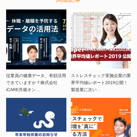
従業員の健康データ、有効活用
ストレスチェック実施企業の業
できていますか？株式会社
界平均値レポート2019公開！
iCARE共催オン…
製造業に次い…