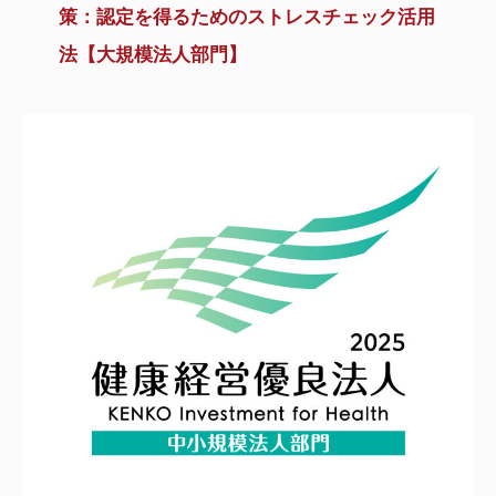
策：認定を得るためのストレスチェック活用
法【大規模法人部門】