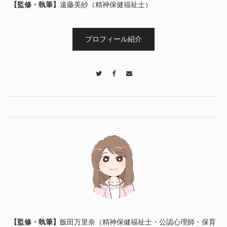
【監修・執筆】
遠藤美紗（精神保健福祉士）
プロフィール紹介
Twitter
Facebook
Contact
【監修・執筆】
飯田万里奈（精神保健福祉士・公認心理師・保育