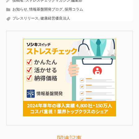
投稿者:
ストレスチェックマガジン 編集部
お知らせ
,
情報基盤開発ブログ
,
採用コラム
プレスリリース
,
健康経営優良法人
関連記事