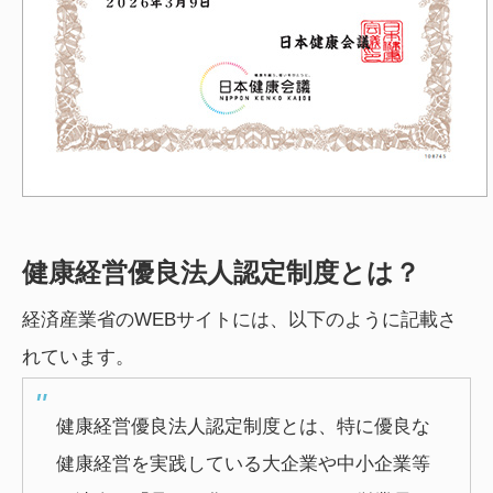
健康経営優良法人認定制度とは？
経済産業省のWEBサイトには、以下のように記載さ
れています。
健康経営優良法人認定制度とは、特に優良な
健康経営を実践している大企業や中小企業等