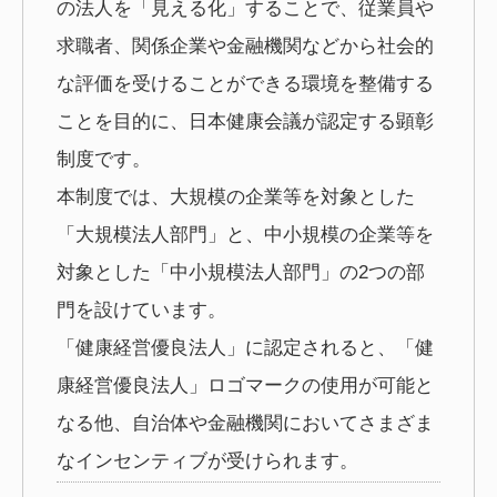
の法人を「見える化」することで、従業員や
求職者、関係企業や金融機関などから社会的
な評価を受けることができる環境を整備する
ことを目的に、日本健康会議が認定する顕彰
制度です。
本制度では、大規模の企業等を対象とした
「大規模法人部門」と、中小規模の企業等を
対象とした「中小規模法人部門」の2つの部
門を設けています。
「健康経営優良法人」に認定されると、「健
康経営優良法人」ロゴマークの使用が可能と
なる他、自治体や金融機関においてさまざま
なインセンティブが受けられます。