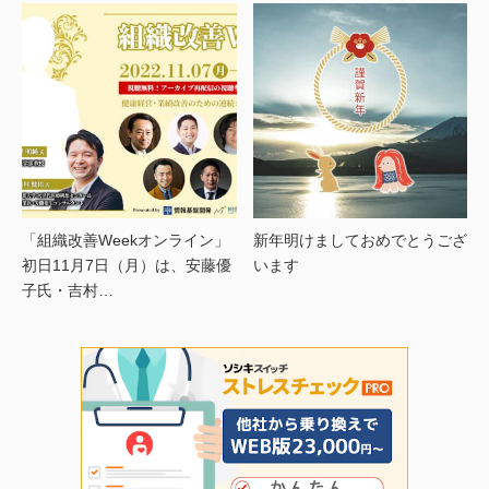
「組織改善Weekオンライン」
新年明けましておめでとうござ
初日11月7日（月）は、安藤優
います
子氏・吉村…