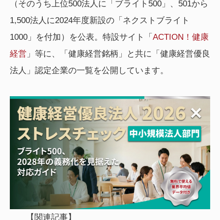
（そのうち上位500法人に「ブライト500」、501から
1,500法人に2024年度新設の「ネクストブライト
1000」を付加）を公表。特設サイト「
ACTION！健康
経営
」等に、「健康経営銘柄」と共に「健康経営優良
法人」認定企業の一覧を公開しています。
【関連記事】