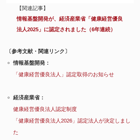
【関連記事】
情報基盤開発が、経済産業省「健康経営優良
法人2025」に認定されました（6年連続）
〔参考文献・関連リンク〕
情報基盤開発：
「健康経営優良法人」認定取得のお知らせ
経済産業省：
健康経営優良法人認定制度
「健康経営優良法人2026」認定法人が決定しまし
た