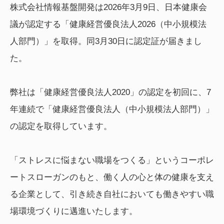
株式会社情報基盤開発は2026年3月9日、日本健康会
議が認定する「健康経営優良法人2026（中小規模法
人部門）」を取得。同3月30日に認定証が届きまし
た。
弊社は「健康経営優良法人2020」の認定を初回に、7
年連続で「健康経営優良法人（中小規模法人部門）」
の認定を取得しています。
「ストレスに悩まない職場をつくる」というコーポレ
ートスローガンのもと、働く人の心と体の健康を支え
る企業として、引き続き自社においても働きやすい職
場環境づくりに邁進いたします。