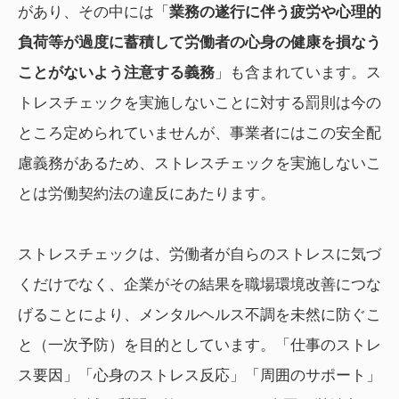
があり、その中には「
業務の遂行に伴う疲労や心理的
負荷等が過度に蓄積して労働者の心身の健康を損なう
ことがないよう注意する義務
」も含まれています。ス
トレスチェックを実施しないことに対する罰則は今の
ところ定められていませんが、事業者にはこの安全配
慮義務があるため、ストレスチェックを実施しないこ
とは労働契約法の違反にあたります。
ストレスチェックは、労働者が自らのストレスに気づ
くだけでなく、企業がその結果を職場環境改善につな
げることにより、メンタルヘルス不調を未然に防ぐこ
と（一次予防）を目的としています。「仕事のストレ
ス要因」「心身のストレス反応」「周囲のサポート」