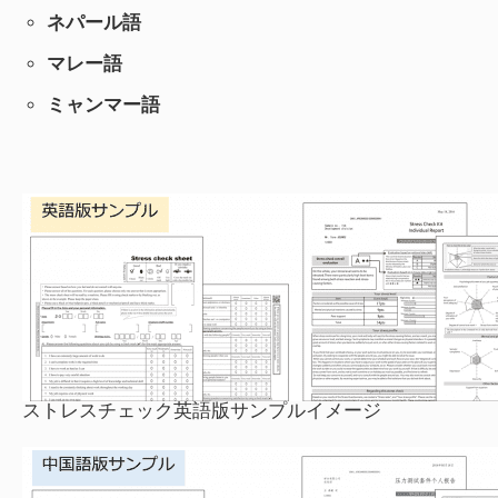
ネパール語
マレー語
ミャンマー語
ストレスチェック英語版サンプルイメージ