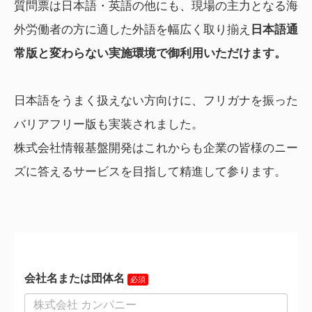
質問票は日本語・英語の他にも、現場の主力となる海
外労働者の方に適した外語を幅広く取り揃え
日本語通
常版と変わらない実施環境で御利用いただけます。
日本語をうまく扱えない方向けに、フリガナを振った
バリアフリー版も実装されました。
株式会社情報基盤開発はこれからも企業の皆様のニー
ズに答えるサービスを目指して精進して参ります。