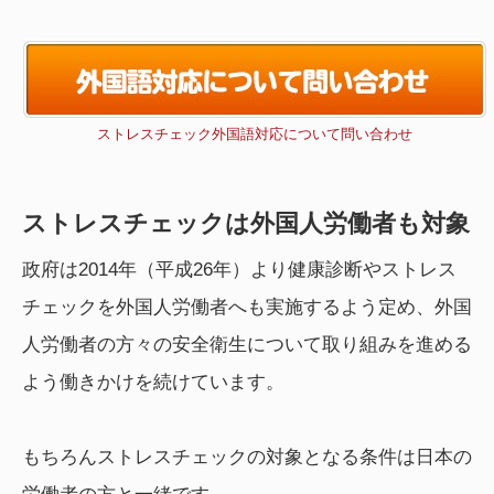
ストレスチェック外国語対応について問い合わせ
ストレスチェックは外国人労働者も対象
政府は2014年（平成26年）より健康診断やストレス
チェックを外国人労働者へも実施するよう定め、外国
人労働者の方々の安全衛生について取り組みを進める
よう働きかけを続けています。
もちろんストレスチェックの対象となる条件は日本の