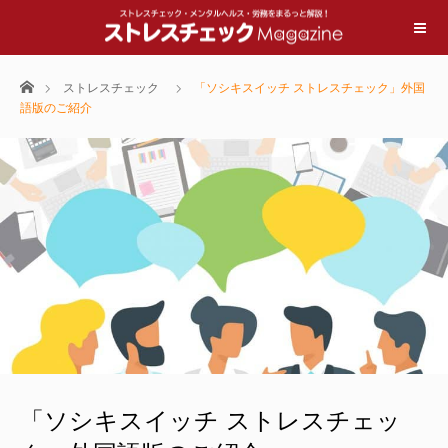
ホーム
ストレスチェック
「ソシキスイッチ ストレスチェック」外国
語版のご紹介
「ソシキスイッチ ストレスチェッ