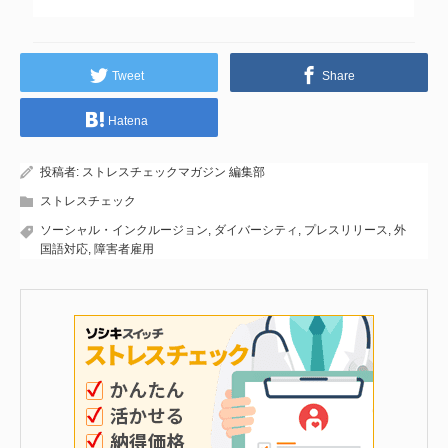
Tweet
Share
Hatena
投稿者:
ストレスチェックマガジン 編集部
ストレスチェック
ソーシャル・インクルージョン
,
ダイバーシティ
,
プレスリリース
,
外
国語対応
,
障害者雇用