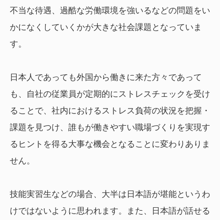
不当な待遇、過酷な労働環境を強いるなどの問題をい
かになくしていくかが大きな社会課題となっていま
す。
日本人であっても外国から働きに来た方々であって
も、自社の従業員が定期的にストレスチェックを受け
ることで、社内におけるストレス負荷の状況を把握・
課題を見つけ、誰もが働きやすい職場づくりを実現す
るヒントを得る大事な機会となることに変わりありま
せん。
技能実習生などの場合、大半は日本語が堪能というわ
けではないように思われます。また、日本語が話せる