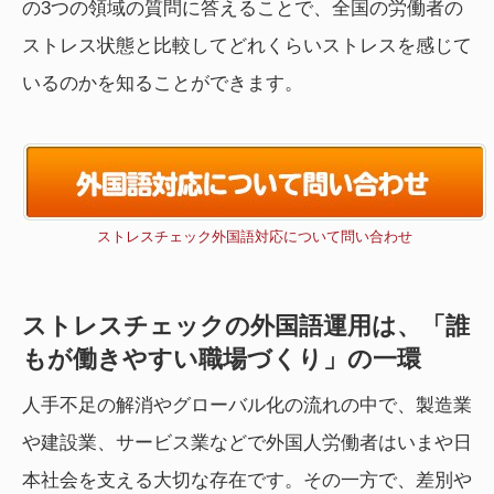
の3つの領域の質問に答えることで、全国の労働者の
ストレス状態と比較してどれくらいストレスを感じて
いるのかを知ることができます。
ストレスチェック外国語対応について問い合わせ
ストレスチェックの外国語運用は、「誰
もが働きやすい職場づくり」の一環
人手不足の解消やグローバル化の流れの中で、製造業
や建設業、サービス業などで外国人労働者はいまや日
本社会を支える大切な存在です。その一方で、差別や