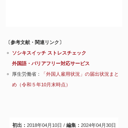
〔参考文献・関連リンク〕
ソシキスイッチ ストレスチェック
外国語・バリアフリー対応サービス
厚生労働省：
「外国人雇用状況」の届出状況まと
め（令和５年10月末時点）
初出：
2018年04月10日 /
編集：
2024年04月30日