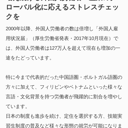
ローバル化に応えるストレスチェッ
クを
2000年以降、外国人労働者の数は倍増し「外国人雇
用状況届」（厚生労働省発表・2017年10月現在）で
は、外国人労働者は127万人を超えて現在も増加の一
途をたどっています。
特に今まで代表的だった中国語圏・ポルトガル語圏の
方々に加えて、フィリピンやベトナムといった様々な
言語・文化背景を持つ労働者が飛躍的に割合を増やし
ています。
日本の制度も進歩を続け、定住を選択する方、技能実
習生制度の普及など様々な形態の就労が可能になりま