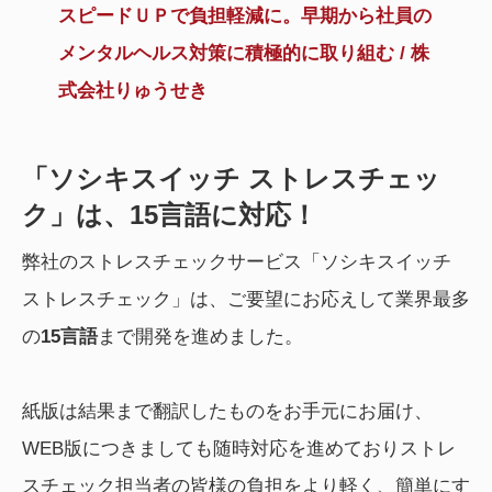
スピードＵＰで負担軽減に。早期から社員の
メンタルヘルス対策に積極的に取り組む / 株
式会社りゅうせき
「ソシキスイッチ ストレスチェッ
ク」は、15言語に対応！
弊社のストレスチェックサービス「ソシキスイッチ
ストレスチェック」は、ご要望にお応えして業界最多
の
15言語
まで開発を進めました。
紙版は結果まで翻訳したものをお手元にお届け、
WEB版につきましても随時対応を進めておりストレ
スチェック担当者の皆様の負担をより軽く、簡単にす