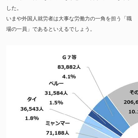
した。
いまや外国人就労者は大事な労働力の一角を担う「職
場の一員」であるといえるでしょう。