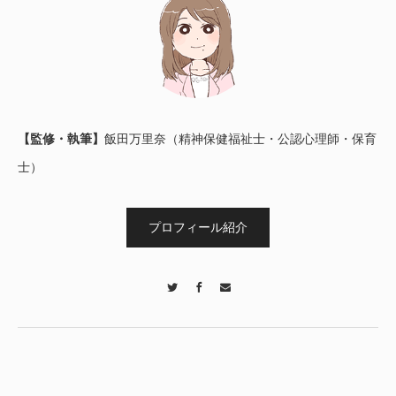
【監修・執筆】
飯田万里奈（精神保健福祉士・公認心理師・保育
士）
プロフィール紹介
Twitter
Facebook
Contact