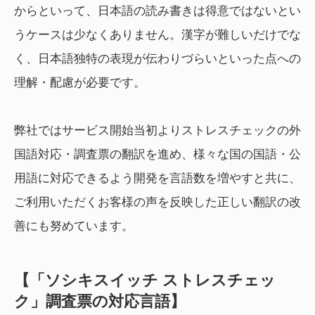
からといって、日本語の読み書きは得意ではないとい
うケースは少なくありません。漢字が難しいだけでな
く、日本語独特の表現が伝わりづらいといった点への
理解・配慮が必要です。
弊社ではサービス開始当初よりストレスチェックの外
国語対応・調査票の翻訳を進め、様々な国の国語・公
用語に対応できるよう開発を言語数を増やすと共に、
ご利用いただくお客様の声を反映した正しい翻訳の改
善にも努めています。
【「ソシキスイッチ ストレスチェッ
ク」調査票の対応言語】