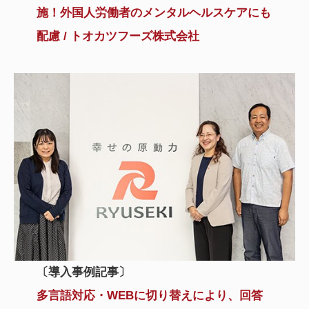
施！外国人労働者のメンタルヘルスケアにも
配慮 / トオカツフーズ株式会社
〔導入事例記事〕
多言語対応・WEBに切り替えにより、回答