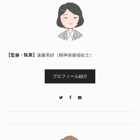
【監修・執筆】
遠藤美紗（精神保健福祉士）
プロフィール紹介
Twitter
Facebook
Contact