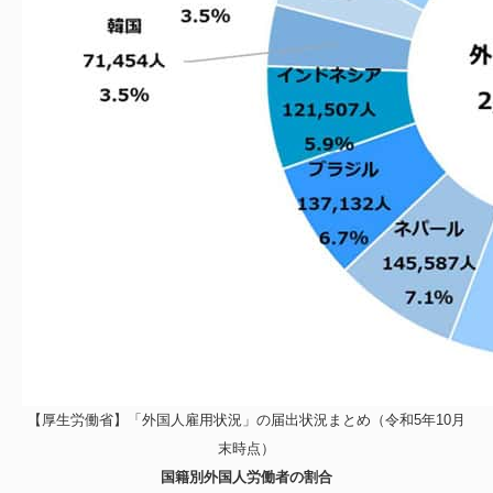
【厚生労働省】「外国人雇用状況」の届出状況まとめ（令和5年10月
末時点）
国籍別外国人労働者の割合