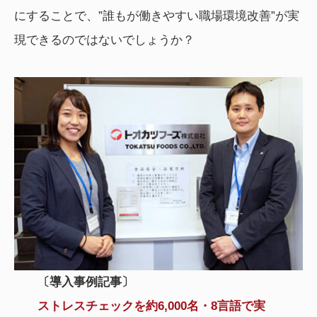
にすることで、”誰もが働きやすい職場環境改善”が実
現できるのではないでしょうか？
〔導入事例記事〕
ストレスチェックを約6,000名・8言語で実