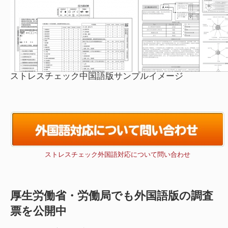
ストレスチェック中国語版サンプルイメージ
ストレスチェック外国語対応について問い合わせ
厚生労働省・労働局でも外国語版の調査
票を公開中