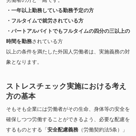
労働者の方と一緒です。
・一年以上勤務している勤務予定の方
・フルタイムで就労されている方
・パートアルバイトでもフルタイムの四分の三以上の
時間を勤務
されている方
以上の条件を満たした外国人労働者は、実施義務の対
象となります。
ストレスチェック実施における考え
方の基本
そもそも企業には労働者がその生命、身体等の安全を
確保しつつ労働することができるよう、必要な配慮を
するものとする「
安全配慮義務
（労働契約法5条）」