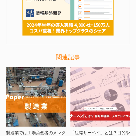
関連記事
製造業では工場労働者のメンタ
「組織サーベイ」とは？目的や