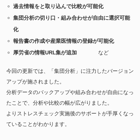
過去情報をと取り込んで比較が可能化
集団分析の切り口・組み合わせが自由に選択可能
化
報告書の作成や産業医情報の登録が可能化
厚労省の情報URL集が追加
など
今回の更新では、「集団分析」に注力したバージョン
アップが施されました。
分析データのバックアップや組み合わせが自由になっ
たことで、分析や比較の幅が広がりました。
よりストレスチェック実施後のサポートが手厚くなっ
ていることがわかります。