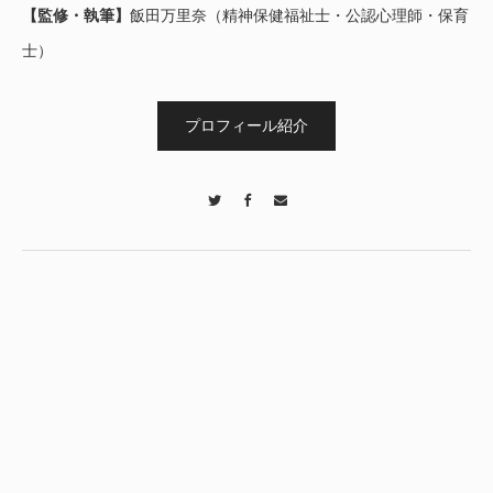
【監修・執筆】
飯田万里奈（精神保健福祉士・公認心理師・保育
士）
プロフィール紹介
Twitter
Facebook
Contact