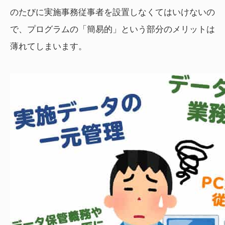
のたびに実施事務従事者を設置しなくてはいけないの
で、プログラムの「簡易的」という部分のメリットは
薄れてしまいます。