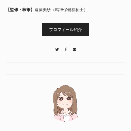
【監修・執筆】
遠藤美紗（精神保健福祉士）
プロフィール紹介
Twitter
Facebook
Contact