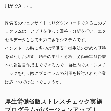
用ができます。
厚労省のウェブサイトよりダウンロードできるこのプ
ログラムは、アプリを使って回答・分析を行い、エク
セルデータとして出力できるシステムです。
インストール時に多少の労働安全衛生法の定める基準
を満たした調査、結果の集計・分析、労働基準監督署
への報告書作成までできるので、自社内でストレスチ
ェックを行う際にプログラムの利用を検討された企業
は多いのではないでしょうか。
厚生労働省版ストレスチェック実施
プログラムがバージョンアップ！