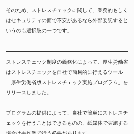
そのため、ストレスチェックに関して、業務的もしく
はセキュリティの面で不安があるなら外部委託すると
いうのも選択肢の一つです。
ストレスチェック制度の義務化によって、厚生労働省
はストレスチェックを自社で簡易的に行えるツール
「厚生労働省版ストレスチェック実施プログラム」を
リリースしました。
プログラムの提供によって、自社で簡単にストレスチ
ェックを行うことはできるものの、紙媒体で実施する
場合は手作業で行う必要があります。