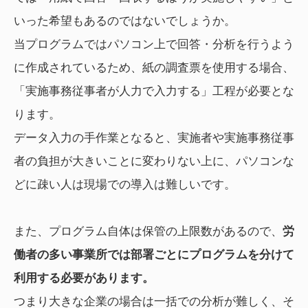
いった希望もあるのではないでしょうか。
当プログラムではパソコン上で回答・分析を行うよう
に作成されているため、紙の調査票を使用する場合、
「実施事務従事者が人力で入力する」工程が必要とな
ります。
データ入力の手作業となると、実施者や実施事務従事
者の負担が大きいことに変わりない上に、パソコンな
どに疎い人は現場での導入は難しいです。
また、プログラム自体は保管の上限数があるので、
労
働者の多い事業所では部署ごとにプログラムを分けて
利用する必要があります。
つまり大きな企業の場合は一括での分析が難しく、そ