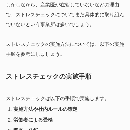
しかしながら、産業医が在籍していないなどの理由
で、ストレスチェックについてまだ具体的に取り組ん
でいないという事業所は多いでしょう。
ストレスチェックの実施方法については、以下の実施
手順を参考にしましょう。
ストレスチェックの実施手順
ストレスチェックは以下の手順で実施します。
実施方法や社内ルールの策定
労働者による受検