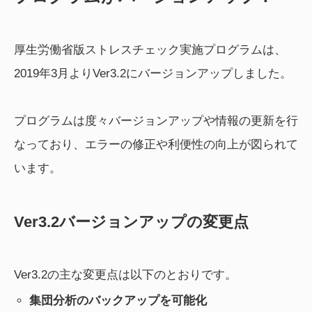
厚生労働省版ストレスチェック実施プログラムは、
2019年3月よりVer3.2にバージョンアップしました。
プログラムは度々バージョンアップや情報の更新を行
なっており、エラーの修正や利便性の向上が図られて
います。
Ver3.2バージョンアップの変更点
Ver3.2の主な変更点は以下のとおりです。
集団分析のバックアップを可能化