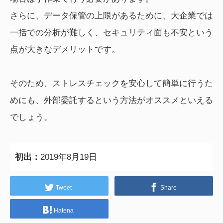
さらに、データ保管の上限があるために、大企業では
一括での分析が難しく、セキュリティ面も不安という
点が大きなデメリットです。
そのため、ストレスチェックを安心して簡単に行うた
めにも、外部委託するという方法がオススメといえる
でしょう。
初出：
2019年8月19日
Tweet
Share
Hatena