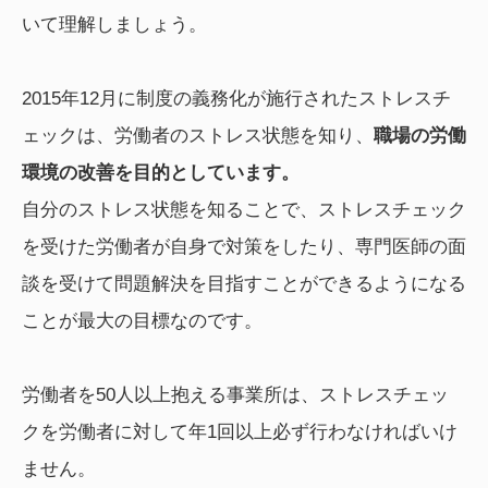
いて理解しましょう。
2015年12月に制度の義務化が施行されたストレスチ
ェックは、労働者のストレス状態を知り、
職場の労働
環境の改善を目的としています。
自分のストレス状態を知ることで、ストレスチェック
を受けた労働者が自身で対策をしたり、専門医師の面
談を受けて問題解決を目指すことができるようになる
ことが最大の目標なのです。
労働者を50人以上抱える事業所は、ストレスチェッ
クを労働者に対して年1回以上必ず行わなければいけ
ません。