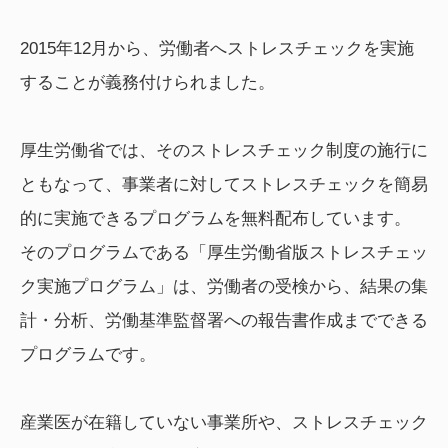
2015年12月から、労働者へストレスチェックを実施
することが義務付けられました。
厚生労働省では、そのストレスチェック制度の施行に
ともなって、事業者に対してストレスチェックを簡易
的に実施できるプログラムを無料配布しています。
そのプログラムである「厚生労働省版ストレスチェッ
ク実施プログラム」は、労働者の受検から、結果の集
計・分析、労働基準監督署への報告書作成までできる
プログラムです。
産業医が在籍していない事業所や、ストレスチェック