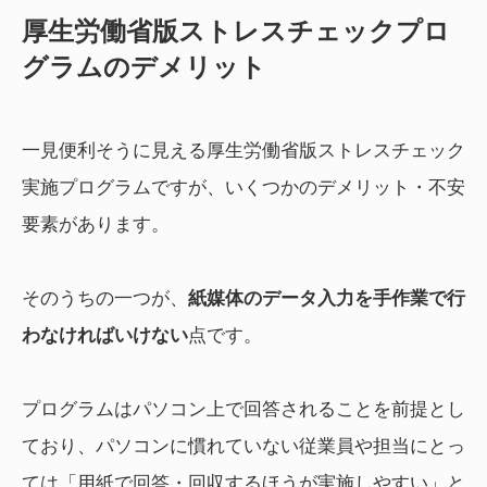
厚生労働省版ストレスチェックプロ
グラムのデメリット
一見便利そうに見える厚生労働省版ストレスチェック
実施プログラムですが、いくつかのデメリット・不安
要素があります。
そのうちの一つが、
紙媒体のデータ入力を手作業で行
わなければいけない
点です。
プログラムはパソコン上で回答されることを前提とし
ており、パソコンに慣れていない従業員や担当にとっ
ては「用紙で回答・回収するほうが実施しやすい」と