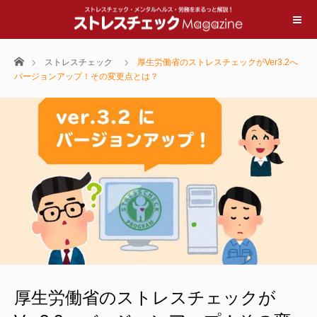
ホーム
ストレスチェック
厚生労働省のストレスチェックがVer3.2へ
バージョンアップ！その変更点とは？
厚生労働省のストレスチェックが