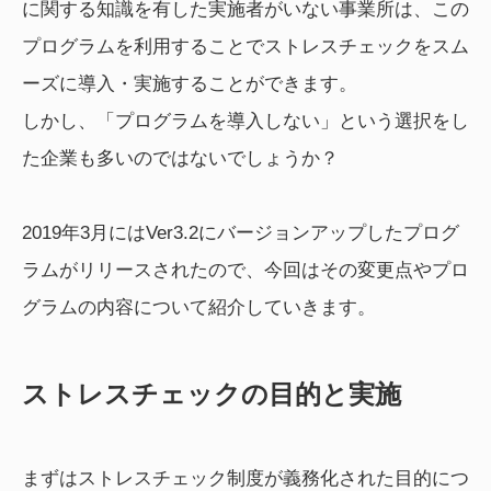
に関する知識を有した実施者がいない事業所は、この
プログラムを利用することでストレスチェックをスム
ーズに導入・実施することができます。
しかし、「プログラムを導入しない」という選択をし
た企業も多いのではないでしょうか？
2019年3月にはVer3.2にバージョンアップしたプログ
ラムがリリースされたので、今回はその変更点やプロ
グラムの内容について紹介していきます。
ストレスチェックの目的と実施
まずはストレスチェック制度が義務化された目的につ