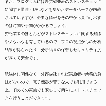
また、プログラムには厚労省発表のストレスチェック
に関する通達・URLなどを集めたデータベースが内蔵
されていますが、必要な情報をその中から見つけ出す
のは時間や手間がかかるでしょう。
委託業者のほとんどがストレスチェックに関する知識
やノウハウを有しているので、プロの視点からの分析
結果が得られたり、分析結果の保管もセキュリティ度
が高くて安全です。
紙媒体に関係なく、外部委託すれば実施者の業務的負
担がないので、電子機器が苦手な人でも利用できる
上、初めての実施でも安心して簡単にストレスチェッ
クを行うことができます。