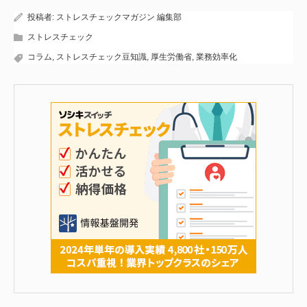
投稿者:
ストレスチェックマガジン 編集部
ストレスチェック
コラム
,
ストレスチェック豆知識
,
厚生労働省
,
業務効率化