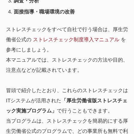
調査・分析
面接指導・職場環境の改善
ストレスチェックをすべて自社で行う場合は、厚生労
働省公式の
ストレスチェック制度導入マニュアル
を
参考にしましょう。
本マニュアルでは、ストレスチェックの方法や目的、
注意点などが記載されています。
冒頭で紹介したとおり、これらのストレスチェックは
ITシステムが活用された
「厚生労働省版ストレスチェ
ック実施プログラム」
で行うこともできます。
当プログラムは、ストレスチェックを簡易的にする厚
生労働省公式のプログラムで、どの事業所も無料で利