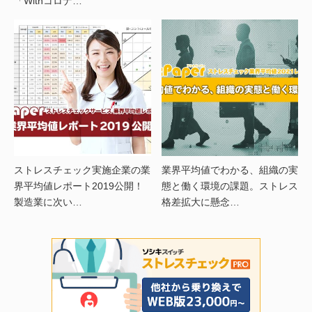
「Withコロナ…
ストレスチェック実施企業の業
業界平均値でわかる、組織の実
界平均値レポート2019公開！
態と働く環境の課題。ストレス
製造業に次い…
格差拡大に懸念…