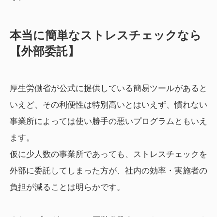
本当に簡単なストレスチェックなら
【外部委託】
厚生労働省が公式に提供している簡易ツールがあると
いえど、その利便性は特別高いとはいえず、慣れない
事業所によっては使い勝手の悪いプログラムともいえ
ます。
仮に少人数の事業所であっても、ストレスチェックを
外部に委託してしまった方が、社内の効率・実施者の
負担が減ることは明らかです。