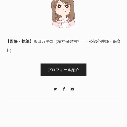
【監修・執筆】
飯田万里奈（精神保健福祉士・公認心理師・保育
士）
プロフィール紹介
Twitter
Facebook
Contact