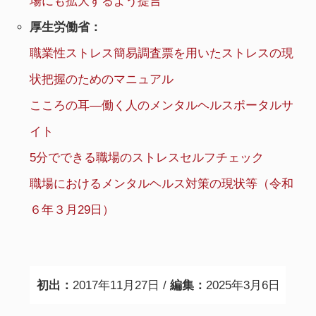
場にも拡大するよう提言
厚生労働省：
職業性ストレス簡易調査票を用いたストレスの現
状把握のためのマニュアル
こころの耳―働く人のメンタルヘルスポータルサ
イト
5分でできる職場のストレスセルフチェック
職場におけるメンタルヘルス対策の現状等（令和
６年３月29日）
初出：
2017年11月27日 /
編集：
2025年3月6日