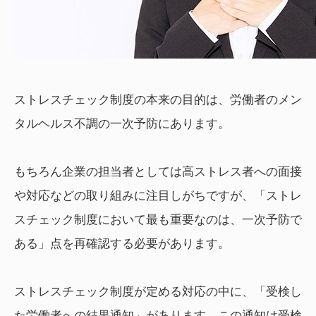
ストレスチェック制度の本来の目的は、労働者のメン
タルヘルス不調の一次予防にあります。
もちろん企業の担当者としては高ストレス者への面接
や対応などの取り組みに注目しがちですが、「ストレ
スチェック制度において最も重要なのは、一次予防で
ある」点を再確認する必要があります。
ストレスチェック制度が定める対応の中に、「受検し
た労働者への結果通知」があります。この通知は受検