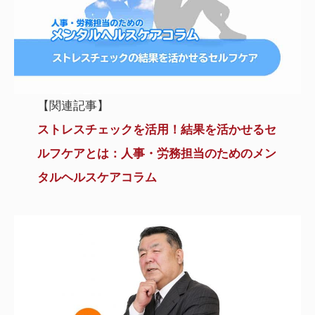
【関連記事】
ストレスチェックを活用！結果を活かせるセ
ルフケアとは：人事・労務担当のためのメン
タルヘルスケアコラム