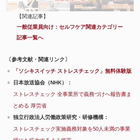
【関連記事】
一般従業員向け：セルフケア関連カテゴリー
記事一覧へ
〔参考文献・関連リンク〕
「ソシキスイッチ ストレスチェック」無料体験版
日本放送協会（NHK）：
ストレスチェック 全事業所で義務づけへ報告書ま
とめる 厚労省
独立行政法人労働政策研究・研修機構：
ストレスチェック実施義務対象を50人未満の事業