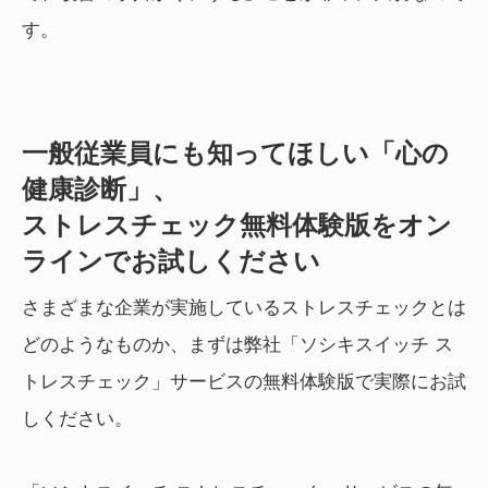
す。
一般従業員にも知ってほしい「心の
健康診断」、
ストレスチェック無料体験版をオン
ラインでお試しください
さまざまな企業が実施しているストレスチェックとは
どのようなものか、まずは弊社「ソシキスイッチ ス
トレスチェック」サービスの無料体験版で実際にお試
しください。