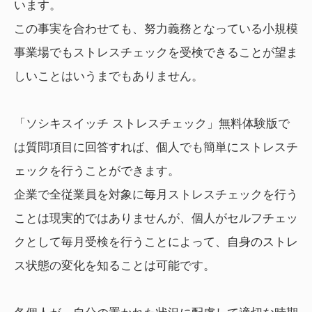
います。
この事実を合わせても、努力義務となっている小規模
事業場でもストレスチェックを受検できることが望ま
しいことはいうまでもありません。
「ソシキスイッチ ストレスチェック」無料体験版で
は質問項目に回答すれば、個人でも簡単にストレスチ
ェックを行うことができます。
企業で全従業員を対象に毎月ストレスチェックを行う
ことは現実的ではありませんが、個人がセルフチェッ
クとして毎月受検を行うことによって、自身のストレ
ス状態の変化を知ることは可能です。