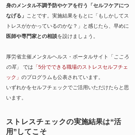
身のメンタル不調予防やケアを行う「セルフケアにつ
なげる」
ことです。実施結果をもとに「もしかしてス
トレスがかかっているのかな？」と感じたら、早めに
医師や専門家との相談
を設けましょう。
厚労省主催メンタルヘルス・ポータルサイト「
こころ
の耳
」 では
「5分でできる職場のストレスセルフチェ
ック」
のプログラムも公表されています。
いずれかをセルフチェックでご活用いただけたらと思
います。
ストレスチェックの実施結果は“活
用”してこそ