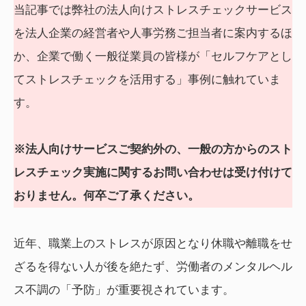
当記事では弊社の法人向けストレスチェックサービス
を法人企業の経営者や人事労務ご担当者に案内するほ
か、企業で働く一般従業員の皆様が「セルフケアとし
てストレスチェックを活用する」事例に触れていま
す。
※法人向けサービスご契約外の、一般の方からのスト
レスチェック実施に関するお問い合わせは受け付けて
おりません。何卒ご了承ください。
近年、職業上のストレスが原因となり休職や離職をせ
ざるを得ない人が後を絶たず、労働者のメンタルヘル
ス不調の「予防」が重要視されています。