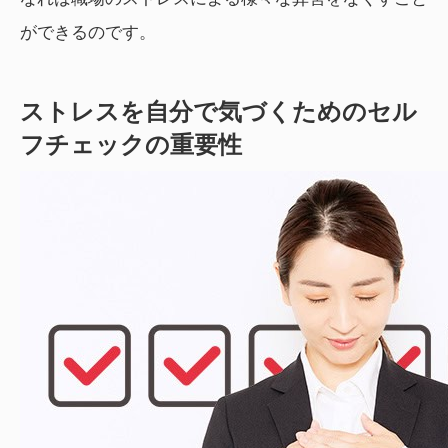
ができるのです。
ストレスを自分で気づくためのセル
フチェックの重要性