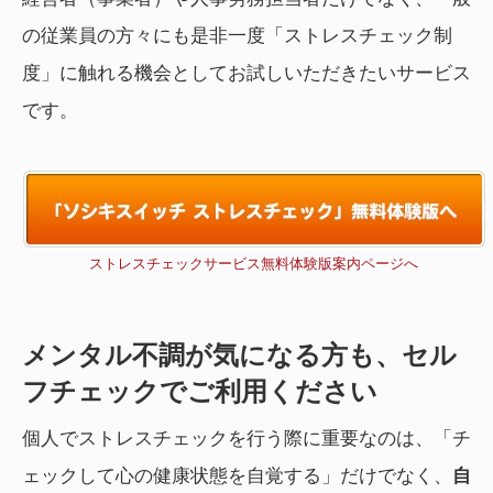
の従業員の方々にも是非一度「ストレスチェック制
度」に触れる機会としてお試しいただきたいサービス
です。
ストレスチェックサービス無料体験版案内ページへ
メンタル不調が気になる方も、セル
フチェックでご利用ください
個人でストレスチェックを行う際に重要なのは、「チ
ェックして心の健康状態を自覚する」だけでなく、
自