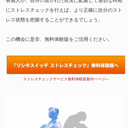
各個人が、自分の置かれた状況に配慮して適切な時期
にストレスチェックを行えば、より正確に自分のスト
レス状態を把握することができるでしょう。
この機会に是非、無料体験版をご活用ください。
ストレスチェックサービス無料体験版案内ページへ