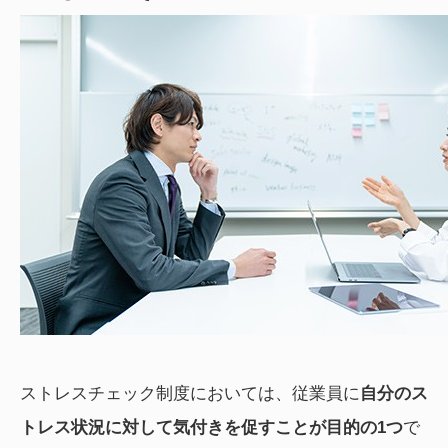
ストレスチェック制度においては、従業員に
自分のス
トレス状況に対して気付きを促すことが目的の1つ
で