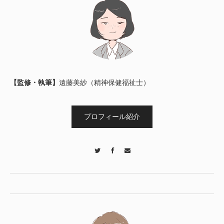
【監修・執筆】
遠藤美紗（精神保健福祉士）
プロフィール紹介
Twitter
Facebook
Contact