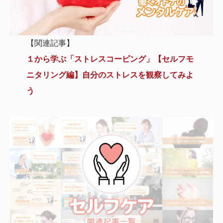
【関連記事】
１から学ぶ「ストレスコーピング」【セルフモ
ニタリング編】自分のストレスを観察してみよ
う