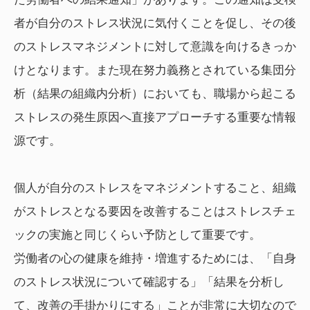
者が自分のストレス状況に気付くことを促し、その後
のストレスマネジメントに対して意識を向けるきっか
けとなります。また現在努力義務とされている集団分
析（結果の組織内分析）においても、職場から起こる
ストレスの発生原因へ直接アプローチする重要な情報
源です。
個人が自分のストレスをマネジメントすること、組織
がストレスとなる要因を改善することはストレスチェ
ックの実施と同じくらい予防として重要です。
労働者の心の健康を維持・増進するためには、「自身
のストレス状況について確認する」「結果を分析し
て、改善の手掛かりにする」ことが非常に大切なので