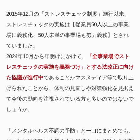
2015年12月の「ストレスチェック制度」施行以来、
ストレスチェックの実施は【従業員50人以上の事業
場に義務化、50人未満の事業場も努力義務】とされ
ていました。
2024年10月から年明けにかけて、
「全事業場でスト
レスチェックの実施を義務づけ」とする法改正に向け
た協議が進行中
であることがマスメディア等で取り上
げられたことから、体制の見直しや対策強化を見据え
て今後の動向を注視されている方も多いのではないで
しょうか。
「メンタルヘルス不調の予防」と一口にまとめても、