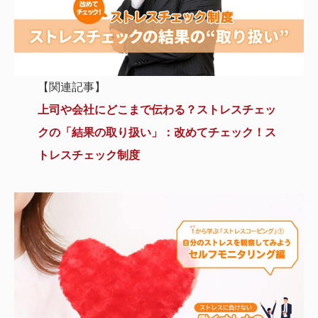
【関連記事】
上司や会社にどこまで伝わる？ストレスチェッ
クの「結果の取り扱い」：改めてチェック！ス
トレスチェック制度