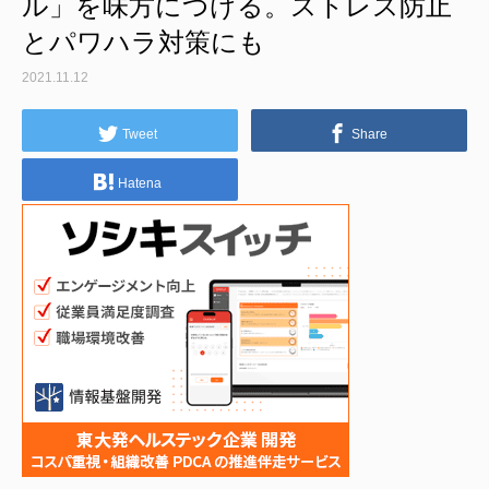
ル」を味方につける。ストレス防止
とパワハラ対策にも
2021.11.12
Tweet
Share
Hatena