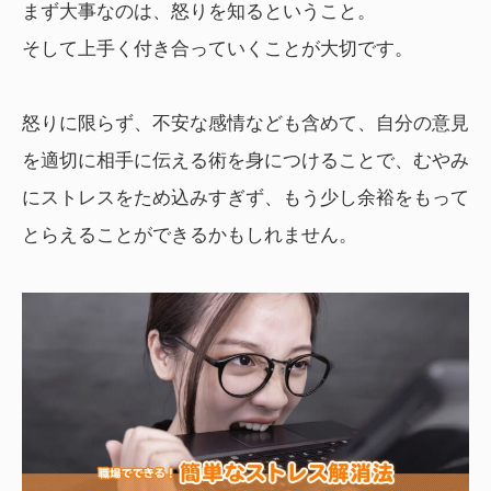
まず大事なのは、怒りを知るということ。
そして上手く付き合っていくことが大切です。
怒りに限らず、不安な感情なども含めて、自分の意見
を適切に相手に伝える術を身につけることで、むやみ
にストレスをため込みすぎず、もう少し余裕をもって
とらえることができるかもしれません。