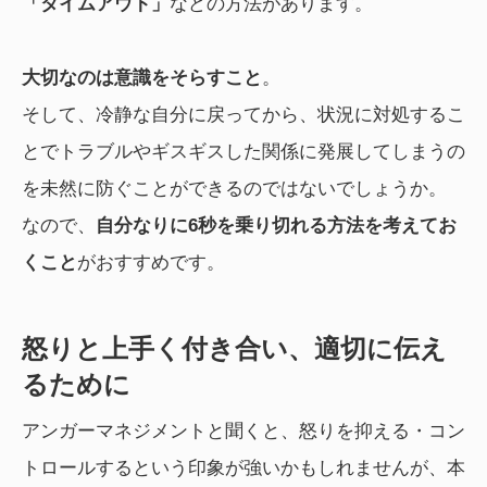
「タイムアウト」
などの方法があります。
大切なのは意識をそらすこと
。
そして、冷静な自分に戻ってから、状況に対処するこ
とでトラブルやギスギスした関係に発展してしまうの
を未然に防ぐことができるのではないでしょうか。
なので、
自分なりに6秒を乗り切れる方法を考えてお
くこと
がおすすめです。
怒りと上手く付き合い、適切に伝え
るために
アンガーマネジメントと聞くと、怒りを抑える・コン
トロールするという印象が強いかもしれませんが、本