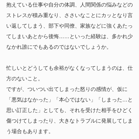
抱えている仕事や自分の体調、人間関係の悩みなどの
ストレスが積み重なり、ささいなことにカッとなり言
い返してしまう、部下や同僚、家族などに強くあたっ
てしまいあとから後悔……といった経験は、多かれ少
なかれ誰にでもあるのではないでしょうか。
忙しいとどうしても余裕がなくなってしまうのは、仕
方のないこと。
ですが、ついつい出てしまった怒りの感情が、仮に
「悪気はなかった」「本心ではない」「しまった…と
思い訂正した」としても、それを受けた相手をひどく
傷つけてしまったり、大きなトラブルに発展してしま
う場合もあります。