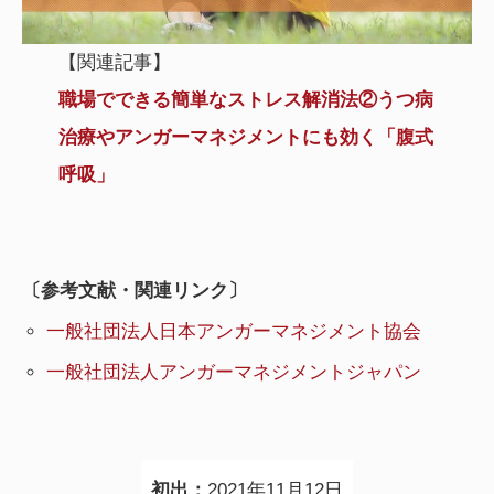
【関連記事】
職場でできる簡単なストレス解消法②うつ病
治療やアンガーマネジメントにも効く「腹式
呼吸」
〔参考文献・関連リンク〕
一般社団法人日本アンガーマネジメント協会
一般社団法人アンガーマネジメントジャパン
初出：
2021年11月12日