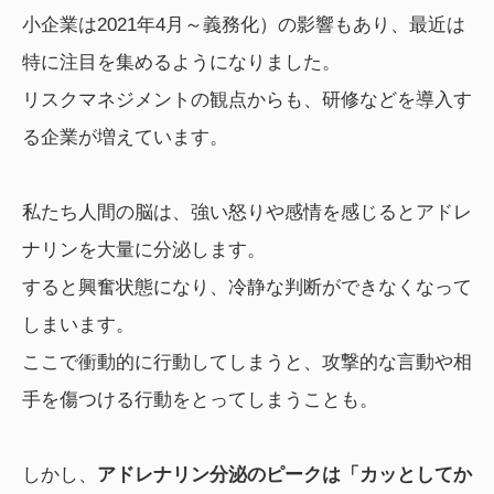
小企業は2021年4月～義務化）の影響もあり、最近は
特に注目を集めるようになりました。
リスクマネジメントの観点からも、研修などを導入す
る企業が増えています。
私たち人間の脳は、強い怒りや感情を感じるとアドレ
ナリンを大量に分泌します。
すると興奮状態になり、冷静な判断ができなくなって
しまいます。
ここで衝動的に行動してしまうと、攻撃的な言動や相
手を傷つける行動をとってしまうことも。
しかし、
アドレナリン分泌のピークは「カッとしてか