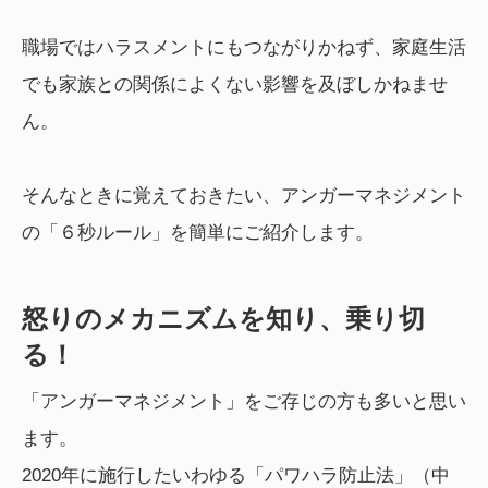
職場ではハラスメントにもつながりかねず、家庭生活
でも家族との関係によくない影響を及ぼしかねませ
ん。
そんなときに覚えておきたい、アンガーマネジメント
の「６秒ルール」を簡単にご紹介します。
怒りのメカニズムを知り、乗り切
る！
「アンガーマネジメント」をご存じの方も多いと思い
ます。
2020年に施行したいわゆる「パワハラ防止法」（中