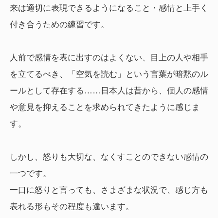
来は適切に表現できるようになること・感情と上手く
付き合うための練習です。
人前で感情を表に出すのはよくない、目上の人や相手
を立てるべき、「空気を読む」という言葉が暗黙のル
ールとして存在する……日本人は昔から、個人の感情
や意見を抑えることを求められてきたように感じま
す。
しかし、怒りも大切な、なくすことのできない感情の
一つです。
一口に怒りと言っても、さまざまな状況で、感じ方も
表れる形もその程度も違います。