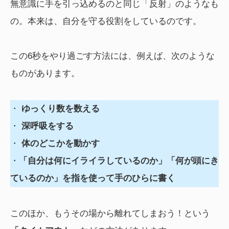
無意識に手を引っ込めるのと同じ「反射」のようなも
の。本来は、自分を守る役割をしているのです。
この6秒をやり過ごす方法には、例えば、次のような
ものがあります。
・
ゆっくり数を数える
・
深呼吸をする
・
体のどこかを動かす
・
「自分は何にイライラしているのか」「何が頭にき
ているのか」を指を使って手のひらに書く
このほか、もうその場から離れてしまおう！という