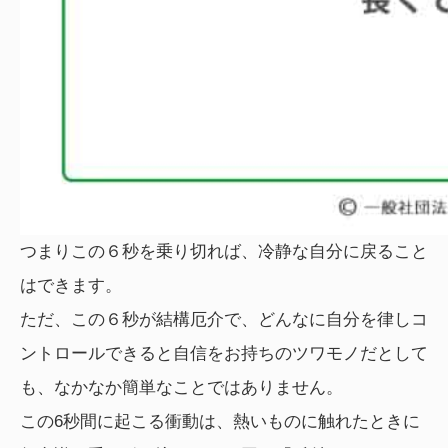
つまりこの６秒を乗り切れば、冷静な自分に戻ること
はできます。
ただ、この６秒が結構厄介で、どんなに自分を律しコ
ントロールできると自信をお持ちのツワモノだとして
も、なかなか簡単なことではありません。
この6秒間に起こる衝動は、熱いものに触れたときに