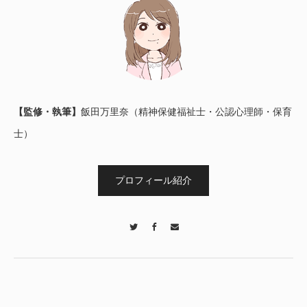
【監修・執筆】
飯田万里奈（精神保健福祉士・公認心理師・保育
士）
プロフィール紹介
Twitter
Facebook
Contact