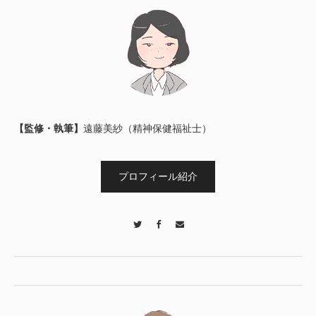
【監修・執筆】
遠藤美紗（精神保健福祉士）
プロフィール紹介
Twitter
Facebook
Contact