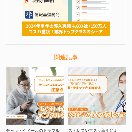
関連記事
チャットやメールのトラブル回
ストレスやマスク着用によ