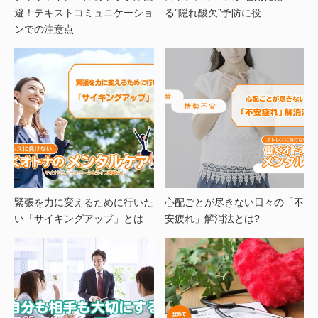
避！テキストコミュニケーショ
る”隠れ酸欠”予防に役…
ンでの注意点
緊張を力に変えるために行いた
心配ごとが尽きない日々の「不
い「サイキングアップ」とは
安疲れ」解消法とは?