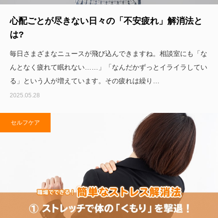
心配ごとが尽きない日々の「不安疲れ」解消法と
は?
毎日さまざまなニュースが飛び込んできますね。相談室にも「な
んとなく疲れて眠れない……」「なんだかずっとイライラしてい
る」という人が増えています。その疲れは繰り…
2025.05.28
セルフケア