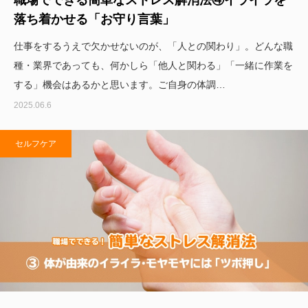
落ち着かせる「お守り言葉」
仕事をするうえで欠かせないのが、「人との関わり」。どんな職
種・業界であっても、何かしら「他人と関わる」「一緒に作業を
する」機会はあるかと思います。ご自身の体調…
2025.06.6
セルフケア