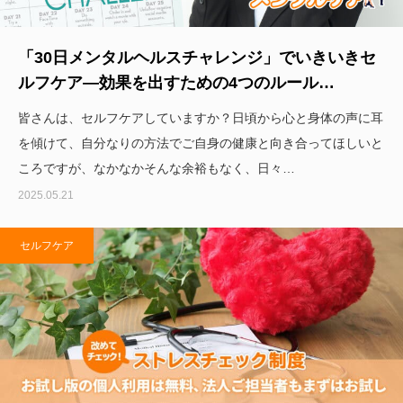
「30日メンタルヘルスチャレンジ」でいきいきセ
ルフケア―効果を出すための4つのルール…
皆さんは、セルフケアしていますか？日頃から心と身体の声に耳
を傾けて、自分なりの方法でご自身の健康と向き合ってほしいと
ころですが、なかなかそんな余裕もなく、日々…
2025.05.21
セルフケア