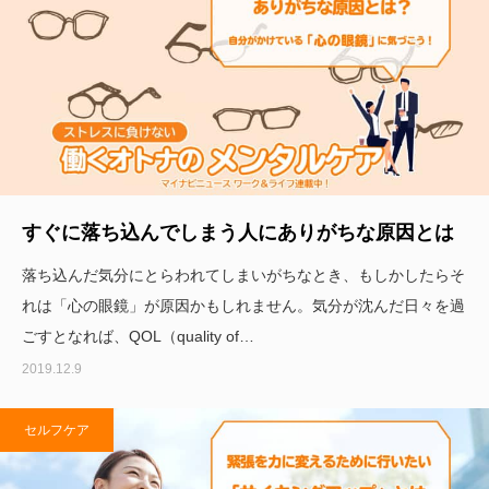
すぐに落ち込んでしまう人にありがちな原因とは
落ち込んだ気分にとらわれてしまいがちなとき、もしかしたらそ
れは「心の眼鏡」が原因かもしれません。気分が沈んだ日々を過
ごすとなれば、QOL（quality of…
2019.12.9
セルフケア