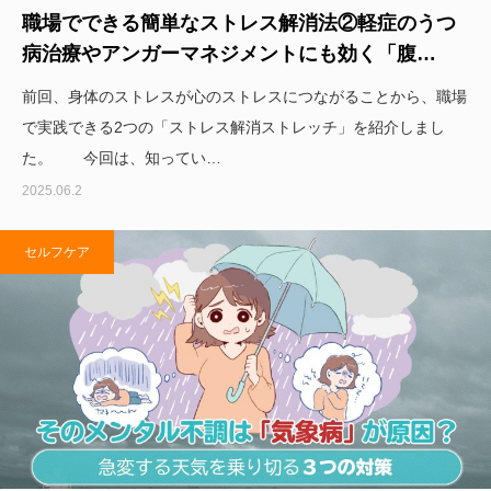
職場でできる簡単なストレス解消法②軽症のうつ
病治療やアンガーマネジメントにも効く「腹…
前回、身体のストレスが心のストレスにつながることから、職場
で実践できる2つの「ストレス解消ストレッチ」を紹介しまし
た。 今回は、知ってい…
2025.06.2
セルフケア