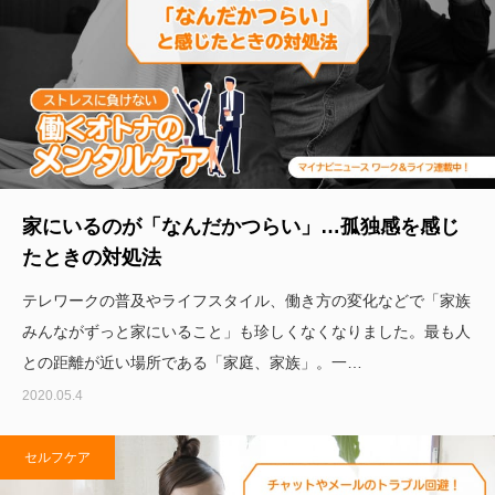
家にいるのが「なんだかつらい」…孤独感を感じ
たときの対処法
テレワークの普及やライフスタイル、働き方の変化などで「家族
みんながずっと家にいること」も珍しくなくなりました。最も人
との距離が近い場所である「家庭、家族」。一…
2020.05.4
セルフケア