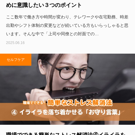
めに意識したい３つのポイント
ここ数年で働き方や時間が変わり、テレワークや在宅勤務、時差
出勤やシフト体制の変更などが続いている方もいらっしゃると思
います。そんな中で「上司や同僚との対面での…
2025.06.16
セルフケア
職場でできる簡単なストレス解消法④イライラを