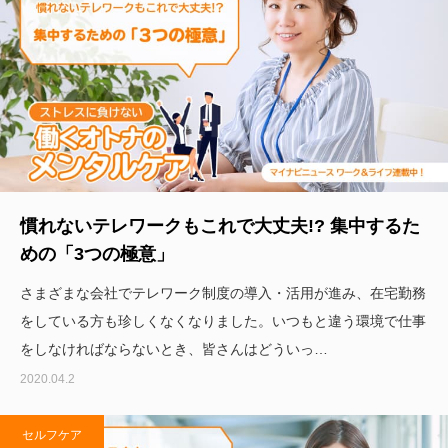
慣れないテレワークもこれで大丈夫!? 集中するた
めの「3つの極意」
さまざまな会社でテレワーク制度の導入・活用が進み、在宅勤務
をしている方も珍しくなくなりました。いつもと違う環境で仕事
をしなければならないとき、皆さんはどういっ…
2020.04.2
セルフケア