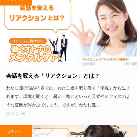
会話を変える「リアクション」とは？
わたし達の悩みの多くは、わたし達を取り巻く「環境」から生ま
れます。環境と聞くと、暑い・寒いといった天候やオフィスのよ
うな空間が浮かぶでしょう。ですが、わたし達…
2020.01.28
セルフケア