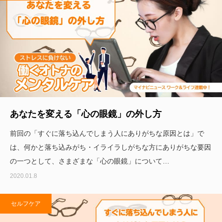
あなたを変える「心の眼鏡」の外し方
前回の「すぐに落ち込んでしまう人にありがちな原因とは」で
は、何かと落ち込みがち・イライラしがちな方にありがちな要因
の一つとして、さまざまな「心の眼鏡」について…
2020.01.8
セルフケア