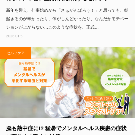
新年を迎え、仕事始めから「さぁがんばろう！」と思っても、朝
起きるのが辛かったり、体がしんどかったり、なんだかモチベー
ションが上がらない…このような症状を、正式…
2026.01.5
セルフケア
脳も熱中症に!? 猛暑でメンタルヘルス疾患の症状