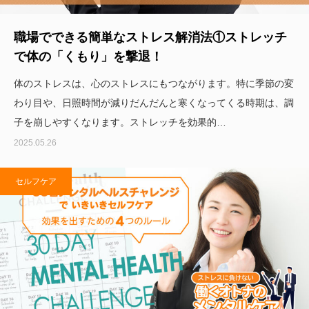
職場でできる簡単なストレス解消法①ストレッチ
で体の「くもり」を撃退！
体のストレスは、心のストレスにもつながります。特に季節の変
わり目や、日照時間が減りだんだんと寒くなってくる時期は、調
子を崩しやすくなります。ストレッチを効果的…
2025.05.26
セルフケア