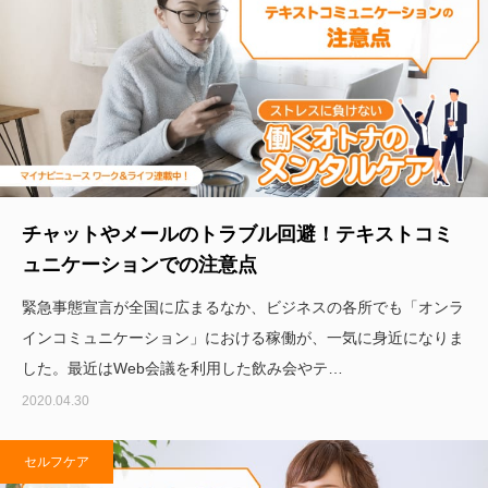
チャットやメールのトラブル回避！テキストコミ
ュニケーションでの注意点
緊急事態宣言が全国に広まるなか、ビジネスの各所でも「オンラ
インコミュニケーション」における稼働が、一気に身近になりま
した。最近はWeb会議を利用した飲み会やテ…
2020.04.30
セルフケア