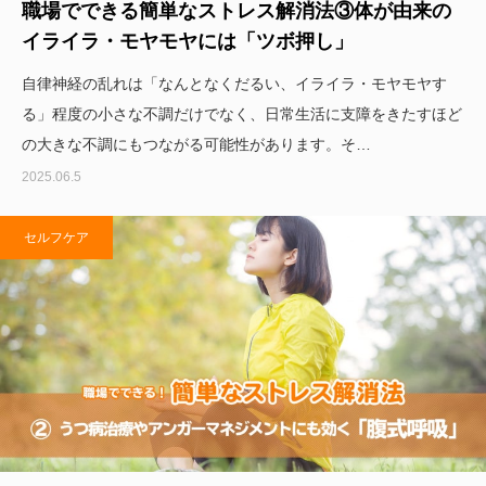
職場でできる簡単なストレス解消法③体が由来の
イライラ・モヤモヤには「ツボ押し」
自律神経の乱れは「なんとなくだるい、イライラ・モヤモヤす
る」程度の小さな不調だけでなく、日常生活に支障をきたすほど
の大きな不調にもつながる可能性があります。そ…
2025.06.5
セルフケア