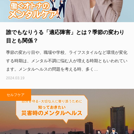
誰でもなりうる「適応障害」とは？季節の変わり
目とも関係？
季節の変わり目や、職場や学校、ライフスタイルなど環境が変化
する時期は、メンタル不調に悩む人が増える時期ともいわれてい
ます。メンタルヘルスの問題を考える時、多く…
2024.03.19
セルフケア