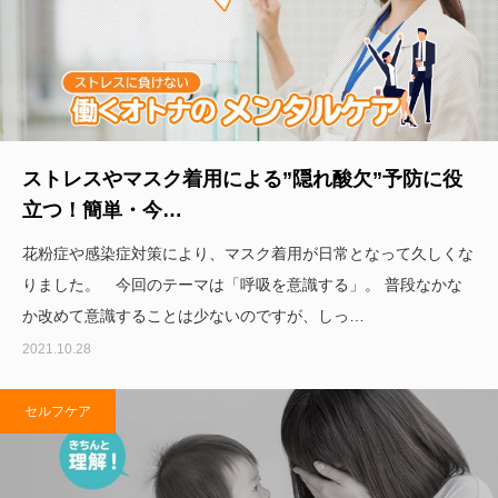
ストレスやマスク着用による”隠れ酸欠”予防に役
立つ！簡単・今…
花粉症や感染症対策により、マスク着用が日常となって久しくな
りました。 今回のテーマは「呼吸を意識する」。 普段なかな
か改めて意識することは少ないのですが、しっ…
2021.10.28
セルフケア