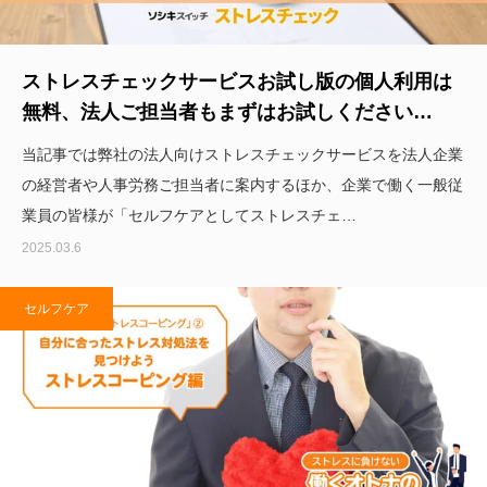
ストレスチェックサービスお試し版の個人利用は
無料、法人ご担当者もまずはお試しください…
当記事では弊社の法人向けストレスチェックサービスを法人企業
の経営者や人事労務ご担当者に案内するほか、企業で働く一般従
業員の皆様が「セルフケアとしてストレスチェ…
2025.03.6
セルフケア