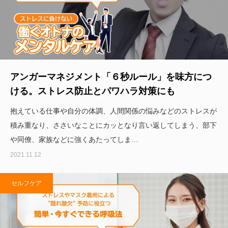
アンガーマネジメント「６秒ルール」を味方につ
ける。ストレス防止とパワハラ対策にも
抱えている仕事や自分の体調、人間関係の悩みなどのストレスが
積み重なり、ささいなことにカッとなり言い返してしまう、部下
や同僚、家族などに強くあたってしま…
2021.11.12
セルフケア