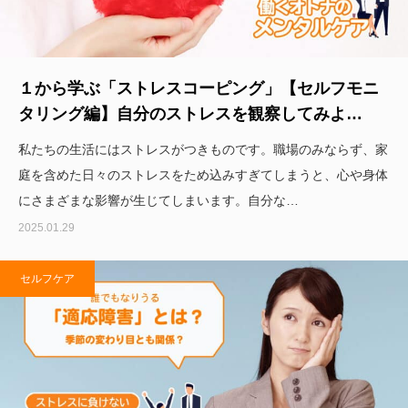
１から学ぶ「ストレスコーピング」【セルフモニ
タリング編】自分のストレスを観察してみよ…
私たちの生活にはストレスがつきものです。職場のみならず、家
庭を含めた日々のストレスをため込みすぎてしまうと、心や身体
にさまざまな影響が生じてしまいます。自分な…
2025.01.29
セルフケア