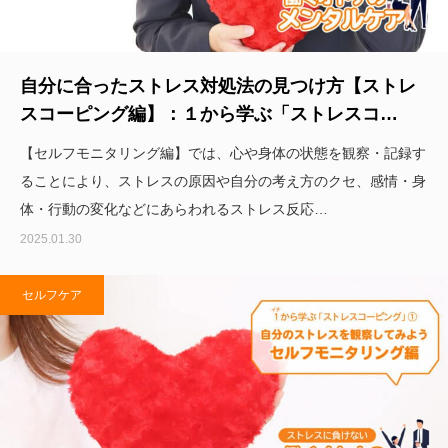
自分に合ったストレス対処法の見つけ方【ストレ
スコーピング編】：１から学ぶ「ストレスコ…
【セルフモニタリング編】では、心や身体の状態を観察・記録す
ることにより、ストレスの原因や自分の考え方のクセ、感情・身
体・行動の変化などにあらわれるストレス反応…
2025.01.30
セルフケア