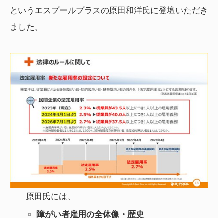
というエスプールプラスの原田和洋氏に登壇いただき
ました。
原田氏には、
障がい者雇用の全体像・歴史