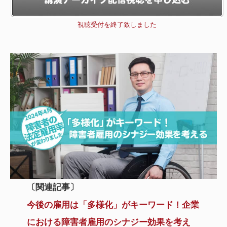
視聴受付を終了致しました
〔
関連記事
〕
今後の雇用は「多様化」がキーワード！企業
における障害者雇用のシナジー効果を考え