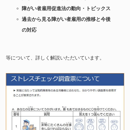
障がい者雇用促進法の動向・トピックス
過去から見る障がい者雇用の推移と今後
の対応
等について、詳しく解説いただいています。