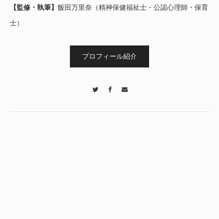
【監修・執筆】
飯田万里奈（精神保健福祉士・公認心理師・保育
士）
プロフィール紹介
Twitter
Facebook
Contact