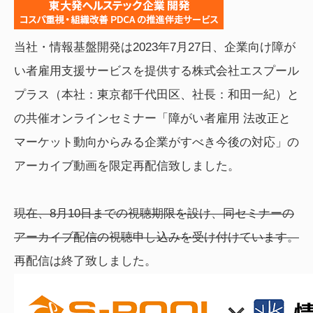
当社・情報基盤開発は2023年7月27日、企業向け障が
い者雇用支援サービスを提供する株式会社エスプール
プラス（本社：東京都千代田区、社長：和田一紀）と
の共催オンラインセミナー「障がい者雇用 法改正と
マーケット動向からみる企業がすべき今後の対応」の
アーカイブ動画を限定再配信致しました。
現在、8月10日までの視聴期限を設け、同セミナーの
アーカイブ配信の視聴申し込みを受け付けています。
再配信は終了致しました。