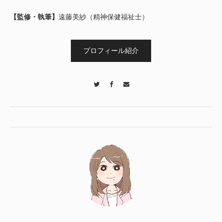
【監修・執筆】
遠藤美紗（精神保健福祉士）
プロフィール紹介
Twitter
Facebook
Contact