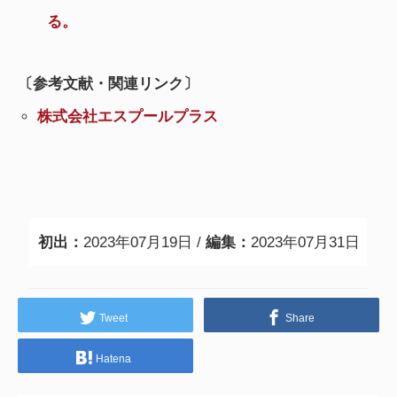
る。
〔参考文献・関連リンク〕
株式会社エスプールプラス
初出：
2023年07月19日 /
編集：
2023年07月31日
Tweet
Share
Hatena