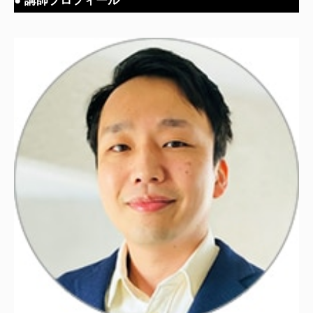
● 講師プロフィール