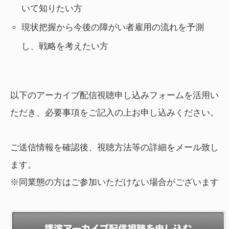
いて知りたい方
現状把握から今後の障がい者雇用の流れを予測
し、戦略を考えたい方
以下のアーカイブ配信視聴申し込みフォームを活用い
ただき、必要事項をご記入の上お申し込みください。
ご送信情報を確認後、視聴方法等の詳細をメール致し
ます。
※同業態の方はご参加いただけない場合がございます