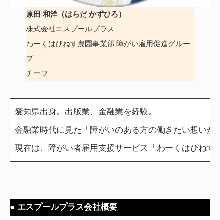
原田 和洋
（はらだ かずひろ）
株式会社エスプールプラス
わーくはぴねす農園事業部 障がい雇用促進グルー
プ
チーフ
愛知県出身。出版業、金融業を経験。
金融業時代に見た「障がいのある方の働きたい想いが
現在は、障がい者雇用支援サービス「わーくはぴねす
● エスプールプラス会社概要