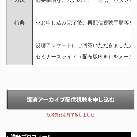
方法
必要事項をご入力の上、「送信」ボタンを
特典
※お申し込み完了後、再配信視聴手順等を
視聴アンケートにご回答いただきました方
セミナースライド（配布版PDF）をメール
視聴受付を終了致しました