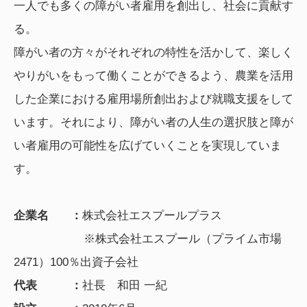
一人でも多くの障がい者雇用を創出し、社会に貢献す
る。
障がい者の方々がそれぞれの特性を活かして、楽しく
やりがいをもって働くことができるよう、農業を活用
した企業における雇用場所創出および就職支援をして
います。それにより、障がい者の人生の選択肢と障が
い者雇用の可能性を広げていくことを実現していま
す。
企業名 ：
株式会社エスプールプラス
※株式会社エスプール（プライム市場
2471）100％出資子会社
代表 ：
社長 和田 一紀