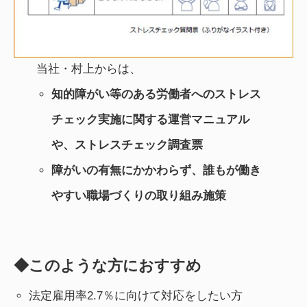
当社・村上からは、
知的障がい等のある労働者へのストレス
チェック実施に関する運営マニュアル
や、ストレスチェック調査票
障がいの有無にかかわらず、誰もが働き
やすい職場づくりの取り組み施策
◆このような方におすすめ
法定雇用率2.7％に向けて対応をしたい方