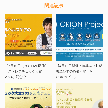
関連記事
【7月10日（水）LIVE配信】
【4月19日開催：特典あり】部
「ストレスチェック大賞
署単位での応募可能！M-
2024」記念ウ…
ORIONプロジ…