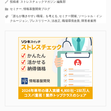
投稿者:
ストレスチェックマガジン 編集部
セミナー
,
情報基盤開発ブログ
「誰もが働きやすい職場」を考える
,
セミナー開催
,
ソーシャル・イン
クルージョン
,
プレスリリース
,
法改正
,
職場環境改善
,
障害者雇用