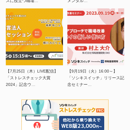
スに役立つ職場…
メンタル…
【7月25日（木）LIVE配信】
【9月19日（火）16:00～】
「ストレスチェック大賞
「ソシキスイッチ」リリース記
2024」記念ウ…
念セミナー…