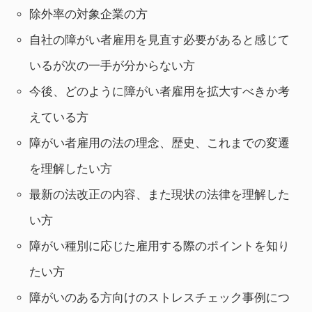
除外率の対象企業の方
自社の障がい者雇用を見直す必要があると感じて
いるが次の一手が分からない方
今後、どのように障がい者雇用を拡大すべきか考
えている方
障がい者雇用の法の理念、歴史、これまでの変遷
を理解したい方
最新の法改正の内容、また現状の法律を理解した
い方
障がい種別に応じた雇用する際のポイントを知り
たい方
障がいのある方向けのストレスチェック事例につ