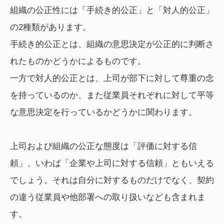
組織の公正性には「手続き的公正」と「対人的公正」
の2種類があります。
手続き的公正とは、組織の意思決定が公正的に判断さ
れたものかどうかによるものです。
一方で対人的公正とは、上司が部下に対して尊重の念
を持っているのか、また従業員それぞれに対して平等
な意思決定を行っているかどうかに関わります。
上司および組織の公正な態度は「評価に対する信
頼」、いわば「企業や上司に対する信頼」ともいえる
でしょう。それは自分に対するものだけでなく、契約
の違う従業員や他部署への取り扱いなども含まれま
す。