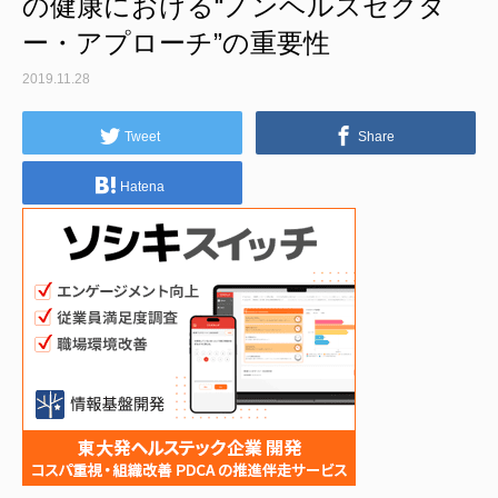
の健康における“ノンヘルスセクタ
ー・アプローチ”の重要性
2019.11.28
Tweet
Share
Hatena