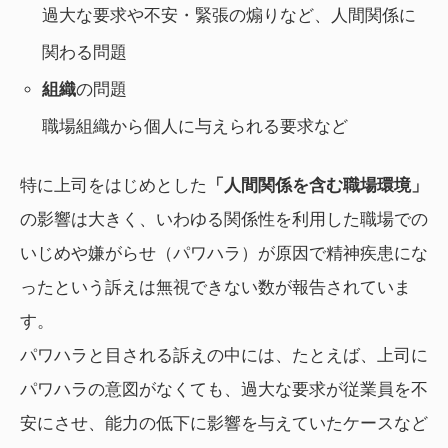
過大な要求や不安・緊張の煽りなど、人間関係に
関わる問題
組織
の問題
職場組織から個人に与えられる要求など
特に上司をはじめとした
「人間関係を含む職場環境」
の影響は大きく、いわゆる関係性を利用した職場での
いじめや嫌がらせ（パワハラ）が原因で精神疾患にな
ったという訴えは無視できない数が報告されていま
す。
パワハラと目される訴えの中には、たとえば、上司に
パワハラの意図がなくても、過大な要求が従業員を不
安にさせ、能力の低下に影響を与えていたケースなど