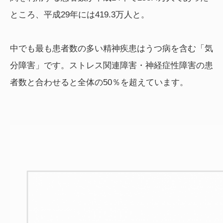
ところ、平成29年には419.3万人と。
中でも最も患者数の多い精神疾患はうつ病を含む「気
分障害」です。ストレス関連障害・神経症性障害の患
者数と合わせると全体の50％を超えています。