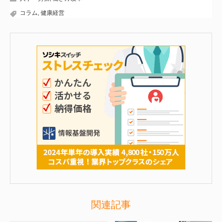
コラム
,
健康経営
関連記事