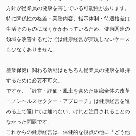
方針が従業員の健康を害している可能性があります。
特に関係性の格差・業務内容、指示体制・待遇格差は
生活そのものに深くかかわっているため、健康関連の
領域を改善するだけでは健康経営が実現しないケース
も少なくありません。
産業保健に関わる活動はもちろん従業員の健康を維持
するために必要不可欠。
ですが、「経営・評価・風土を含めた組織全体の改革
＝ノンヘルスセクター・アプローチ」は健康経営を進
める上で避けては通れない、けれど注目されることの
なかった問題です。
これからの健康経営は、保健的な視点の他に「どう他