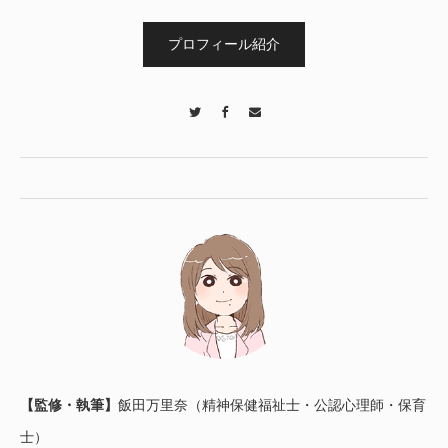
プロフィール紹介
Twitter
Facebook
Contact
【監修・執筆】
飯田万里奈（精神保健福祉士・公認心理師・保育
士）