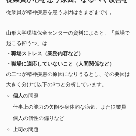
従業員が精神疾患を患う原因はさまざまです。
山形大学環境保全センターの資料によると、「職場で
起こる抑うつ」は
・職場ストレス（業務内容など）
・職場に適応していないこと（人間関係など）
の二つが精神疾患の原因になりうるとし、その要因は
大きく分けて以下の3つと分析しています。
個人
の問題
仕事上の能力の欠陥や身体的な病気、また従業員
個人の個性の偏りなど
上司
の問題