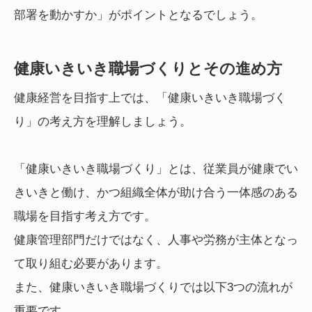
部署を動かすか」がポイントとなるでしょう。
健康いきいき職場づくりとその進め方
健康経営を目指す上では、「健康いきいき職場づく
り」の考え方を理解しましょう。
「健康いきいき職場づくり」とは、従業員が健康でい
きいきと働け、かつ組織全体が助け合う一体感のある
職場を目指す考え方です。
健康管理部門だけではなく、人事や労務が主体となっ
て取り組む必要があります。
また、健康いきいき職場づくりでは以下3つの流れが
重要です。