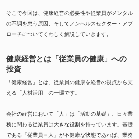
そこで今回は、健康経営の必要性や従業員がメンタル
の不調を患う原因、そしてノンヘルスセクター・アプ
ローチについてくわしく解説していきます。
健康経営とは「従業員の健康」への
投資
「健康経営」とは、従業員の健康を経営の視点から支
える「人材活用」の一環です。
会社の経営において「人」は「活動の基礎」、日々業
務に関わる従業員は大きな役割を持っています。基礎
である「従業員＝人」が不健康な状態であれば、業務