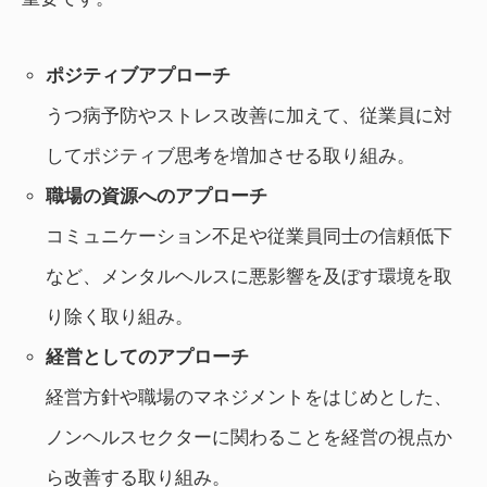
ポジティブアプローチ
うつ病予防やストレス改善に加えて、従業員に対
してポジティブ思考を増加させる取り組み。
職場の資源へのアプローチ
コミュニケーション不足や従業員同士の信頼低下
など、メンタルヘルスに悪影響を及ぼす環境を取
り除く取り組み。
経営としてのアプローチ
経営方針や職場のマネジメントをはじめとした、
ノンヘルスセクターに関わることを経営の視点か
ら改善する取り組み。