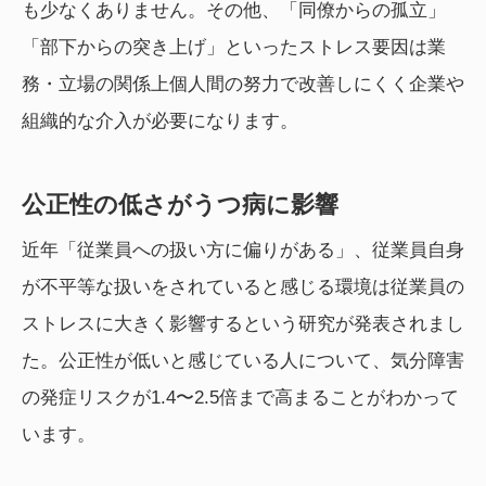
も少なくありません。その他、「同僚からの孤立」
「部下からの突き上げ」といったストレス要因は業
務・立場の関係上個人間の努力で改善しにくく企業や
組織的な介入が必要になります。
公正性の低さがうつ病に影響
近年「従業員への扱い方に偏りがある」、従業員自身
が不平等な扱いをされていると感じる環境は従業員の
ストレスに大きく影響するという研究が発表されまし
た。公正性が低いと感じている人について、気分障害
の発症リスクが1.4〜2.5倍まで高まることがわかって
います。