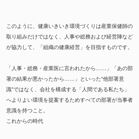
このように、健康いきいき環境づくりは産業保健師の
取り組みだけではなく、人事や総務および経営陣など
が協力して、「組織の健康経営」を目指すものです。
「人事・総務・産業医に言われたから……」「あの部
署の結果が悪かったから……」といった“他部署意
識”ではなく、会社を構成する「人間である私たち」
へよりよい環境を提案するためすべての部署が当事者
意識を持つこと。
これからの時代