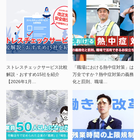
ストレスチェックサービス比較
「職場における熱中症対策」は
解説・おすすめ15社を紹介
万全ですか？熱中症対策の義務
【2026年1月…
化と罰則、職場…