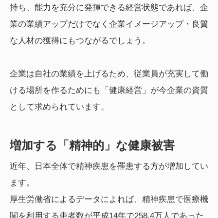
持ち、能力を充分に発揮できる経営状態であれば、企
業の業績アップだけでなく企業イメージアップ・良質
な人材の獲得にもつながるでしょう。
企業は自社の業績を上げるため、従業員が充実して働
ける場所を作るためにも「健康経営」が今企業の資質
として求められています。
増加する「精神的」な健康被害
近年、日本全体で精神疾患を罹患する方が増加してい
ます。
厚生労働省によるデータによれば、精神疾患で医療機
関を利用する患者数が平成14年で258.4万人であった