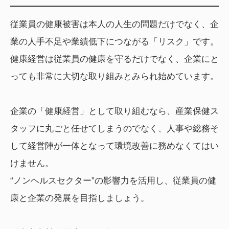
従業員の健康被害は本人の人生の問題だけでなく、企
業の人手不足や業績低下につながる「リスク」です。
健康経営は従業員の健康を守るだけでなく、企業にと
っても非常に大切な取り組みとみられ始めています。
企業の「健康経営」として取り組むなら、産業保健ス
タッフに丸ごと任せてしまうのでなく、人事や総務そ
して経営陣が一体となって環境改善に務めなくてはい
けません。
“ノンヘルスセクター”の影響力を活用し、従業員の健
康と企業の発展を目指しましょう。