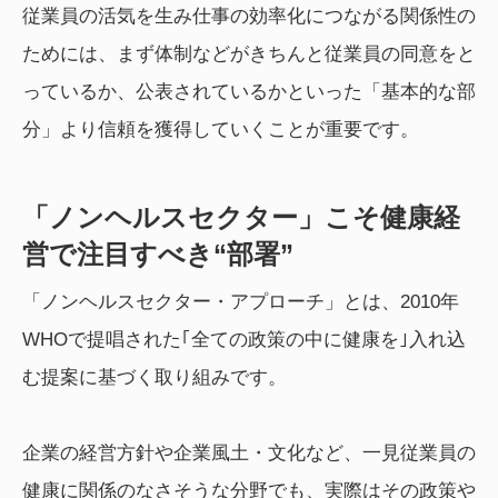
従業員の活気を生み仕事の効率化につながる関係性の
ためには、まず体制などがきちんと従業員の同意をと
っているか、公表されているかといった「基本的な部
分」より信頼を獲得していくことが重要です。
「ノンヘルスセクター」こそ健康経
営で注目すべき“部署”
「ノンヘルスセクター・アプローチ」とは、2010年
WHOで提唱された｢全ての政策の中に健康を｣入れ込
む提案に基づく取り組みです。
企業の経営方針や企業風土・文化など、一見従業員の
健康に関係のなさそうな分野でも、実際はその政策や