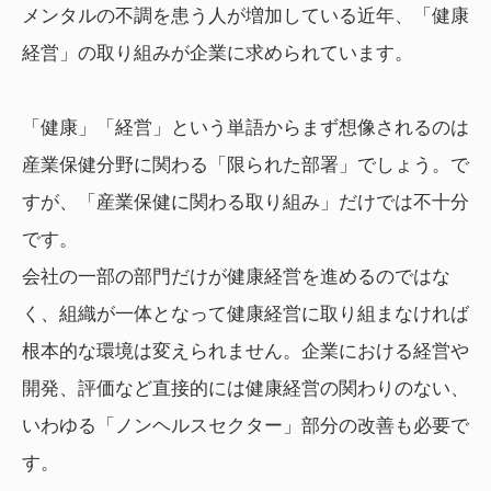
メンタルの不調を患う人が増加している近年、「健康
経営」の取り組みが企業に求められています。
「健康」「経営」という単語からまず想像されるのは
産業保健分野に関わる「限られた部署」でしょう。で
すが、「産業保健に関わる取り組み」だけでは不十分
です。
会社の一部の部門だけが健康経営を進めるのではな
く、組織が一体となって健康経営に取り組まなければ
根本的な環境は変えられません。企業における経営や
開発、評価など直接的には健康経営の関わりのない、
いわゆる「ノンヘルスセクター」部分の改善も必要で
す。