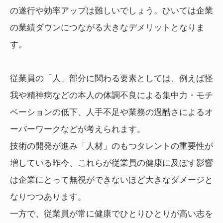
の遂行や効率アップは難しいでしょう。ひいては企業
の業績ダウンにつながる大きなデメリットとなりま
す。
従業員の「人」部分に関わる要素としては、例えば怪
我や精神病などの本人の体調不良による集中力・モチ
ベーションの低下、人手不足や業務の過酷さによるオ
ーバーワークなどが考えられます。
技術の開発が進み「人材」のもつタレントの重要性が
増している昨今、これらが従業員の健康に及ぼす影響
は企業にとって無視ができないほど大きなダメージと
なりつつあります。
一方で、従業員が常に健康でひとりひとりが高い志を