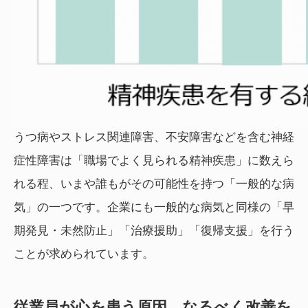
うつ病やストレス関連障害、不安障害などを含む神経
症性障害は「職場でよく見られる精神疾患」に数えら
れる程、いまや誰もがその可能性を持つ「一般的な病
気」の一つです。企業にも一般的な病気と同様の「早
期発見・未然防止」「治療援助」「復帰支援」を行う
ことが求められています。
従業員が心を患う原因、なるべく改善を