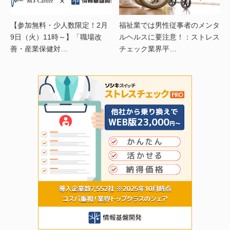
【参加無料・少人数限定！2月
福祉業では男性従事者のメンタ
9日（火）11時～】「職場改
ルヘルスに要注意！：ストレス
善・産業保健対…
チェック業界平…