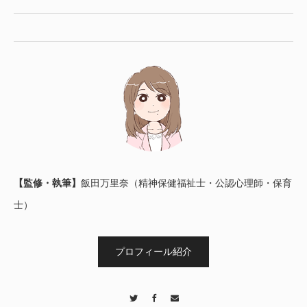
【監修・執筆】
飯田万里奈（精神保健福祉士・公認心理師・保育
士）
プロフィール紹介
Twitter
Facebook
Contact