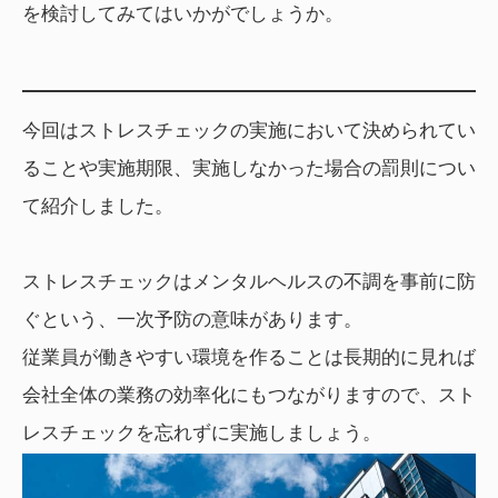
を検討してみてはいかがでしょうか。
今回はストレスチェックの実施において決められてい
ることや実施期限、実施しなかった場合の罰則につい
て紹介しました。
ストレスチェックはメンタルヘルスの不調を事前に防
ぐという、一次予防の意味があります。
従業員が働きやすい環境を作ることは長期的に見れば
会社全体の業務の効率化にもつながりますので、スト
レスチェックを忘れずに実施しましょう。