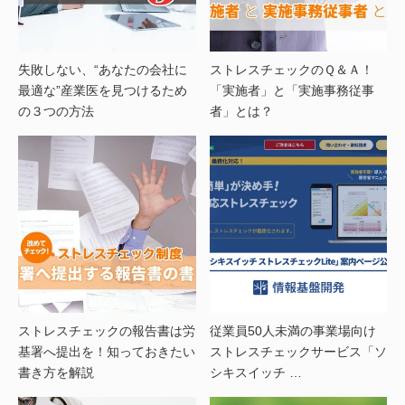
失敗しない、“あなたの会社に
ストレスチェックのＱ＆Ａ！
最適な”産業医を見つけるため
「実施者」と「実施事務従事
の３つの方法
者」とは？
ストレスチェックの報告書は労
従業員50人未満の事業場向け
基署へ提出を！知っておきたい
ストレスチェックサービス「ソ
書き方を解説
シキスイッチ …