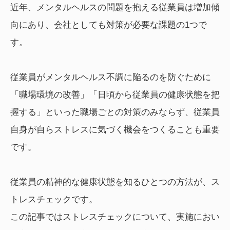
近年、メンタルヘルスの問題を抱える従業員は増加傾
向にあり、会社としても対策が必要な課題の1つで
す。
従業員がメンタルヘルス不調に陥るのを防ぐために
「職場環境の改善」「日頃から従業員の健康状態を把
握する」といった職場ごとの対策のみならず、従業員
自身が自らストレスに気づく機会をつくることも重要
です。
従業員の精神的な健康状態を知るひとつの方法が、ス
トレスチェックです。
この記事ではストレスチェックについて、実施におい