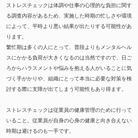
ストレスチェックは体調や仕事の心理的な負担に関す
る調査内容があるため、実施した時期の忙しさや環境
によって、平時より悪い結果が出たりする可能性があ
ります。
繁忙期は多くの人にとって、普段よりもメンタルヘル
スにかかる負荷が大きくなるのは当然ですので、日ご
ろからハラスメントや悩みを抱える人がいることに気
づく手がかりや、組織にとって本当に必要な対策を検
討する際に支障が出てしまう可能性もあり得ます。
ストレスチェックは従業員の健康管理のために行って
いること。従業員が自身の心身の健康と向き合えない
時期は避けるのも一手です。