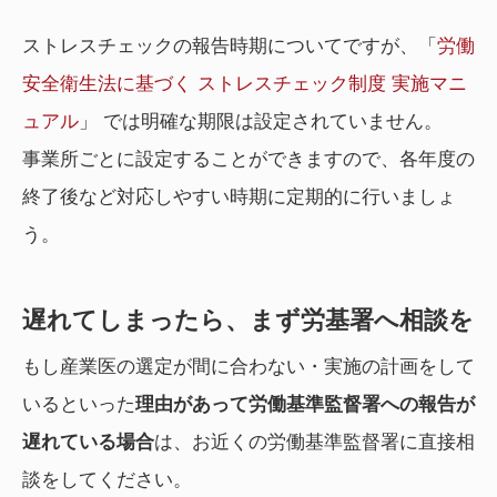
ストレスチェックの報告時期についてですが、「
労働
安全衛生法に基づく ストレスチェック制度 実施マニ
ュアル
」 では明確な期限は設定されていません。
事業所ごとに設定することができますので、各年度の
終了後など対応しやすい時期に定期的に行いましょ
う。
遅れてしまったら、まず労基署へ相談を
もし産業医の選定が間に合わない・実施の計画をして
いるといった
理由があって労働基準監督署への報告が
遅れている場合
は、お近くの労働基準監督署に直接相
談をしてください。