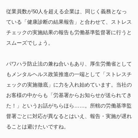
従業員数が50人を超える企業は、同じく義務となっ
ている「健康診断の結果報告」と合わせて、ストレス
チェックの実施結果の報告も労働基準監督署に行うと
スムーズでしょう。
パワハラ防止法の兼ね合いもあり、厚生労働省として
もメンタルヘルス政策推進の一端として「ストレスチ
ェックの実施徹底」に力を入れ始めています。当社の
お客様の中からも「労基署からお知らせが送られてき
た！」というお話がちらほら……。所轄の労働基準監
督署ごとに対応が異なるとはいえ、報告・実施が遅れ
ることは避けたいですね。