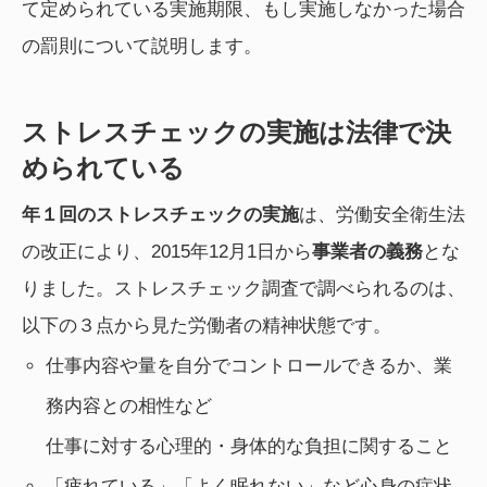
て定められている実施期限、もし実施しなかった場合
の罰則について説明します。
ストレスチェックの実施は法律で決
められている
年１回のストレスチェックの実施
は、労働安全衛生法
の改正により、2015年12月1日から
事業者の義務
とな
りました。ストレスチェック調査で調べられるのは、
以下の３点から見た労働者の精神状態です。
仕事内容や量を自分でコントロールできるか、業
務内容との相性など
仕事に対する心理的・身体的な負担に関すること
「疲れている」「よく眠れない」など心身の症状