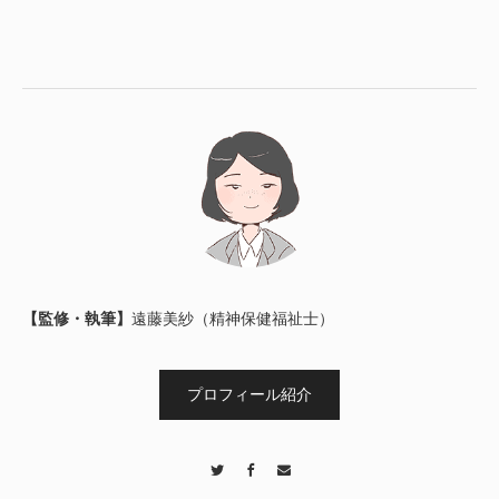
【監修・執筆】
遠藤美紗（精神保健福祉士）
プロフィール紹介
Twitter
Facebook
Contact