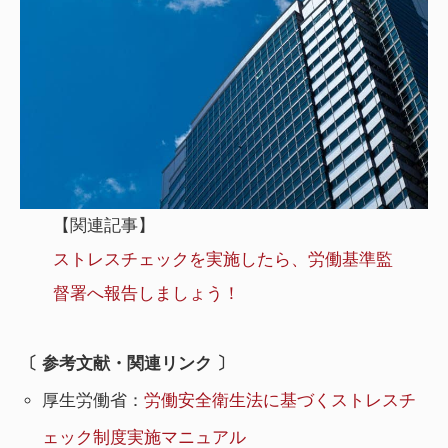
【関連記事】
ストレスチェックを実施したら、労働基準監
督署へ報告しましょう！
〔 参考文献・関連リンク 〕
厚生労働省：
労働安全衛生法に基づくストレスチ
ェック制度実施マニュアル