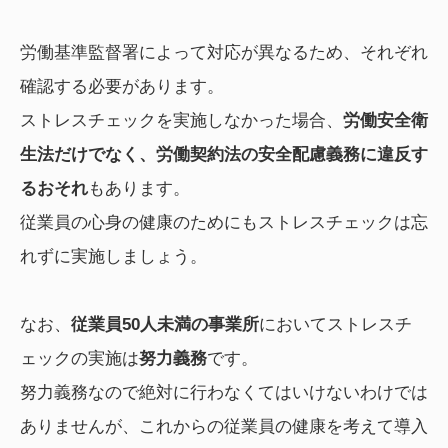
労働基準監督署によって対応が異なるため、それぞれ
確認する必要があります。
ストレスチェックを実施しなかった場合、
労働安全衛
生法だけでなく、労働契約法の安全配慮義務に違反す
るおそれ
もあります。
従業員の心身の健康のためにもストレスチェックは忘
れずに実施しましょう。
なお、
従業員50人未満の事業所
においてストレスチ
ェックの実施は
努力義務
です。
努力義務なので絶対に行わなくてはいけないわけでは
ありませんが、これからの従業員の健康を考えて導入