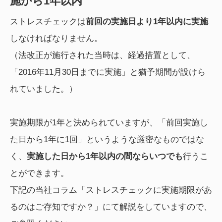
施から1年以内
ストレスチェックは
前回の実施日より1年以内に実施
しなければなりません。
（法改正が施行された当時は、経過措置として、
「2016年11月30日までに実施」と猶予期間が設けら
れていました。）
実施期限が1年と決められていますが、「前回実施し
た日から1年に1回」というような厳密なものではな
く、
実施した日から1年以内の間ならいつでも
行うこ
とができます。
下記の当社コラム「ストレスチェックに実施期限があ
るのはご存知ですか？」にて解説をしていますので、