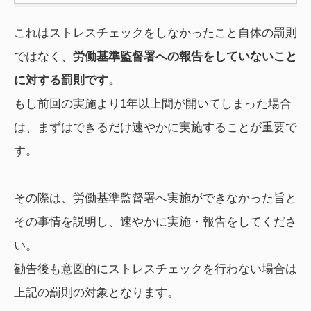
これはストレスチェックをしなかったこと自体の罰則
ではなく、
労働基準監督署への報告をしていないこと
に対する罰則です。
もし前回の実施より1年以上間が開いてしまった場合
は、まずはできるだけ速やかに実施することが重要で
す。
その際は、労働基準監督署へ実施ができなかった旨と
その事情を説明し、速やかに実施・報告をしてくださ
い。
勧告後も意図的にストレスチェックを行わない場合は
上記の罰則の対象となります。