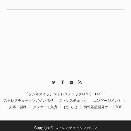
Twitter
Facebook
Contact
RSS
「ソシキスイッチ ストレスチェックPRO」TOP
ストレスチェックマガジンTOP
ストレスチェック
エンゲージメント
人事・労務
アンケート入力
お知らせ
情報基盤開発サイトTOP
Copyright ©
ストレスチェックマガジン