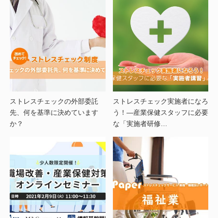
ストレスチェックの外部委託
ストレスチェック実施者になろ
先、何を基準に決めています
う！―産業保健スタッフに必要
か？
な「実施者研修…