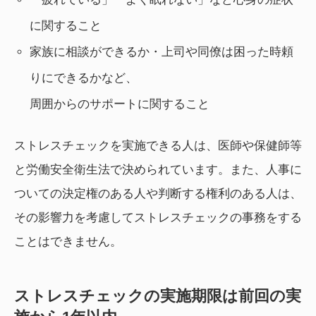
に関すること
家族に相談ができるか・上司や同僚は困った時頼
りにできるかなど、
周囲からのサポートに関すること
ストレスチェックを実施できる人は、医師や保健師等
と労働安全衛生法で決められています。また、人事に
ついての決定権のある人や判断する権利のある人は、
その影響力を考慮してストレスチェックの事務をする
ことはできません。
ストレスチェックの実施期限は前回の実