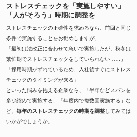
ストレスチェックを「実施しやすい」
「人がそろう」時期に調整を
ストレスチェックの正確性を求めるなら、前回と同じ
条件で実施することをお勧めしますが、
「最初は法改正に合わせて急いで実施したが、秋冬は
繁忙期でストレスチェックをしていられない……」
「採用時期がずれているため、入社後すぐにストレス
チェックのタイミングが来る」
といった悩みを抱える企業なら、「半年などスパンを
多少縮めて実施する」「年度内で複数回実施する」な
ど、
毎年のストレスチェックの時期を調整
してみては
いかがでしょうか。