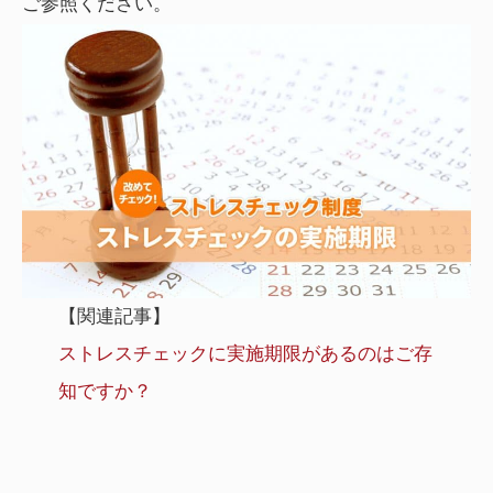
ご参照ください。
【関連記事】
ストレスチェックに実施期限があるのはご存
知ですか？