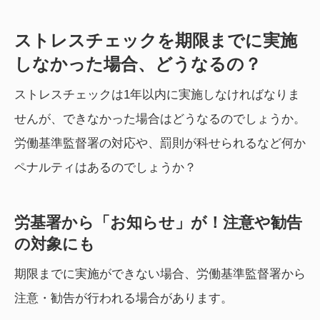
ストレスチェックを期限までに実施
しなかった場合、どうなるの？
ストレスチェックは1年以内に実施しなければなりま
せんが、できなかった場合はどうなるのでしょうか。
労働基準監督署の対応や、罰則が科せられるなど何か
ペナルティはあるのでしょうか？
労基署から「お知らせ」が！注意や勧告
の対象にも
期限までに実施ができない場合、労働基準監督署から
注意・勧告が行われる場合があります。