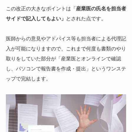
この改正の大きなポイントは「
産業医の氏名を担当者
サイドで記入してもよい」
とされた点です。
医師からの意見やアドバイス等も担当者による代理記
入が可能になりますので、これまで何度も書類のやり
取りをしていた部分が「産業医とオンラインで確認
し、パソコンで報告書を作成・提出」というワンステ
ップで完結します。