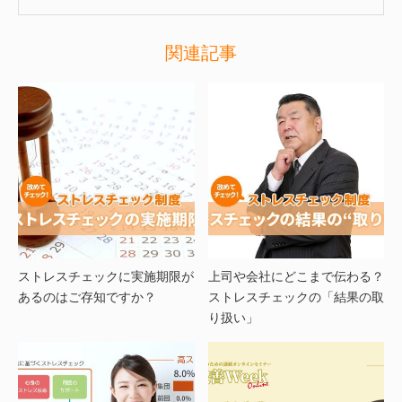
関連記事
ストレスチェックに実施期限が
上司や会社にどこまで伝わる？
あるのはご存知ですか？
ストレスチェックの「結果の取
り扱い」