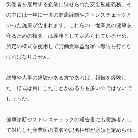
労働者を雇用する企業に課せられた安全配慮義務、そ
の中には一年に一度の健康診断やストレスチェックと
いった施策が含まれます。これらの「従業員の健康を
守るための検査」は義務として定められているため、
所定の様式を使用して労働貴軍監督署へ報告を行わな
ければなりません。
総務や人事の経験がある方であれば、報告を経験し
た・様式は目にしたことがある方も多いのではないで
しょうか。
健康診断やストレスチェックの報告書にも実施者とし
て対応した産業医の署名や記名押印が必須と定められ