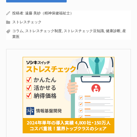
投稿者:
遠藤 美紗（精神保健福祉士）
ストレスチェック
コラム
,
ストレスチェック制度
,
ストレスチェック豆知識
,
健康診断
,
産
業医