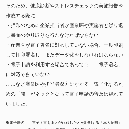
そのため、健康診断やストレスチェックの実施報告を
作成する際に
・押印のために企業担当者が産業医や実施者と繰り返
し書面のやり取りを行わなければならない
・産業医が電子署名に対応していない場合、一度印刷
して押印署名し、またデータ化をしなければならない
・電子申請を利用する場合であっても、「電子署名」
に対応できていない
……など産業医や担当者双方にかかる「電子化するた
めの手間」がネックとなって電子申請の普及は遅れて
いました。
※電子署名……電子文書を本人が作成したとを証明する「本人証明」