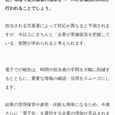
行われることでしょう。
担当される労基署によって対応が異なると予測されま
すが、今以上にきちんと「企業が実施状況を把握して
いる」状態が求められると考えられます。
電子での報告は、時間や担当者の手間を大幅に削減す
るとともに、重要な情報の確認・活用をスムーズにし
ます。
結果の管理保管や参照・比較も簡単になるため、今後
さらに「電子化」を選択する企業の増加が見込まれま