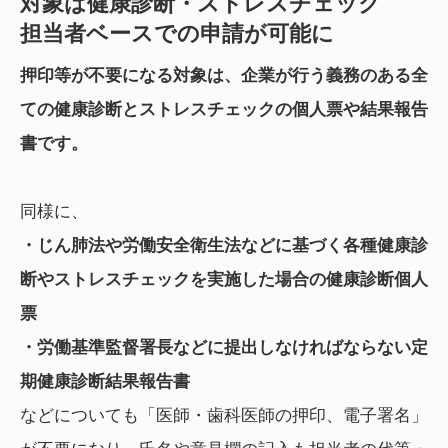
対象は健康診断・ストレスチェック
担当者ベースでの申請が可能に
押印等が不要になる対象は、企業が行う義務のある全
ての健康診断とストレスチェックの個人票や結果報告
書です。
同様に、
・じん肺法や労働安全衛生法などに基づく各種健康診
断やストレスチェックを実施した場合の健康診断個人
票
・労働基準監督署長などに提出しなければならない定
期健康診断結果報告書
などについても「医師・歯科医師の押印、電子署名」