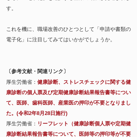
す。
これを機に、職場改善のひとつとして「申請や書類の
電子化」に注目してみてはいかがでしょうか。
〔参考文献・関連リンク〕
厚生労働省：
健康診断、ストレスチェックに関する健
康診断の個人票及び定期健康診断結果報告書等につい
て、医師、歯科医師、産業医の押印が不要となりまし
た。(令和2年8月28日施行)
厚生労働省：
リーフレット（健康診断個人票や定期健
康診断結果報告書等について、医師等の押印等が不要