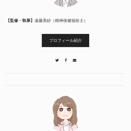
【監修・執筆】
遠藤美紗（精神保健福祉士）
プロフィール紹介
Twitter
Facebook
Contact