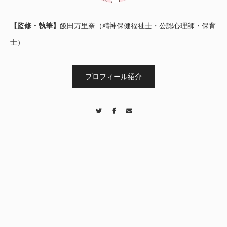
【監修・執筆】
飯田万里奈（精神保健福祉士・公認心理師・保育
士）
プロフィール紹介
Twitter
Facebook
Contact