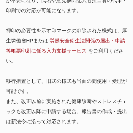
が不要になり、氏名や意見欄の記入も担当者の代筆・
印刷での対応が可能になります。
押印の必要性を示す印マークの削除された様式は、厚
生労働省HPまたは
労働安全衛生法関係の届出・申請
等帳票印刷に係る入力支援サービス
をご利用くださ
い。
移行措置として、旧式の様式も当面の間使用・受理が
可能です。
また、改正以前に実施された健康診断やストレスチェ
ックも改正以降に申請する場合、報告書の作成・提出
は新法令に沿って対応されます。