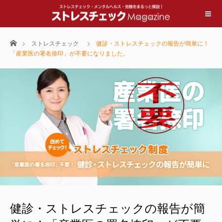
ホーム
ストレスチェック
健診・ストレスチェックの報告が簡単に！
「産業医の署名捺印」が不要になりました。
健診・ストレスチェックの報告が簡