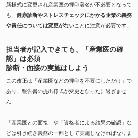
新様式に変更され産業医の押印署名が不必要となって
も、
健康診断やストレスチェックにかかる企業の義務
や責任については変更がない
ことに注意が必要です。
担当者が記入できても、「産業医の確
認」は必須
診断・面接の実施はしよう
この改正は「産業医などの押印を不要にしただけ」で
あり、報告書の提出様式が変更となったに過ぎませ
ん。
「産業医との面接」や「資格者による結果の確認」な
どは引き続き義務の一部として実施しなければなりま