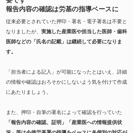
要です
報告内容の確認は労基の指導ベースに
従来必要とされていた押印・署名・電子署名は不要と
なりましたが、
実施した産業医や担当した医師・歯科
医師などの「氏名の記載」は継続して必要になりま
す。
「担当者による記入」が可能になったとはいえ、詳細
の情報や確認はおろそかにしないよう気を付けて作成
にあたりましょう。
また、押印・自筆の署名によって確認を行っていた
「報告内容の確認、証明」「産業医への情報提供状
況」等は今後労基署の指導をベースに各個別の対応が