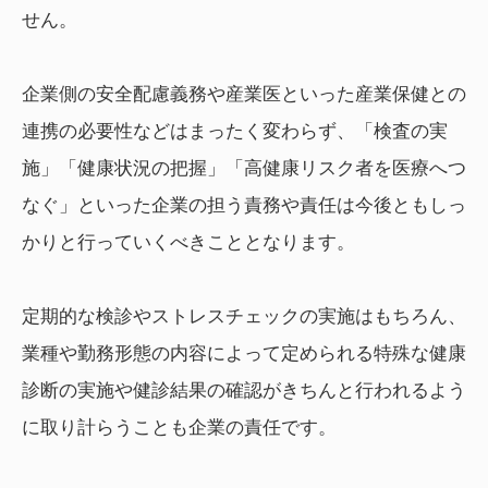
せん。
企業側の安全配慮義務や産業医といった産業保健との
連携の必要性などはまったく変わらず、「検査の実
施」「健康状況の把握」「高健康リスク者を医療へつ
なぐ」といった企業の担う責務や責任は今後ともしっ
かりと行っていくべきこととなります。
定期的な検診やストレスチェックの実施はもちろん、
業種や勤務形態の内容によって定められる特殊な健康
診断の実施や健診結果の確認がきちんと行われるよう
に取り計らうことも企業の責任です。