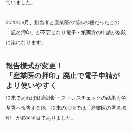
ていました。
2020年8月、担当者と産業医の悩みの種だったこの
「記名押印」が不要となり電子・紙両方の申請が格段
に楽になります。
報告様式が変更！
「産業医の押印」廃止で電子申請が
より使いやすく
従来であれば健康診断・ストレスチェックの結果を労
基署へ報告する際、従来の法律では「産業医の署名捺
印」が必須項目でありました。