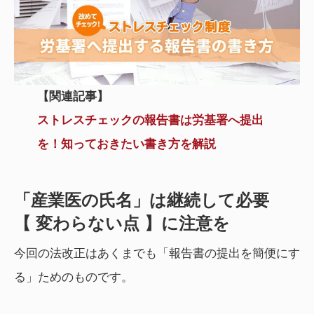
【
関連記事
】
ストレスチェックの報告書は労基署へ提出
を！知っておきたい書き方を解説
「産業医の氏名」は継続して必要
【 変わらない点 】に注意を
今回の法改正はあくまでも「報告書の提出を簡便にす
る」ためのものです。