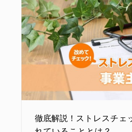
徹底解説！ストレスチェ
れていることとは？