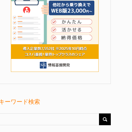
キーワード検索