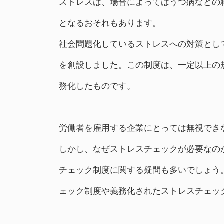
ストレスは、場合によってはうつ病などの
となるおそれもあります。
社会問題化しているストレスへの対策として
を創設しました。この制度は、一定以上の
務化したものです。
労働者を雇用する企業にとっては無視でき
しかし、なぜストレスチェックが必要なの
チェック制度に関する疑問も多いでしょう
ェック制度や義務化されたストレスチェッ