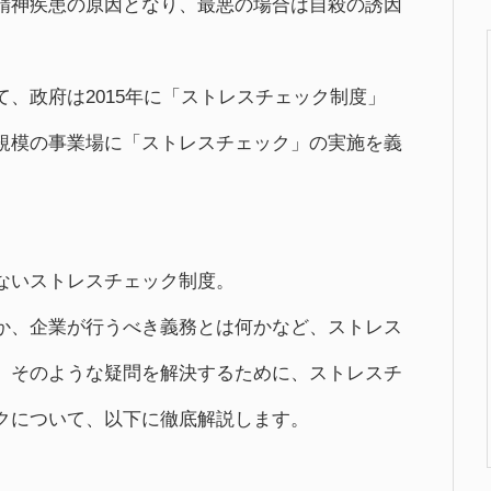
精神疾患の原因となり、最悪の場合は自殺の誘因
、政府は2015年に「ストレスチェック制度」
規模の事業場に「ストレスチェック」の実施を義
ないストレスチェック制度。
か、企業が行うべき義務とは何かなど、ストレス
。そのような疑問を解決するために、ストレスチ
クについて、以下に徹底解説します。