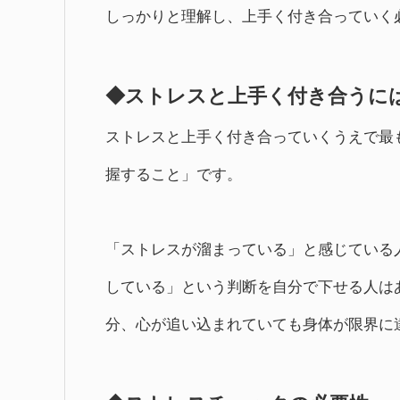
しっかりと理解し、上手く付き合っていく
◆ストレスと上手く付き合うに
ストレスと上手く付き合っていくうえで最
握すること」です。
「ストレスが溜まっている」と感じている
している」という判断を自分で下せる人は
分、心が追い込まれていても身体が限界に