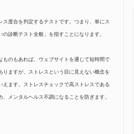
レス度合を判定するテストです。つまり、単にス
いの診断テスト全般」を指すことになります。
なものもあれば、ウェブサイトを通じて短時間で
ありますが、ストレスという目に見えない概念を
いえます。ストレスチェックで高ストレスである
め、メンタルヘルス不調になることを防ぎます。