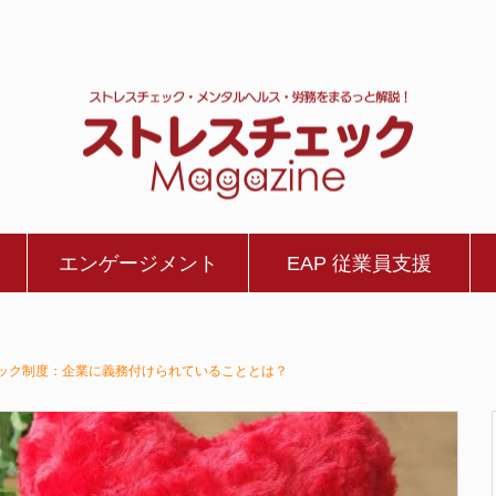
エンゲージメント
EAP 従業員支援
ック制度：企業に義務付けられていることとは？