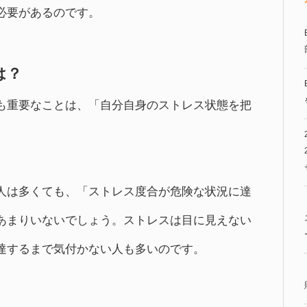
必要があるのです。
は？
も重要なことは、「自分自身のストレス状態を把
人は多くても、「ストレス度合が危険な状況に達
あまりいないでしょう。ストレスは目に見えない
達するまで気付かない人も多いのです。