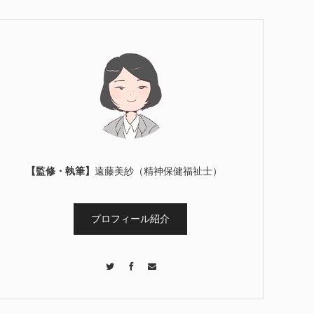
【監修・執筆】
遠藤美紗（精神保健福祉士）
プロフィール紹介
Twitter
Facebook
Contact