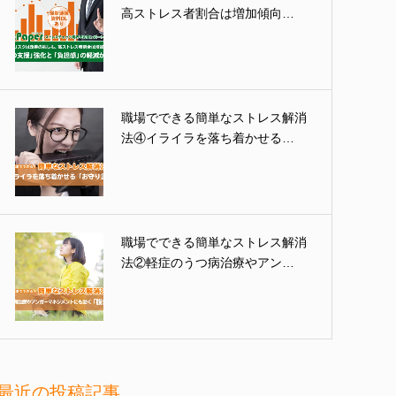
高ストレス者割合は増加傾向…
職場でできる簡単なストレス解消
法④イライラを落ち着かせる…
職場でできる簡単なストレス解消
法②軽症のうつ病治療やアン…
最近の投稿記事