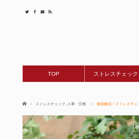
TOP
ストレスチェック
ホーム
ストレスチェック
,
人事・労務
徹底解説！ストレスチェ