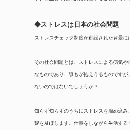
◆ストレスは日本の社会問題
ストレスチェック制度が創設された背景に
その社会問題とは、ストレスによる病気や
なものであり、誰もが抱えうるものですが
ないのではないでしょうか？
知らず知らずのうちにストレスを溜め込み
響を及ぼします。仕事をしながら生活する