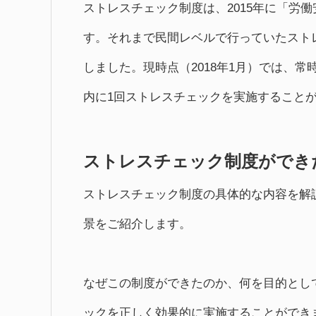
ストレスチェック制度は、2015年に「労
す。それまで民間レベルで行っていたスト
しました。現時点（2018年1月）では、常
内に1回ストレスチェックを実施すること
ストレスチェック制度ができ
ストレスチェック制度の具体的な内容を解
景をご紹介します。
なぜこの制度ができたのか、何を目的とし
ックを正しく効果的に実施することができ