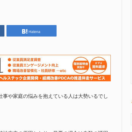
Hatena
仕事や家庭の悩みを抱えている人は大勢いるでし