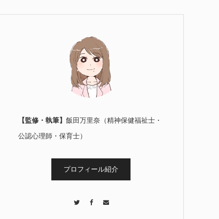
【監修・執筆】
飯田万里奈（精神保健福祉士・
公認心理師・保育士）
プロフィール紹介
Twitter
Facebook
Contact