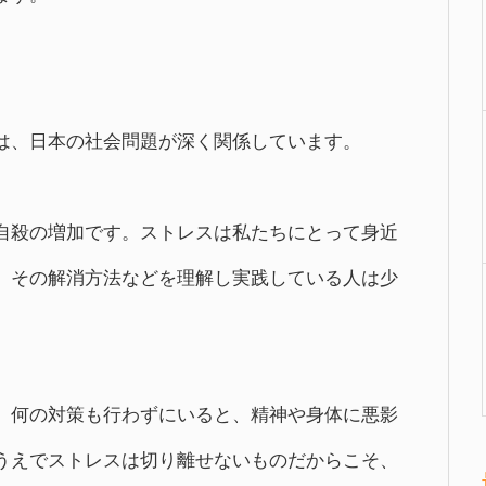
は、日本の社会問題が深く関係しています。
自殺の増加です。ストレスは私たちにとって身近
、その解消方法などを理解し実践している人は少
、何の対策も行わずにいると、精神や身体に悪影
うえでストレスは切り離せないものだからこそ、