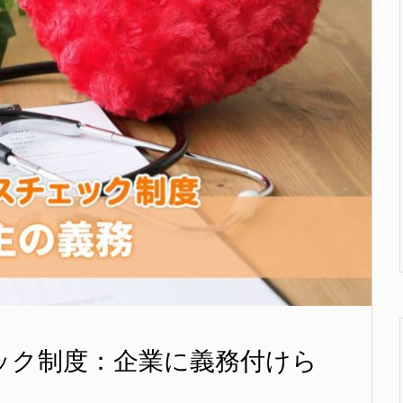
ック制度：企業に義務付けら