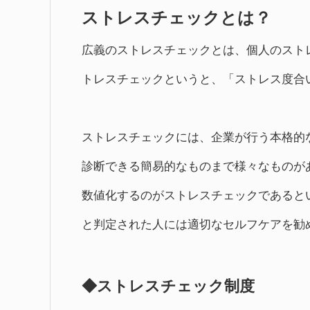
ストレスチェックとは？
広義のストレスチェックとは、個人のスト
トレスチェックというと、「ストレス度合
ストレスチェックには、企業が行う本格的
診断できる簡易的なものまで様々なものが
数値化するのがストレスチェックであると
と判定された人には適切なセルフケアを勧
◆ストレスチェック制度