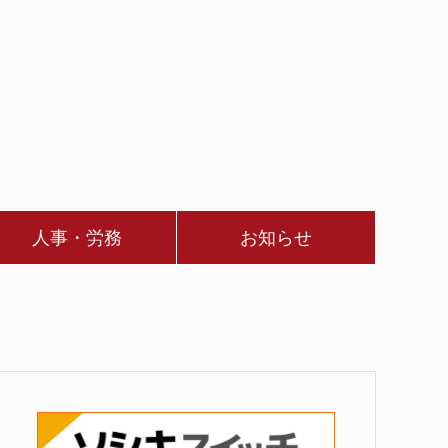
人事・労務
お知らせ