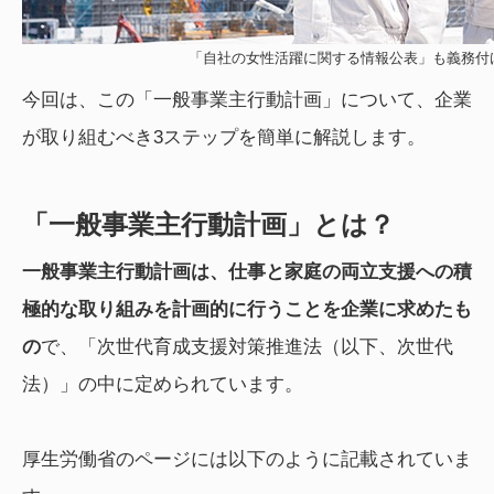
「自社の女性活躍に関する情報公表」も義務付
今回は、この「一般事業主行動計画」について、企業
が取り組むべき3ステップを簡単に解説します。
「一般事業主行動計画」とは？
一般事業主行動計画は、仕事と家庭の両立支援への積
極的な取り組みを計画的に行うことを企業に求めたも
の
で、「次世代育成支援対策推進法（以下、次世代
法）」の中に定められています。
厚生労働省のページには以下のように記載されていま