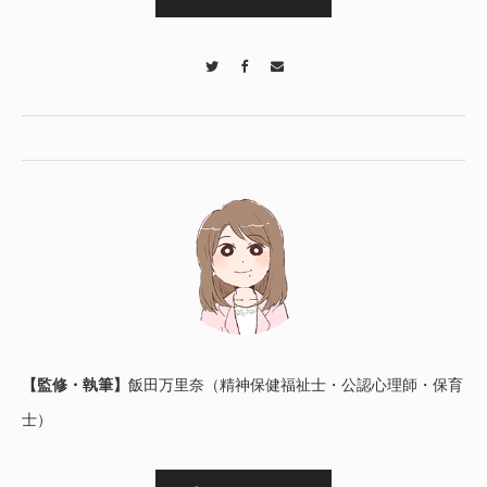
Twitter
Facebook
Contact
【監修・執筆】
飯田万里奈（精神保健福祉士・公認心理師・保育
士）