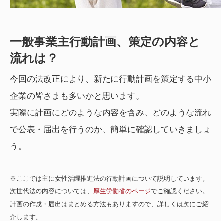
一般事業主行動計画、策定の内容と
流れは？
今回の法改正により、新たに行動計画を策定する中小
企業の皆さまも多いかと思います。
実際に計画にどのような内容を含み、どのような流れ
で公表・届出を行うのか、簡単に確認していきましょ
う。
※ここでは主に女性活躍推進法の行動計画について説明しています。
次世代法の内容については、
厚生労働省のページ
でご確認ください。
計画の作成・届出はまとめる方法もありますので、詳しくは次にご紹
介します。