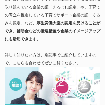
取り組んでいる企業の証「えるぼし認定」や、子育て
の両立を推進している子育てサポート企業の証「くる
みん認定」など、
厚生労働大臣の認定を受けることが
でき、補助金などの優遇措置や企業のイメージアップ
にも活用できます。
詳しく知りたい方は、別記事でご紹介していますの
で、こちらも合わせてぜひご覧ください。