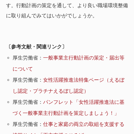
す。行動計画の策定を通して、より良い職場環境整備
に取り組んでみてはいかがでしょうか。
〔参考文献・関連リンク〕
厚生労働省：
一般事業主行動計画の策定・届出等
について
厚生労働省：
女性活躍推進法特集ページ（えるぼ
し認定・プラチナえるぼし認定）
厚生労働省：
パンフレット「女性活躍推進法に基
づく一般事業主行動計画を策定しましょう！」
厚生労働省：
仕事と家庭の両立の取組を支援する