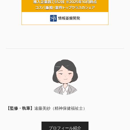
【監修・執筆】
遠藤美紗（精神保健福祉士）
プロフィール紹介