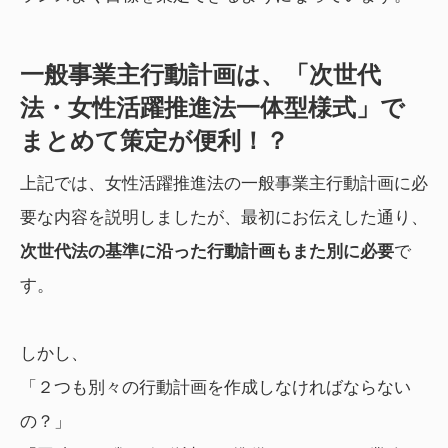
一般事業主行動計画は、「次世代
法・女性活躍推進法一体型様式」で
まとめて策定が便利！？
上記では、女性活躍推進法の一般事業主行動計画に必
要な内容を説明しましたが、最初にお伝えした通り、
次世代法の基準に沿った行動計画もまた別に必要
で
す。
しかし、
「２つも別々の行動計画を作成しなければならない
の？」