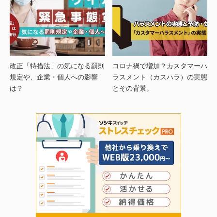
改正「特措法」の気になる罰則
コロナ禍で増加？カスタマーハ
規定や、企業・個人への影響
ラスメント（カスハラ）の実態
は？
とその背景。