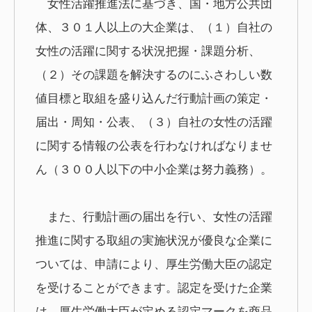
女性活躍推進法に基づき、国・地方公共団
体、３０１人以上の大企業は、（１）自社の
女性の活躍に関する状況把握・課題分析、
（２）その課題を解決するのにふさわしい数
値目標と取組を盛り込んだ行動計画の策定・
届出・周知・公表、（３）自社の女性の活躍
に関する情報の公表を行わなければなりませ
ん（３００人以下の中小企業は努力義務）。
また、行動計画の届出を行い、女性の活躍
推進に関する取組の実施状況が優良な企業に
ついては、申請により、厚生労働大臣の認定
を受けることができます。認定を受けた企業
は、厚生労働大臣が定める認定マークを商品