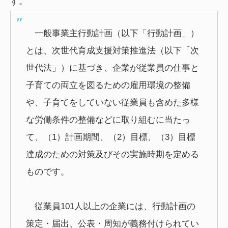
す。
一般事業主行動計画（以下「行動計画」）
とは、次世代育成支援対策推進法（以下「次
世代法」）に基づき、企業が従業員の仕事と
子育ての両立を図るための雇用環境の整備
や、子育てをしていない従業員も含めた多様
な労働条件の整備などに取り組むに当たっ
て、（1）計画期間、（2）目標、（3）目標
達成のための対策及びその実施時期を定める
ものです。
従業員101人以上の企業には、行動計画の
策定・届出、公表・周知が義務付けられてい