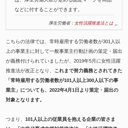
などに付することができます。
厚生労働省：
女性活躍推進法とは
こちらの法律では、常時雇用する労働者数が301人以
上の事業主に対して一般事業主行動計画の策定・届出
が義務付けられていましたが、2019年5月に女性活躍
推進法が改正となり、
これまで努力義務とされてきた
「常時雇用する労働者数が101人以上300人以下の事
業主」についても、2022年4月1日より策定・届出の
対象となります。
つまり、
101人以上の従業員を抱える企業の皆さま