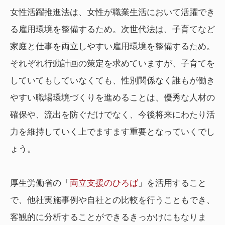
女性活躍推進法は、女性が職業生活において活躍でき
る雇用環境を整備するため。次世代法は、子育てなど
家庭と仕事を両立しやすい雇用環境を整備するため。
それぞれ行動計画の策定を求めていますが、子育てを
していてもしていなくても、性別関係なく誰もが働き
やすい職場環境づくりを進めることは、優秀な人材の
確保や、流出を防ぐだけでなく、今後将来にわたり活
力を維持していく上でますます重要となっていくでし
ょう。
厚生労働省の「
両立支援のひろば
」を活用すること
で、他社実施事例や自社との比較を行うこともでき、
客観的に分析することができるきっかけにもなりま