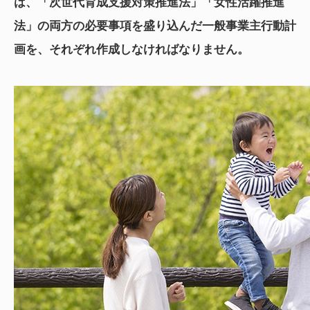
は、「次世代育成支援対策推進法」「女性活躍推進
法」の両方の必要事項を盛り込んだ一般事業主行動計
画を、それぞれ作成しなければなりません。