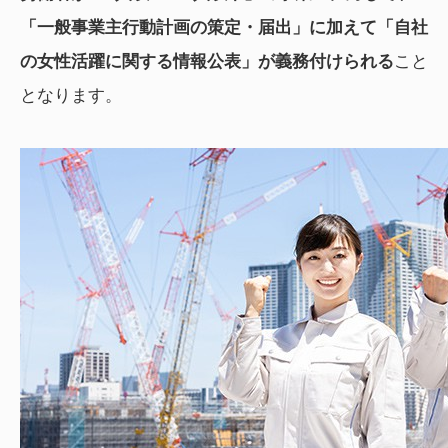
「一般事業主行動計画の策定・届出」に加えて「自社
の女性活躍に関する情報公表」が義務付けられる
こと
となります。