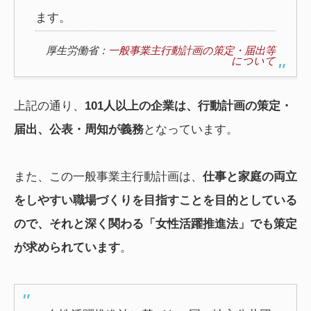
ます。
厚生労働省：
一般事業主行動計画の策定・届出等
について
上記の通り、
101人以上の企業は、行動計画の策定・
届出、公表・周知が義務
となっています。
また、この一般事業主行動計画は、
仕事と家庭の両立
をしやすい職場づくりを目指すことを目的としている
ので、それと深く関わる「女性活躍推進法」でも策定
が求められています
。