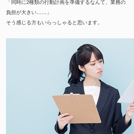
「同時に2種類の行動計画を準備するなんて、業務の
負担が大きい……」
そう感じる方もいらっしゃると思います。