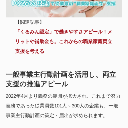
【関連記事】
「くるみん認定」で働きやすさアピール！メ
リットや補助金も。これからの職業家庭両立
支援を考える
一般事業主行動計画を活用し、両立
支援の推進アピール
2022年4月より義務の範囲が拡大され、これまで努力
義務であった従業員数101人～300人の企業も、一般
事業主行動計画の策定・届出が求められます。