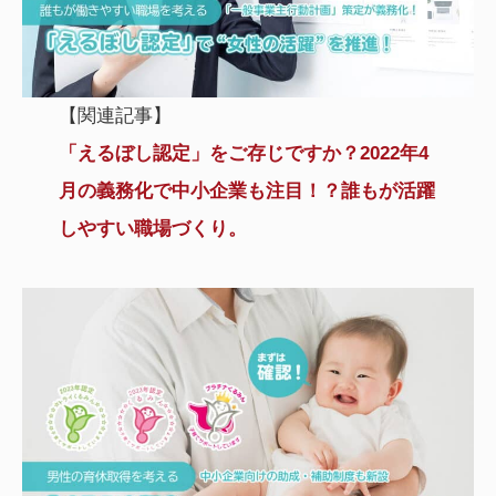
【関連記事】
「えるぼし認定」をご存じですか？2022年4
月の義務化で中小企業も注目！？誰もが活躍
しやすい職場づくり。