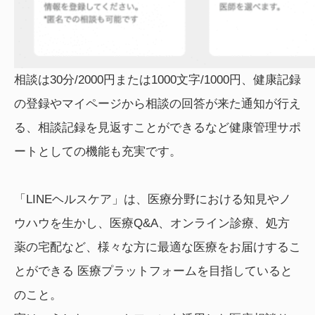
相談は30分/2000円または1000文字/1000円、健康記録
の登録やマイページから相談の回答が来た通知が行え
る、相談記録を見返すことができるなど健康管理サポ
ートとしての機能も充実です。
「LINEヘルスケア」は、医療分野における知見やノ
ウハウを生かし、医療Q&A、オンライン診療、処方
薬の宅配など、様々な方に最適な医療をお届けするこ
とができる 医療プラットフォームを目指していると
のこと。