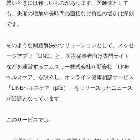
悪いときには難しいものがあります。医師側として
も、患者の増加や長時間の面接など負担の増加は深刻
です。
そのような問題解決のソリューションとして、メッセ
ージアプリ「LINE」と、医療従事者向け専門サイト
などを運営するエムスリー株式会社が新会社「LINE
ヘルスケア」を設立し、オンライン健康相談サービス
「LINEヘルスケア（β版）」をリリースしたニュース
が話題となっています。
このサービスでは、