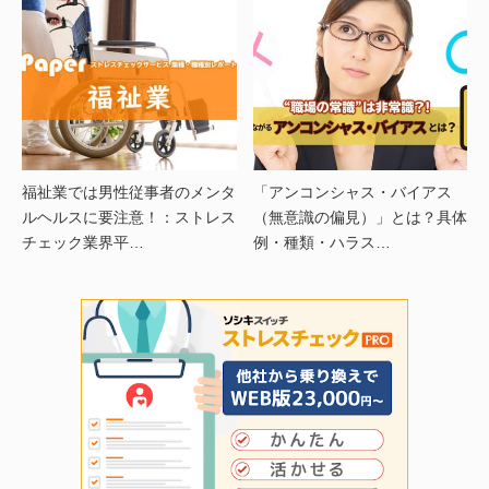
福祉業では男性従事者のメンタ
「アンコンシャス・バイアス
ルヘルスに要注意！：ストレス
（無意識の偏見）」とは？具体
チェック業界平…
例・種類・ハラス…