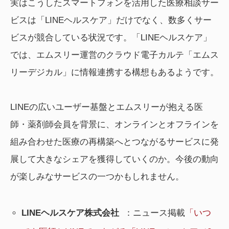
実はこうしたスマートフォンを活用した医療相談サー
ビスは「LINEヘルスケア」だけでなく、数多くサー
ビスが競合している状況です。「LINEヘルスケア」
では、エムスリー運営のクラウド電子カルテ「エムス
リーデジカル」に情報連携する構想もあるようです。
LINEの広いユーザー基盤とエムスリーが抱える医
師・薬剤師会員を背景に、オンラインとオフラインを
組み合わせた医療の再構築へとつながるサービスに発
展して大きなシェアを獲得していくのか。今後の動向
が楽しみなサービスの一つかもしれません。
LINEヘルスケア株式会社
：ニュース掲載
「いつ