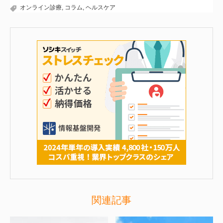
オンライン診療
,
コラム
,
ヘルスケア
関連記事