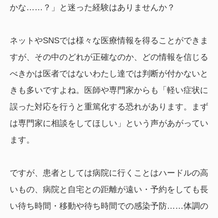
かな……？」と迷った経験はありませんか？
ネットやSNSでは様々な医療情報を得ることができま
すが、その中のどれが正確なのか、どの情報を信じる
べきかは医者ではないわたし達では判断が付かないと
きも多いですよね。医師や専門家からも「軽い症状に
誤った対応を行うと重篤化する恐れがあります。まず
は専門家に相談をしてほしい」という声があがってい
ます。
ですが、患者としては病院に行くことはハードルの高
いもの、病院と自宅との距離が遠い・予約をしても長
い待ち時間・移動や待ち時間での感染予防……体調の