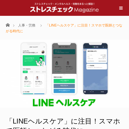
ホーム
人事・労務
「LINEヘルスケア」に注目！スマホで医師とつな
がる時代に
「LINEヘルスケア」に注目！スマホ