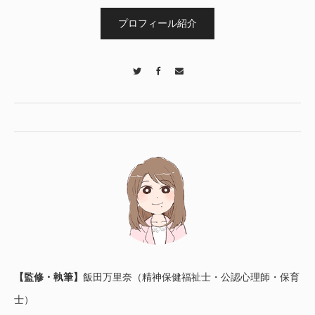
プロフィール紹介
Twitter
Facebook
Contact
【監修・執筆】
飯田万里奈（精神保健福祉士・公認心理師・保育
士）