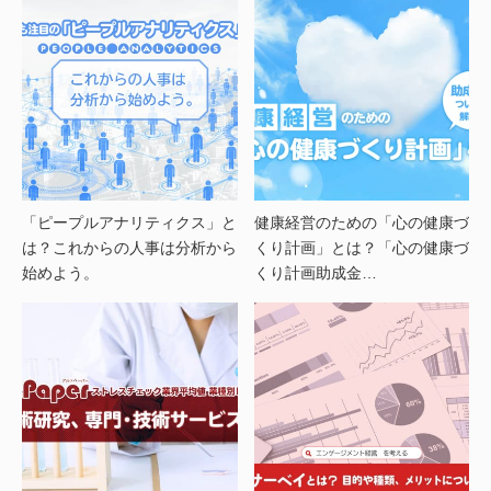
「ピープルアナリティクス」と
健康経営のための「心の健康づ
は？これからの人事は分析から
くり計画」とは？「心の健康づ
始めよう。
くり計画助成金…