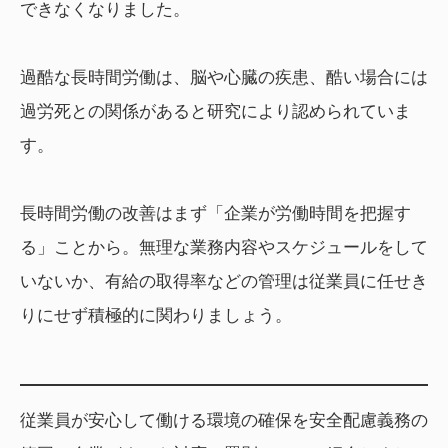
できなくなりました。
過酷な長時間労働は、脳や心臓の疾患、酷い場合には
過労死との関係があると研究により認められていま
す。
長時間労働の改善はまず「企業が労働時間を把握す
る」ことから。無理な業務内容やスケジュールをして
いないか、有給の取得率などの管理は従業員に任せき
りにせず積極的に関わりましょう。
従業員が安心して働ける環境の確保を安全配慮義務の