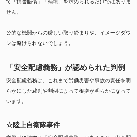
て「損害賠償」「補填」を求められるだけではありま
せん。
公的な機関からの厳しい取り締まりや、イメージダウ
ンは避けられないでしょう。
「安全配慮義務」が認められた判例
安全配慮義務は、これまで労働災害や事故の責任を明
らかにした裁判や判例によって根拠が明らかになって
います。
☆陸上自衛隊事件