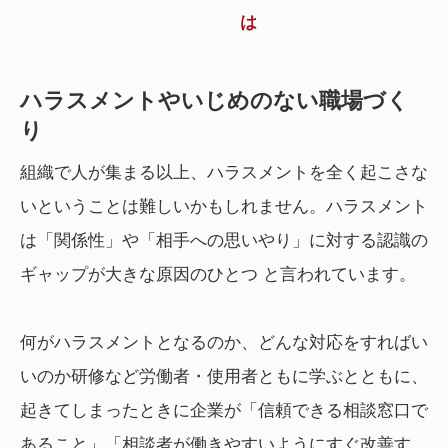
は
ハラスメントやいじめのない職場づく
り
組織で人が集まる以上、ハラスメントを全く起こさな
いということは難しいかもしれません。ハラスメント
は「関係性」や「相手への思いやり」に対する認識の
ギャップが大きな原因のひとつ と言われています。
何がハラスメントとなるのか、どんな対応をすればい
いのか研修など労働者・使用者ともに学ぶとともに、
起きてしまったときに企業が「信頼できる相談窓口で
あること」「相談者が働きやすいようにすぐ改善す