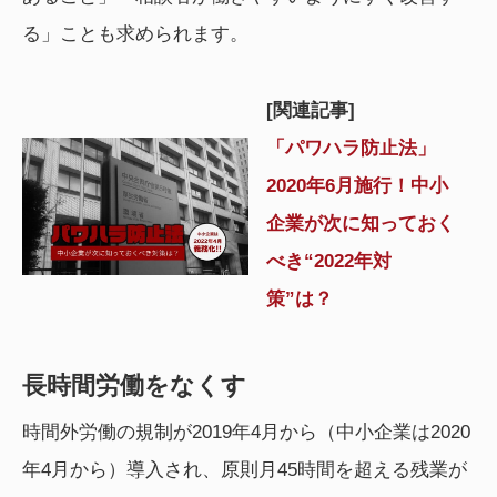
る」ことも求められます。
[関連記事]
「パワハラ防止法」
2020年6月施行！中小
企業が次に知っておく
べき“2022年対
策”は？
長時間労働をなくす
時間外労働の規制が2019年4月から（中小企業は2020
年4月から）導入され、原則月45時間を超える残業が