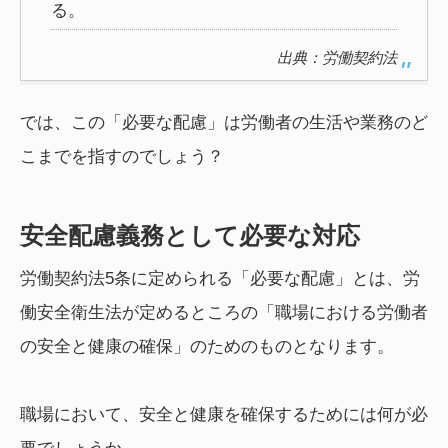
る。
出典：労働契約法
では、この「必要な配慮」は労働者の生活や業務のど
こまでを指すのでしょう？
安全配慮義務として必要な対応
労働契約法5条に定められる「必要な配慮」とは、労
働安全衛生法が定めるところの「職場における労働者
の安全と健康の確保」のためのものとなります。
職場において、安全と健康を確保するためには何が必