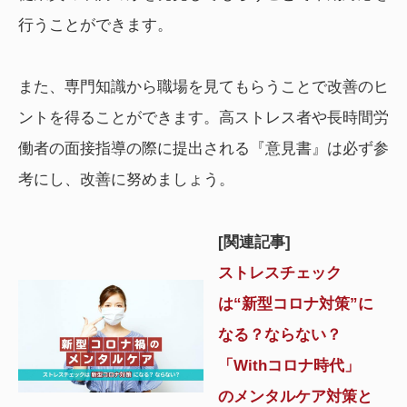
行うことができます。
また、専門知識から職場を見てもらうことで改善のヒ
ントを得ることができます。高ストレス者や長時間労
働者の面接指導の際に提出される『意見書』は必ず参
考にし、改善に努めましょう。
[関連記事]
ストレスチェック
は“新型コロナ対策”に
なる？ならない？
「Withコロナ時代」
のメンタルケア対策と