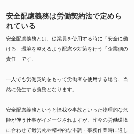
安全配慮義務は労働契約法で定めら
れている
安全配慮義務とは、従業員を使用する時に「安全に働
ける」環境を整えるよう配慮や対策を行う「企業側の
責任」です。
一人でも労働契約をもって労働者を使用する場合、当
然に発生する義務となります。
安全配慮義務というと怪我や事故といった物理的な危
険が伴う仕事がイメージされますが、昨今の労働環境
に合わせて過労死や精神的な不調・事務作業時に適し