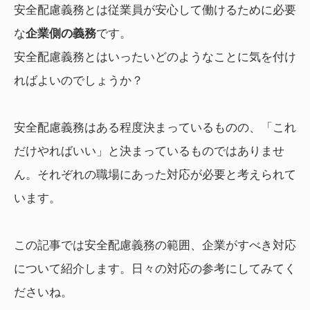
安全配慮義務とは従業員が安心して働けるために必要
な
企業側の義務
です。
安全配慮義務とはいったいどのようなことに気を付け
ればよいのでしょうか？
安全配慮義務はある程度決まっているものの、「これ
だけやればいい」と決まっているものではありませ
ん。それぞれの職場にあった対応が必要と考えられて
います。
この記事では安全配慮義務の範囲、企業がすべき対応
について紹介します。日々の対応の参考にしてみてく
ださいね。