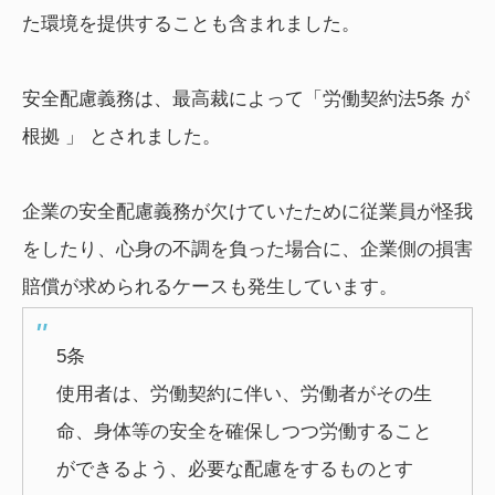
た環境を提供することも含まれました。
安全配慮義務は、最高裁によって「労働契約法5条 が
根拠 」 とされました。
企業の安全配慮義務が欠けていたために従業員が怪我
をしたり、心身の不調を負った場合に、企業側の損害
賠償が求められるケースも発生しています。
5条
使用者は、労働契約に伴い、労働者がその生
命、身体等の安全を確保しつつ労働すること
ができるよう、必要な配慮をするものとす