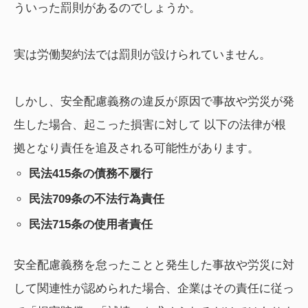
ういった罰則があるのでしょうか。
実は労働契約法では罰則が設けられていません。
しかし、安全配慮義務の違反が原因で事故や労災が発
生した場合、起こった損害に対して 以下の法律が根
拠となり責任を追及される可能性があります。
民法415条の債務不履行
民法709条の不法行為責任
民法715条の使用者責任
安全配慮義務を怠ったことと発生した事故や労災に対
して関連性が認められた場合、企業はその責任に従っ