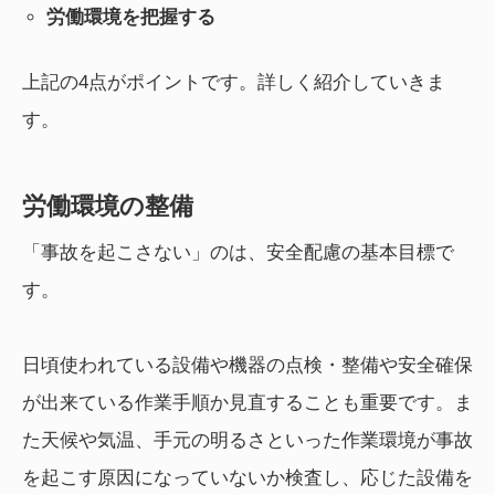
労働環境を把握する
上記の4点がポイントです。詳しく紹介していきま
す。
労働環境の整備
「事故を起こさない」のは、安全配慮の基本目標で
す。
日頃使われている設備や機器の点検・整備や安全確保
が出来ている作業手順か見直することも重要です。ま
た天候や気温、手元の明るさといった作業環境が事故
を起こす原因になっていないか検査し、応じた設備を