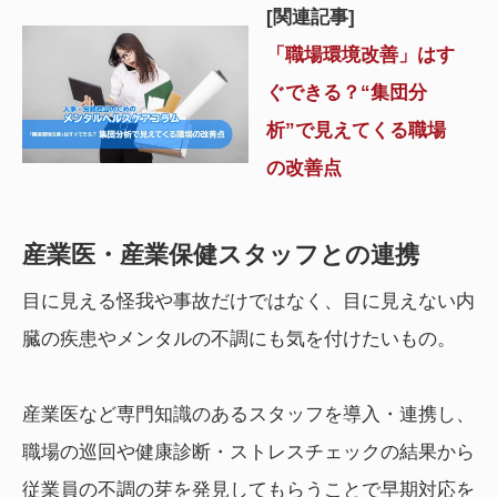
[関連記事]
「職場環境改善」はす
ぐできる？“集団分
析”で見えてくる職場
の改善点
産業医・産業保健スタッフとの連携
目に見える怪我や事故だけではなく、目に見えない内
臓の疾患やメンタルの不調にも気を付けたいもの。
産業医など専門知識のあるスタッフを導入・連携し、
職場の巡回や健康診断・ストレスチェックの結果から
従業員の不調の芽を発見してもらうことで早期対応を