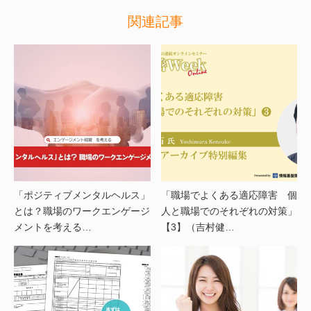
関連記事
「ポジティブメンタルヘルス」
「職場でよくある適応障害 個
とは？職場のワークエンゲージ
人と職場でのそれぞれの対策」
メントを考える…
【3】（吉村健…