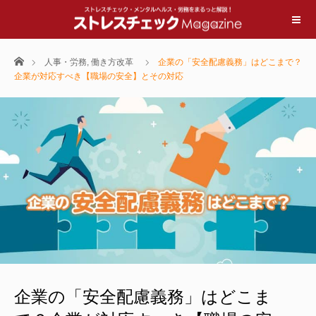
ホーム
人事・労務
,
働き方改革
企業の「安全配慮義務」はどこまで？
企業が対応すべき【職場の安全】とその対応
企業の「安全配慮義務」はどこま