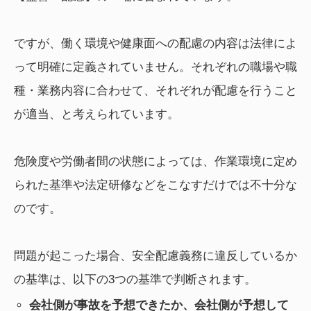
ですが、働く環境や健康面への配慮の内容は法律によ
って明確に定義されていません。それぞれの職場や職
種・業務内容に合わせて、それぞれが配慮を行うこと
が適当、と考えられています。
危険度や労働者間の状態によっては、作業環境に定め
られた基準や法定研修などをこなすだけでは不十分な
のです。
問題が起こった場合、安全配慮義務に違反しているか
の基準は、以下の3つの基準で判断されます。
会社側が事故を予想できたか、会社側が予想して