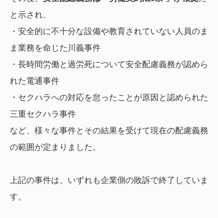
と示され、
・安全的に不十分な設備や教育されていない人員のま
ま業務を命じた川義事件
・長時間労働と過労死について安全配慮義務が認めら
れた電通事件
・セクハラへの対応を怠ったことが原因と認められた
三重セクハラ事件
など、様々な事件とその結果を受けて現在の配慮義務
の範囲が定まりました。
上記の事件は、いずれも企業側の敗訴で終了していま
す。