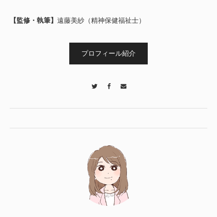
【監修・執筆】
遠藤美紗（精神保健福祉士）
プロフィール紹介
Twitter
Facebook
Contact