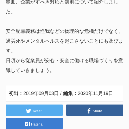
範囲、企業がすべき対応と罰則について紹介しまし
た。
安全配慮義務は怪我などの物理的な危機だけでなく、
過労死やメンタルヘルスを起こさないことにも及びま
す。
日頃から従業員が安心・安全に働ける職場づくりを意
識していきましょう。
初出：
2019年09月03日 /
編集：
2020年11月19日
Tweet
Share
Hatena