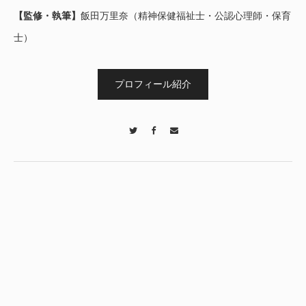
【監修・執筆】
飯田万里奈（精神保健福祉士・公認心理師・保育
士）
プロフィール紹介
Twitter
Facebook
Contact