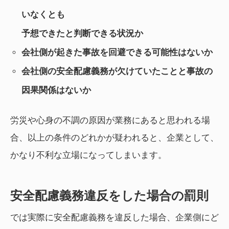
いなくとも
予想できたと判断できる状況か
会社側が起きた事故を回避できる可能性はないか
会社側の安全配慮義務が欠けていたことと事故の
因果関係はないか
労災や心身の不調の原因が業務にあると思われる場
合、以上の条件のどれかが疑われると、企業として、
かなり不利な立場になってしまいます。
安全配慮義務違反をした場合の罰則
では実際に安全配慮義務を違反した場合、企業側にど