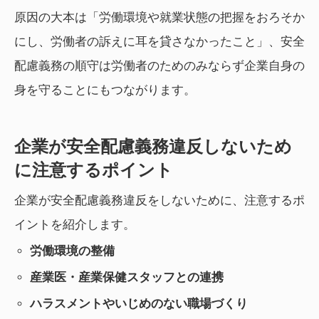
原因の大本は「労働環境や就業状態の把握をおろそか
にし、労働者の訴えに耳を貸さなかったこと」、安全
配慮義務の順守は労働者のためのみならず企業自身の
身を守ることにもつながります。
企業が安全配慮義務違反しないため
に注意するポイント
企業が安全配慮義務違反をしないために、注意するポ
イントを紹介します。
労働環境の整備
産業医・産業保健スタッフとの連携
ハラスメントやいじめのない職場づくり