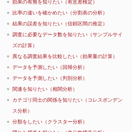
効果の有無を知りたい（有意差検定）
比率の違いを確かめたい（分割表の分析）
結果の誤差を知りたい（信頼区間の推定）
調査に必要なデータ数を知りたい（サンプルサイ
ズの計算）
異なる調査結果を比較したい（効果量の計算）
データを予測したい（回帰分析）
データを予測したい（判別分析）
関連を知りたい（相関分析）
カテゴリ同士の関係を知りたい（コレスポンデン
ス分析）
分類をしたい（クラスター分析）