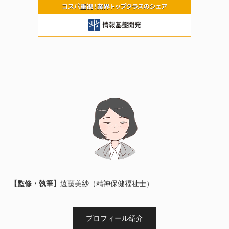
【監修・執筆】
遠藤美紗（精神保健福祉士）
プロフィール紹介