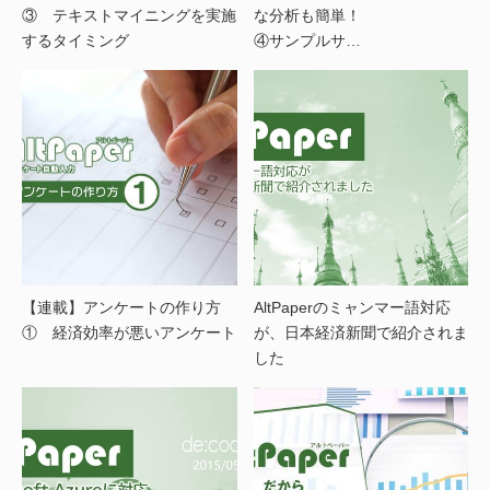
③ テキストマイニングを実施
な分析も簡単！
するタイミング
④サンプルサ…
【連載】アンケートの作り方
AltPaperのミャンマー語対応
① 経済効率が悪いアンケート
が、日本経済新聞で紹介されま
した