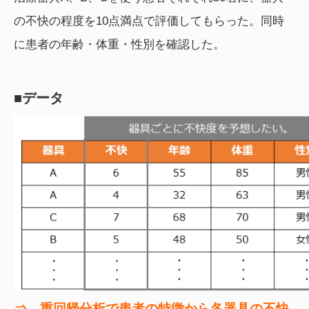
の不快の程度を10点満点で評価してもらった。同時
に患者の年齢・体重・性別を確認した。
■データ
⇒ 重回帰分析で患者の特徴から各器具の不快