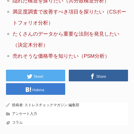
隠れた構造を探りたい（共分散構造分析）
満足度調査で改善すべき項目を探りたい（CSポー
トフォリオ分析）
たくさんのデータから重要な法則を発見したい
（決定木分析）
売れそうな価格帯を知りたい（PSM分析）
Tweet
Share
Hatena
投稿者:
ストレスチェックマガジン 編集部
アンケート入力
コラム