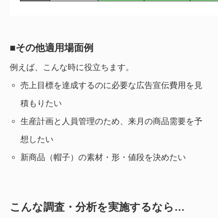
■その他適用場面例
例えば、こんな時に役立ちます。
売上目標を達成するのに必要な広告宣伝費用を見
積もりたい
生産計画と人員管理のため、来月の商品需要を予
想したい
新商品（帽子）の素材・形・値段を決めたい
こんな調査・分析を実施するなら…