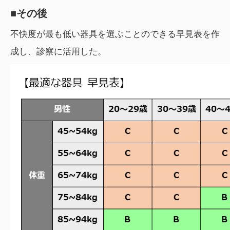
■その後
不快度が最も低い器具を選ぶことのできる早見表を作
成し、診察に活用した。