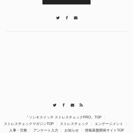
Twitter
Facebook
Contact
Twitter
Facebook
Contact
RSS
「ソシキスイッチ ストレスチェックPRO」TOP
ストレスチェックマガジンTOP
ストレスチェック
エンゲージメント
人事・労務
アンケート入力
お知らせ
情報基盤開発サイトTOP