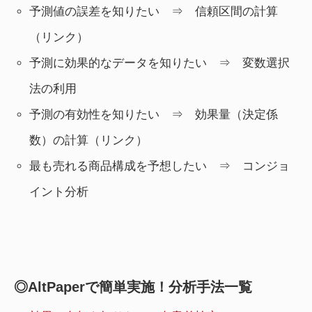
予測値の誤差を知りたい ⇒ 信頼区間の計算
（リンク）
予測に効果的なデータを知りたい ⇒ 変数選択
法の利用
予測の有効性を知りたい ⇒ 効果量（決定係
数）の計算（リンク）
最も売れる商品構成を予想したい ⇒ コンジョ
イント分析
◎AltPaperで簡単実施！分析手法一覧