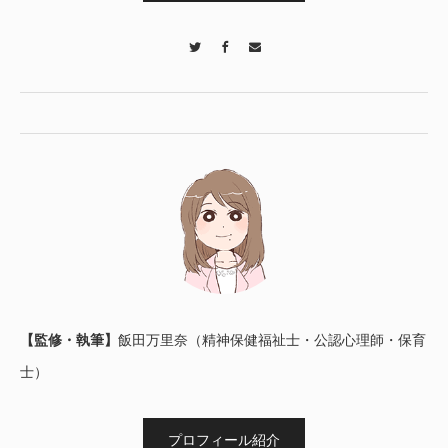
Twitter
Facebook
Contact
【監修・執筆】
飯田万里奈（精神保健福祉士・公認心理師・保育
士）
プロフィール紹介