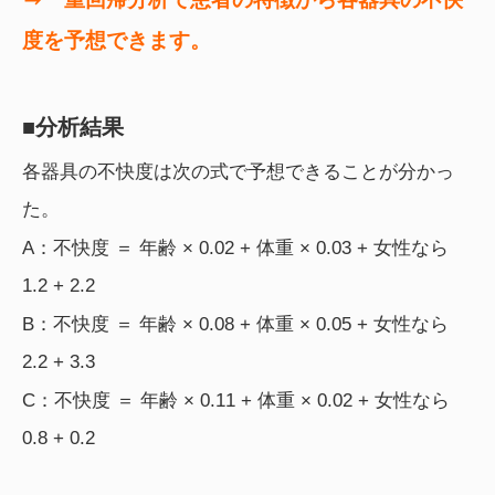
度を予想できます。
■分析結果
各器具の不快度は次の式で予想できることが分かっ
た。
A：不快度 ＝ 年齢 × 0.02 + 体重 × 0.03 + 女性なら
1.2 + 2.2
B：不快度 ＝ 年齢 × 0.08 + 体重 × 0.05 + 女性なら
2.2 + 3.3
C：不快度 ＝ 年齢 × 0.11 + 体重 × 0.02 + 女性なら
0.8 + 0.2